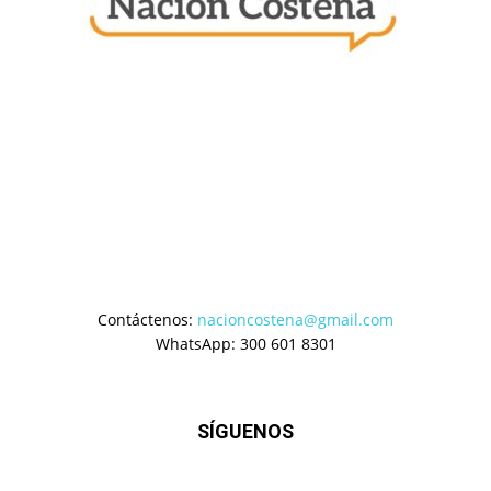
Contáctenos:
nacioncostena@gmail.com
WhatsApp: 300 601 8301
SÍGUENOS