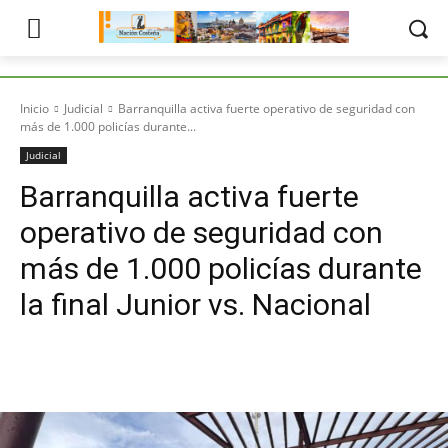
Inicio
Judicial
Barranquilla activa fuerte operativo de seguridad con
más de 1.000 policías durante...
Judicial
Barranquilla activa fuerte
operativo de seguridad con
más de 1.000 policías durante
la final Junior vs. Nacional