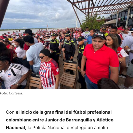
Foto: Cortesía.
Con
el inicio de la gran final del fútbol profesional
colombiano entre Junior de Barranquilla y Atlético
Nacional,
la Policía Nacional desplegó un amplio