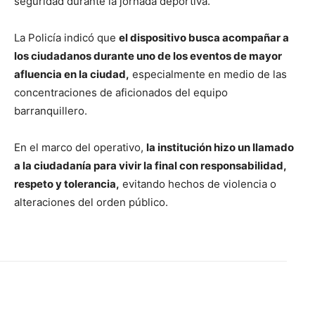
seguridad durante la jornada deportiva.
La Policía indicó que
el dispositivo busca acompañar a
los ciudadanos durante uno de los eventos de mayor
afluencia en la ciudad,
especialmente en medio de las
concentraciones de aficionados del equipo
barranquillero.
En el marco del operativo,
la institución hizo un llamado
a la ciudadanía para vivir la final con responsabilidad,
respeto y tolerancia,
evitando hechos de violencia o
alteraciones del orden público.