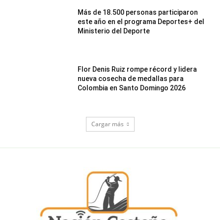
Más de 18.500 personas participaron
este año en el programa Deportes+ del
Ministerio del Deporte
Flor Denis Ruiz rompe récord y lidera
nueva cosecha de medallas para
Colombia en Santo Domingo 2026
Cargar más