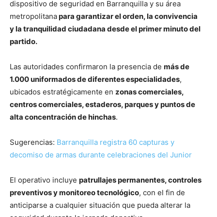
dispositivo de seguridad en Barranquilla y su área
metropolitana
para garantizar el orden, la convivencia
y la tranquilidad ciudadana desde el primer minuto del
partido.
Las autoridades confirmaron la presencia de
más de
1.000 uniformados de diferentes especialidades
,
ubicados estratégicamente en
zonas comerciales,
centros comerciales, estaderos, parques y puntos de
alta concentración de hinchas
.
Sugerencias:
Barranquilla registra 60 capturas y
decomiso de armas durante celebraciones del Junior
El operativo incluye
patrullajes permanentes, controles
preventivos y monitoreo tecnológico
, con el fin de
anticiparse a cualquier situación que pueda alterar la