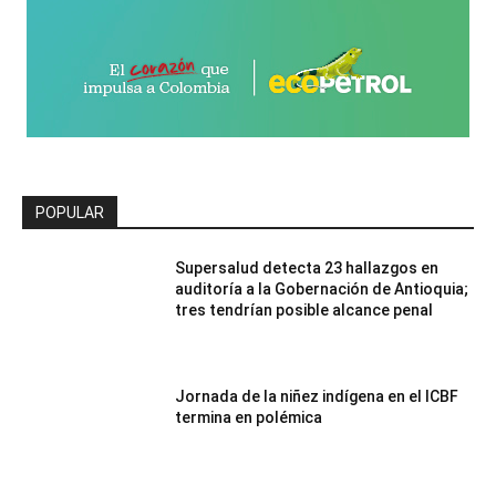
POPULAR
Supersalud detecta 23 hallazgos en
auditoría a la Gobernación de Antioquia;
tres tendrían posible alcance penal
Jornada de la niñez indígena en el ICBF
termina en polémica