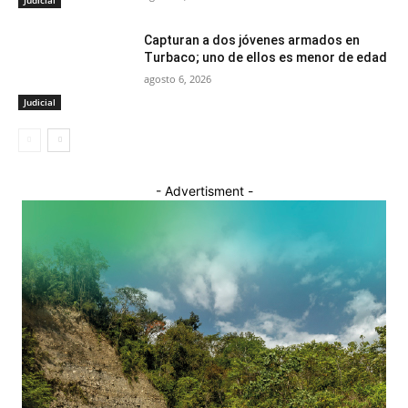
Judicial
Capturan a dos jóvenes armados en
Turbaco; uno de ellos es menor de edad
agosto 6, 2026
Judicial
- Advertisment -