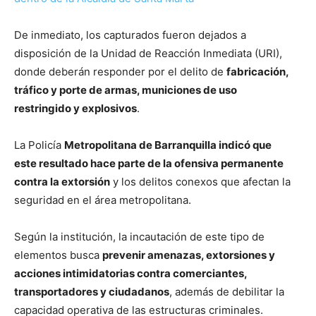
De inmediato, los capturados fueron dejados a
disposición de la Unidad de Reacción Inmediata (URI),
donde deberán responder por el delito de
fabricación,
tráfico y porte de armas, municiones de uso
restringido y explosivos
.
La Policía
Metropolitana de Barranquilla indicó que
este resultado hace parte de la ofensiva permanente
contra la extorsión
y los delitos conexos que afectan la
seguridad en el área metropolitana.
Según la institución, la incautación de este tipo de
elementos busca
prevenir amenazas, extorsiones y
acciones intimidatorias contra comerciantes,
transportadores y ciudadanos
, además de debilitar la
capacidad operativa de las estructuras criminales.