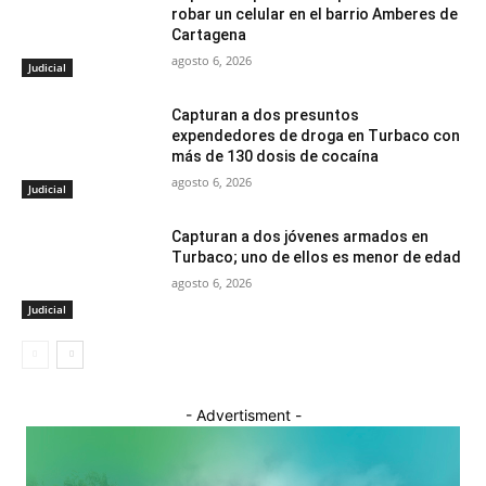
robar un celular en el barrio Amberes de
Cartagena
agosto 6, 2026
Judicial
Capturan a dos presuntos
expendedores de droga en Turbaco con
más de 130 dosis de cocaína
agosto 6, 2026
Judicial
Capturan a dos jóvenes armados en
Turbaco; uno de ellos es menor de edad
agosto 6, 2026
Judicial
- Advertisment -