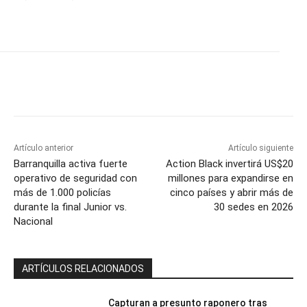
Artículo anterior
Artículo siguiente
Barranquilla activa fuerte
Action Black invertirá US$20
operativo de seguridad con
millones para expandirse en
más de 1.000 policías
cinco países y abrir más de
durante la final Junior vs.
30 sedes en 2026
Nacional
ARTÍCULOS RELACIONADOS
Capturan a presunto raponero tras