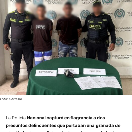
Foto: Cortesía.
La Policía
Nacional capturó en flagrancia a dos
presuntos delincuentes que portaban una
granada de