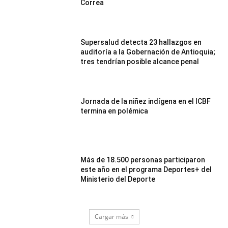
Correa
Supersalud detecta 23 hallazgos en
auditoría a la Gobernación de Antioquia;
tres tendrían posible alcance penal
Jornada de la niñez indígena en el ICBF
termina en polémica
Más de 18.500 personas participaron
este año en el programa Deportes+ del
Ministerio del Deporte
Cargar más