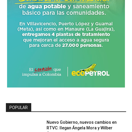
POPULAR
Nuevo Gobierno, nuevos cambios en
RTVC: llegan Ángela Mora y Wilber