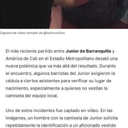
Captura de video tomado de @luchovoltios
El más reciente partido entre
Junior de Barranquilla
y
América de Cali en el Estadio Metropolitano desató una
nueva polémica que va más allá del resultado. Durante
el encuentro, algunos barristas del Junior exigieron la
cédula a ciertos asistentes para verificar su lugar de
nacimiento, especialmente a quienes no vestían la
camiseta del equipo local.
Uno de estos incidentes fue captado en video. En las
imágenes, un hombre con la camiseta de Junior solicita
repetidamente la identificación a un aficionado vestido