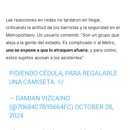
Las reacciones en redes no tardaron en llegar,
criticando la actitud de los barristas y la seguridad en el
Metropolitano. Un usuario comentó: “Son un grupo que
aleja a la gente del estadio. Es complicado ir al Metro,
uno se expone a que lo atraquen afuera
, y para colmo,
estos sujetos acosan a los asistentes”.
PIDIENDO CÉDULA, PARA REGALARLE
UNA CAMISETA. 👕
— DAMIAN VIZCAINO
(@70684C7B95664FC)
OCTOBER 28,
2024