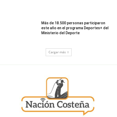
Más de 18.500 personas participaron
este año en el programa Deportes+ del
Ministerio del Deporte
Cargar más