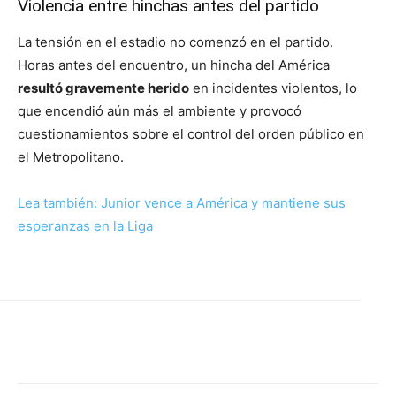
Violencia entre hinchas antes del partido
La tensión en el estadio no comenzó en el partido.
Horas antes del encuentro, un hincha del América
resultó gravemente herido
en incidentes violentos, lo
que encendió aún más el ambiente y provocó
cuestionamientos sobre el control del orden público en
el Metropolitano.
Lea también: Junior vence a América y mantiene sus
esperanzas en la Liga