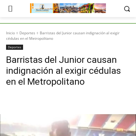
Inicio
Deportes
Barristas del Junior causan indignación al exigir
cédulas en el Metropolitano
Deportes
Barristas del Junior causan
indignación al exigir cédulas
en el Metropolitano