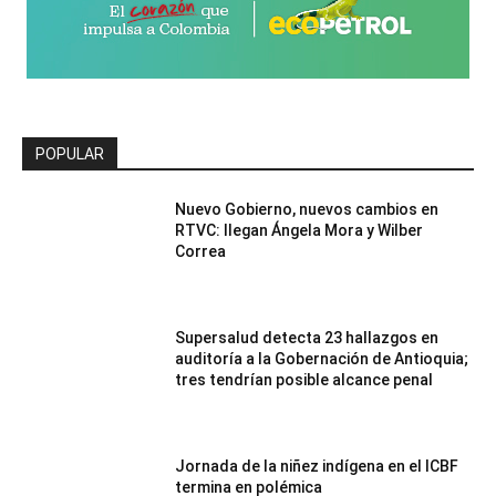
POPULAR
Nuevo Gobierno, nuevos cambios en
RTVC: llegan Ángela Mora y Wilber
Correa
Supersalud detecta 23 hallazgos en
auditoría a la Gobernación de Antioquia;
tres tendrían posible alcance penal
Jornada de la niñez indígena en el ICBF
termina en polémica