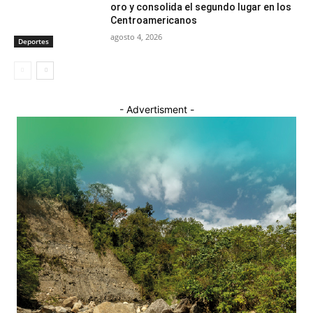
oro y consolida el segundo lugar en los
Centroamericanos
agosto 4, 2026
Deportes
- Advertisment -