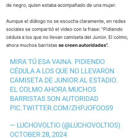
de negro, quien estaba acompañado de una mujer.
Aunque el diálogo no se escucha claramente, en redes
sociales se compartió el video con la frase: “Pidiendo
cédula a los que no llevan camiseta del Junior. El colmo,
ahora muchos barristas
se creen autoridades”.
MIRA TÚ ESA VAINA. PIDIENDO
CÉDULA A LOS QUE NO LLEVARON
CAMISETA DE JUNIOR AL ESTADIO.
EL COLMO AHORA MUCHOS
BARRISTAS SON AUTORIDAD
PIC.TWITTER.COM/ZHPJOFOOS9
— LUCHOVOLTIO (@LUCHOVOLTIOS)
OCTOBER 28, 2024