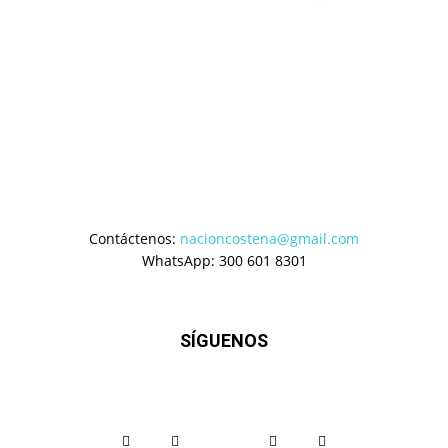
Contáctenos:
nacioncostena@gmail.com
WhatsApp: 300 601 8301
SÍGUENOS