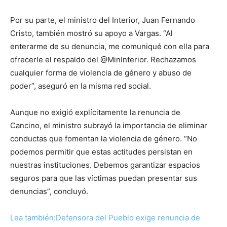
Por su parte, el ministro del Interior, Juan Fernando
Cristo, también mostró su apoyo a Vargas. “Al
enterarme de su denuncia, me comuniqué con ella para
ofrecerle el respaldo del @MinInterior. Rechazamos
cualquier forma de violencia de género y abuso de
poder”, aseguró en la misma red social.
Aunque no exigió explícitamente la renuncia de
Cancino, el ministro subrayó la importancia de eliminar
conductas que fomentan la violencia de género. “No
podemos permitir que estas actitudes persistan en
nuestras instituciones. Debemos garantizar espacios
seguros para que las víctimas puedan presentar sus
denuncias”, concluyó.
Lea también:Defensora del Pueblo exige renuncia de