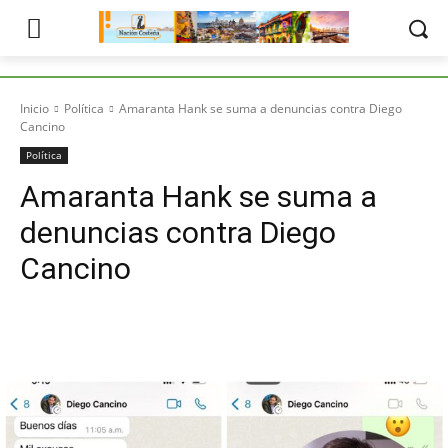
Inicio
Política
Amaranta Hank se suma a denuncias contra Diego
Cancino
Política
Amaranta Hank se suma a
denuncias contra Diego
Cancino