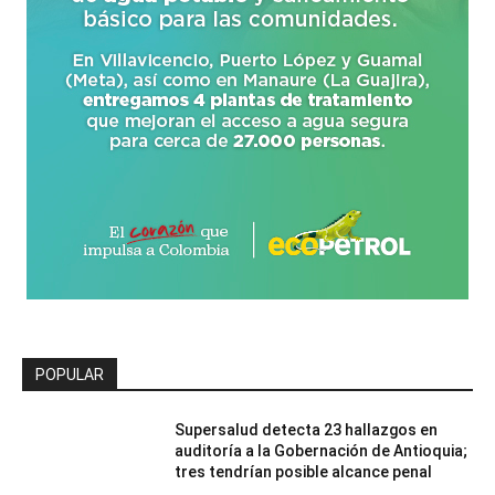
POPULAR
Supersalud detecta 23 hallazgos en
auditoría a la Gobernación de Antioquia;
tres tendrían posible alcance penal