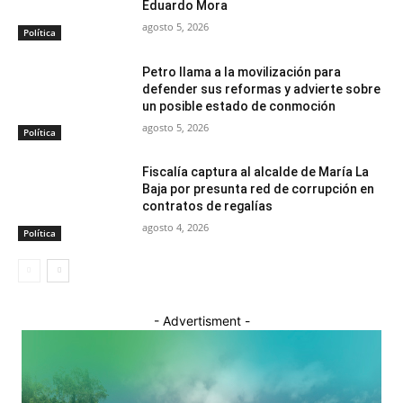
Eduardo Mora
agosto 5, 2026
Política
Petro llama a la movilización para
defender sus reformas y advierte sobre
un posible estado de conmoción
agosto 5, 2026
Política
Fiscalía captura al alcalde de María La
Baja por presunta red de corrupción en
contratos de regalías
agosto 4, 2026
Política
- Advertisment -