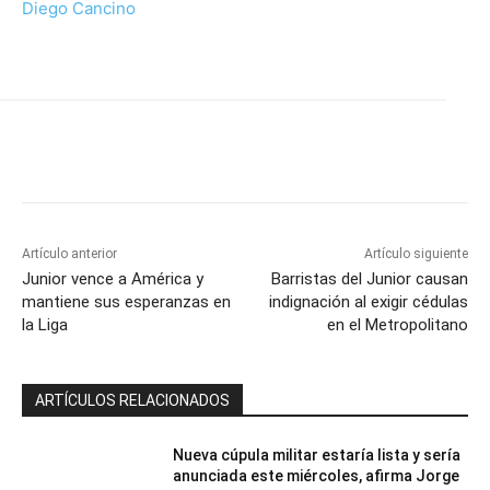
Diego Cancino
Artículo anterior
Artículo siguiente
Junior vence a América y
Barristas del Junior causan
mantiene sus esperanzas en
indignación al exigir cédulas
la Liga
en el Metropolitano
ARTÍCULOS RELACIONADOS
Nueva cúpula militar estaría lista y sería
anunciada este miércoles, afirma Jorge