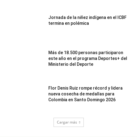
Jornada de la niñez indígena en el ICBF
termina en polémica
Más de 18.500 personas participaron
este año en el programa Deportes+ del
Ministerio del Deporte
Flor Denis Ruiz rompe récord y lidera
nueva cosecha de medallas para
Colombia en Santo Domingo 2026
Cargar más