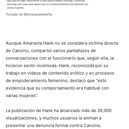
Tomado de @AmarantaHankTw
Aunque Amaranta Hank no se considera víctima directa
de Cancino, compartió varios pantallazos de
conversaciones con el funcionario que, según ella, la
hicieron sentir incómoda. Hank, reconocida por su
trabajo en videos de contenido erótico y en procesos
de empoderamiento femenino, destacó que “esto
evidencia que su comportamiento era habitual con
varias mujeres”.
La publicación de Hank ha alcanzado más de 28,000
visualizaciones, y muchos usuarios la animan a
presentar una denuncia formal contra Cancino.