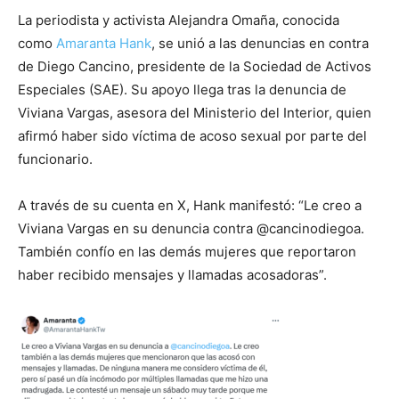
La periodista y activista Alejandra Omaña, conocida
como
Amaranta Hank
, se unió a las denuncias en contra
de Diego Cancino, presidente de la Sociedad de Activos
Especiales (SAE). Su apoyo llega tras la denuncia de
Viviana Vargas, asesora del Ministerio del Interior, quien
afirmó haber sido víctima de acoso sexual por parte del
funcionario.
A través de su cuenta en X, Hank manifestó: “Le creo a
Viviana Vargas en su denuncia contra @cancinodiegoa.
También confío en las demás mujeres que reportaron
haber recibido mensajes y llamadas acosadoras”.