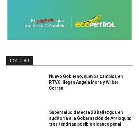
POPULAR
Nuevo Gobierno, nuevos cambios en
RTVC: llegan Ángela Mora y Wilber
Correa
Supersalud detecta 23 hallazgos en
auditoría a la Gobernación de Antioquia;
tres tendrían posible alcance penal