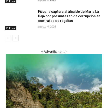
Política
Fiscalía captura al alcalde de María La
Baja por presunta red de corrupción en
contratos de regalías
agosto 4, 2026
Política
- Advertisment -