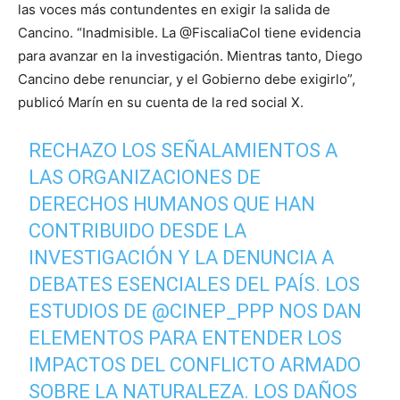
las voces más contundentes en exigir la salida de
Cancino. “Inadmisible. La @FiscaliaCol tiene evidencia
para avanzar en la investigación. Mientras tanto, Diego
Cancino debe renunciar, y el Gobierno debe exigirlo”,
publicó Marín en su cuenta de la red social X.
RECHAZO LOS SEÑALAMIENTOS A
LAS ORGANIZACIONES DE
DERECHOS HUMANOS QUE HAN
CONTRIBUIDO DESDE LA
INVESTIGACIÓN Y LA DENUNCIA A
DEBATES ESENCIALES DEL PAÍS. LOS
ESTUDIOS DE
@CINEP_PPP
NOS DAN
ELEMENTOS PARA ENTENDER LOS
IMPACTOS DEL CONFLICTO ARMADO
SOBRE LA NATURALEZA. LOS DAÑOS