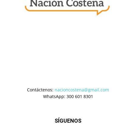
Contáctenos:
nacioncostena@gmail.com
WhatsApp: 300 601 8301
SÍGUENOS