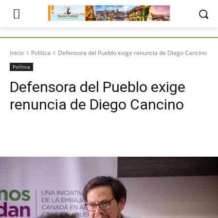
Inicio
Política
Defensora del Pueblo exige renuncia de Diego Cancino
Política
Defensora del Pueblo exige
renuncia de Diego Cancino