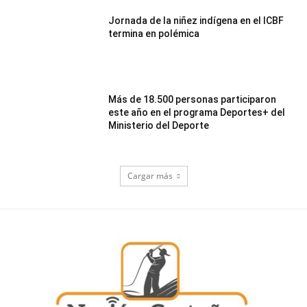
Jornada de la niñez indígena en el ICBF
termina en polémica
Más de 18.500 personas participaron
este año en el programa Deportes+ del
Ministerio del Deporte
Cargar más