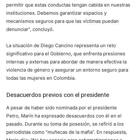
permitir que estas conductas tengan cabida en nuestras
instituciones. Debemos garantizar espacios y
mecanismos seguros para que las víctimas puedan
denunciar”, concluyó.
La situación de Diego Cancino representa un reto
significativo para el Gobierno, que enfrenta presiones
internas y externas para abordar de manera efectiva la
violencia de género y asegurar un entorno seguro para
todas las mujeres en Colombia.
Desacuerdos previos con el presidente
A pesar de haber sido nominada por el presidente
Petro, Marín ha expresado desacuerdos con él en el
pasado. Durante su toma de posesión, se refirió a los
periodistas como “muñecas de la mafia”. En respuesta,