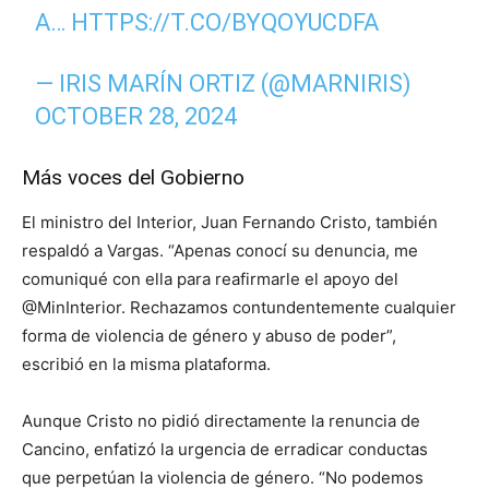
A…
HTTPS://T.CO/BYQOYUCDFA
— IRIS MARÍN ORTIZ (@MARNIRIS)
OCTOBER 28, 2024
Más voces del Gobierno
El ministro del Interior, Juan Fernando Cristo, también
respaldó a Vargas. “Apenas conocí su denuncia, me
comuniqué con ella para reafirmarle el apoyo del
@MinInterior. Rechazamos contundentemente cualquier
forma de violencia de género y abuso de poder”,
escribió en la misma plataforma.
Aunque Cristo no pidió directamente la renuncia de
Cancino, enfatizó la urgencia de erradicar conductas
que perpetúan la violencia de género. “No podemos