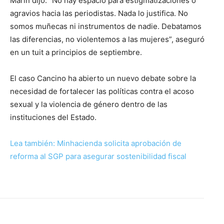
Marín dijo: “No hay espacio para estigmatizaciones o
agravios hacia las periodistas. Nada lo justifica. No
somos muñecas ni instrumentos de nadie. Debatamos
las diferencias, no violentemos a las mujeres”, aseguró
en un tuit a principios de septiembre.
El caso Cancino ha abierto un nuevo debate sobre la
necesidad de fortalecer las políticas contra el acoso
sexual y la violencia de género dentro de las
instituciones del Estado.
Lea también: Minhacienda solicita aprobación de
reforma al SGP para asegurar sostenibilidad fiscal