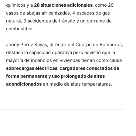
químicos y a
28 situaciones adicionales
, como 20
casos de abejas africanizadas, 4 escapes de gas
natural, 3 accidentes de tránsito y un derrame de
combustible.
Jhony Pérez Sayas, director del Cuerpo de Bomberos,
destacó la capacidad operativa pero advirtió que la
mayoría de incendios en viviendas tienen como causa
sobrecargas eléctricas, cargadores conectados de
forma permanente y uso prolongado de aires
acondicionados
en medio de altas temperaturas.