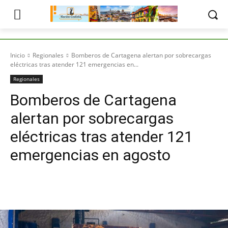
Inicio
Regionales
Bomberos de Cartagena alertan por sobrecargas
eléctricas tras atender 121 emergencias en...
Regionales
Bomberos de Cartagena
alertan por sobrecargas
eléctricas tras atender 121
emergencias en agosto