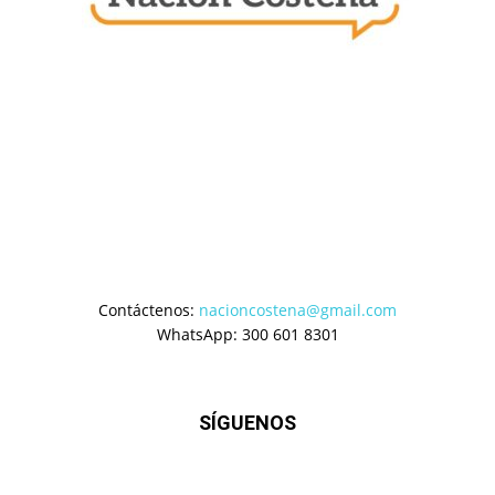
Contáctenos:
nacioncostena@gmail.com
WhatsApp: 300 601 8301
SÍGUENOS