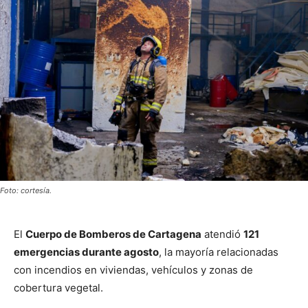
Foto: cortesía.
El
Cuerpo de Bomberos de Cartagena
atendió
121
emergencias durante agosto
, la mayoría relacionadas
con incendios en viviendas, vehículos y zonas de
cobertura vegetal.