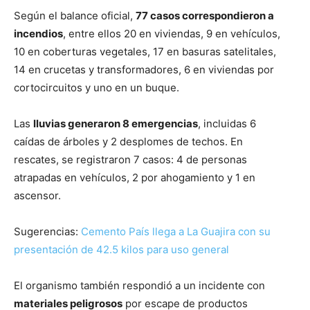
Según el balance oficial,
77 casos correspondieron a
incendios
, entre ellos 20 en viviendas, 9 en vehículos,
10 en coberturas vegetales, 17 en basuras satelitales,
14 en crucetas y transformadores, 6 en viviendas por
cortocircuitos y uno en un buque.
Las
lluvias generaron 8 emergencias
, incluidas 6
caídas de árboles y 2 desplomes de techos. En
rescates, se registraron 7 casos: 4 de personas
atrapadas en vehículos, 2 por ahogamiento y 1 en
ascensor.
Sugerencias:
Cemento País llega a La Guajira con su
presentación de 42.5 kilos para uso general
El organismo también respondió a un incidente con
materiales peligrosos
por escape de productos