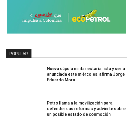
POPULAR
Nueva cúpula militar estaría lista y sería
anunciada este miércoles, afirma Jorge
Eduardo Mora
Petro llama a la movilización para
defender sus reformas y advierte sobre
un posible estado de conmoción