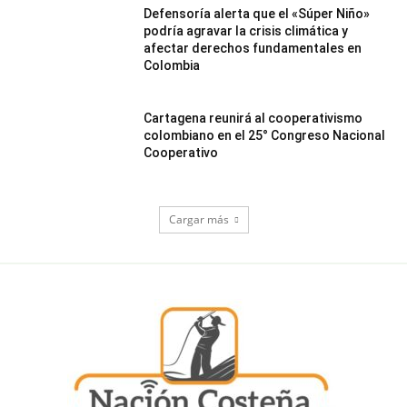
Defensoría alerta que el «Súper Niño»
podría agravar la crisis climática y
afectar derechos fundamentales en
Colombia
Cartagena reunirá al cooperativismo
colombiano en el 25° Congreso Nacional
Cooperativo
Cargar más