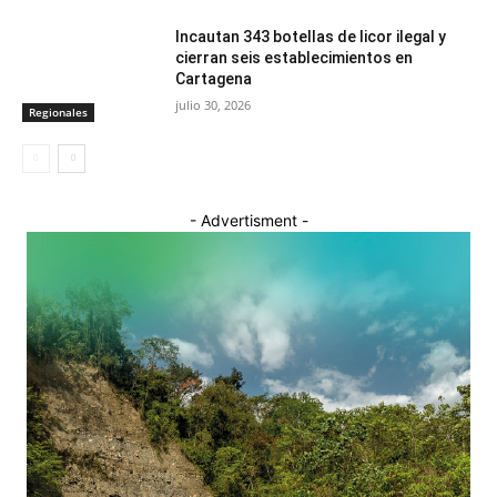
Incautan 343 botellas de licor ilegal y
cierran seis establecimientos en
Cartagena
julio 30, 2026
Regionales
- Advertisment -