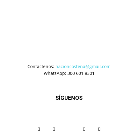
Contáctenos:
nacioncostena@gmail.com
WhatsApp: 300 601 8301
SÍGUENOS