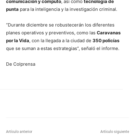
comunicación y cómputo
, así como
tecnología de
punta
para la inteligencia y la investigación criminal.
“Durante diciembre se robustecerán los diferentes
planes operativos y preventivos, como las
Caravanas
por la Vida
, con la llegada a la ciudad de
350 policías
que se suman a estas estrategias”, señaló el informe.
De Colprensa
Artículo anterior
Artículo siguiente