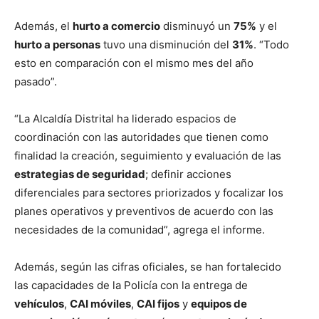
Además, el
hurto a comercio
disminuyó un
75%
y el
hurto a personas
tuvo una disminución del
31%
. “Todo
esto en comparación con el mismo mes del año
pasado”.
“La Alcaldía Distrital ha liderado espacios de
coordinación con las autoridades que tienen como
finalidad la creación, seguimiento y evaluación de las
estrategias de seguridad
; definir acciones
diferenciales para sectores priorizados y focalizar los
planes operativos y preventivos de acuerdo con las
necesidades de la comunidad”, agrega el informe.
Además, según las cifras oficiales, se han fortalecido
las capacidades de la Policía con la entrega de
vehículos
,
CAI móviles
,
CAI fijos
y
equipos de