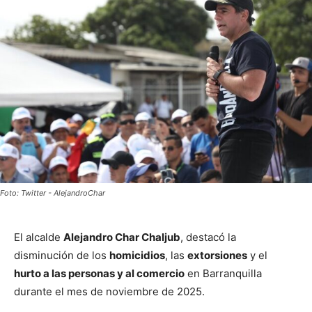
Foto: Twitter - AlejandroChar
El alcalde
Alejandro Char Chaljub
, destacó la
disminución de los
homicidios
, las
extorsiones
y el
hurto a las personas y al comercio
en Barranquilla
durante el mes de noviembre de 2025.