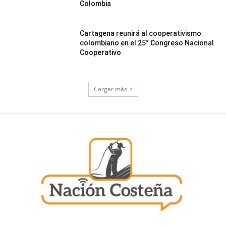
Colombia
Cartagena reunirá al cooperativismo
colombiano en el 25° Congreso Nacional
Cooperativo
Cargar más