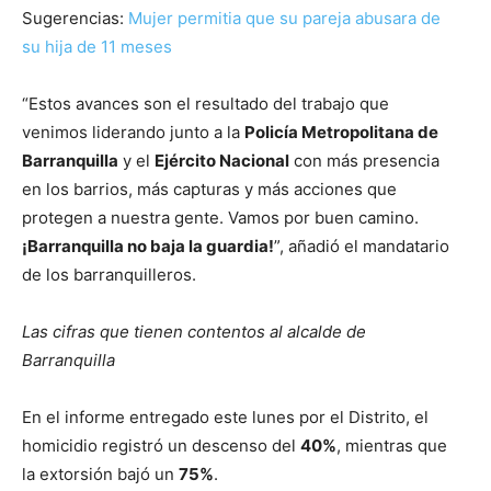
Sugerencias:
Mujer permitia que su pareja abusara de
su hija de 11 meses
“Estos avances son el resultado del trabajo que
venimos liderando junto a la
Policía Metropolitana de
Barranquilla
y el
Ejército Nacional
con más presencia
en los barrios, más capturas y más acciones que
protegen a nuestra gente. Vamos por buen camino.
¡Barranquilla no baja la guardia!
”, añadió el mandatario
de los barranquilleros.
Las cifras que tienen contentos al alcalde de
Barranquilla
En el informe entregado este lunes por el Distrito, el
homicidio registró un descenso del
40%
, mientras que
la extorsión bajó un
75%
.