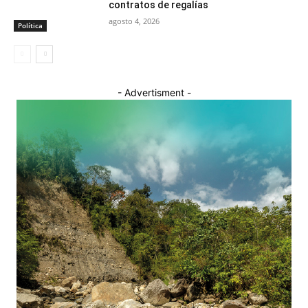
contratos de regalías
agosto 4, 2026
Política
- Advertisment -