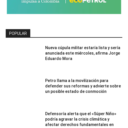
POPULAR
Nueva cúpula militar estaría lista y sería
anunciada este miércoles, afirma Jorge
Eduardo Mora
Petro llama a la movilización para
defender sus reformas y advierte sobre
un posible estado de conmoción
Defensoría alerta que el «Súper Niño»
podría agravar la crisis climática y
afectar derechos fundamentales en