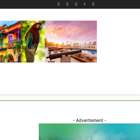
- Advertisment -