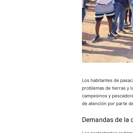
Los habitantes de pasac
problemas de tierras y l
campesinos y pescadores,
de atención por parte de
Demandas de la