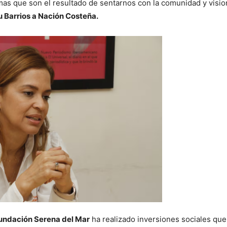
amas que son el resultado de sentarnos con la comunidad y visio
 Barrios a Nación Costeña.
undación Serena del Mar
ha realizado inversiones sociales que