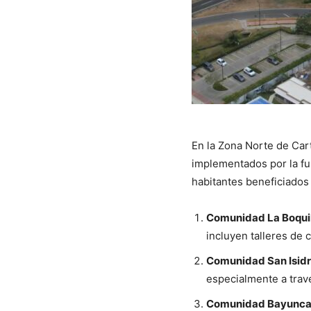
En la Zona Norte de Car
implementados por la fu
habitantes beneficiados
Comunidad La Boqui
incluyen talleres de 
Comunidad San Isid
especialmente a travé
Comunidad Bayunc