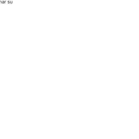
nar su