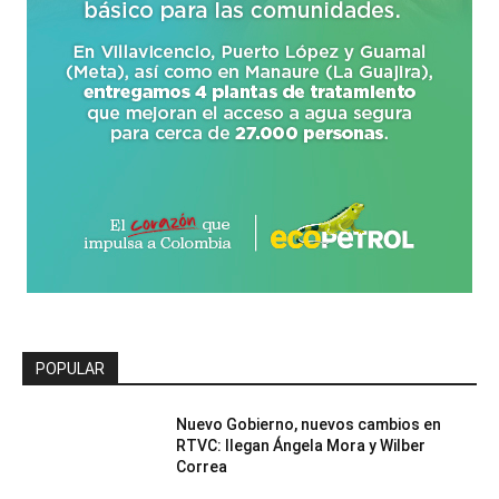
POPULAR
Nuevo Gobierno, nuevos cambios en
RTVC: llegan Ángela Mora y Wilber
Correa