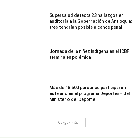
Supersalud detecta 23 hallazgos en
auditoría a la Gobernación de Antioquia;
tres tendrían posible alcance penal
Jornada de la niñez indígena en el ICBF
termina en polémica
Más de 18.500 personas participaron
este año en el programa Deportes+ del
Ministerio del Deporte
Cargar más