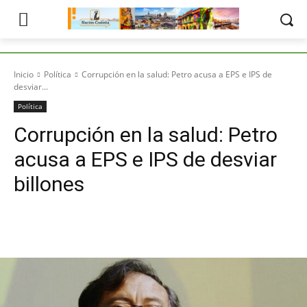
Inicio
Política
Corrupción en la salud: Petro acusa a EPS e IPS de
desviar...
Política
Corrupción en la salud: Petro
acusa a EPS e IPS de desviar
billones