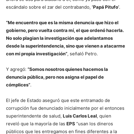
escándalo sobre el zar del contrabando,
‘Papá Pitufo’
.
“Me encuentro que es la misma denuncia que hizo el
gobierno, pero vuelta contra mí, el que ordenó hacerla.
No solo plagian la investigación que adelantamos
desde la superintendencia, sino que vienen a atacarme
con mi propia investigación”
, señaló Petro.
Y agregó:
“Somos nosotros quienes hacemos la
denuncia pública, pero nos asigna el papel de
cómplices”
.
El jefe de Estado aseguró que este entramado de
corrupción fue denunciado inicialmente por el entonces
superintendente de salud,
Luis Carlos Leal
, quien
reveló que la mayoría de las
EPS
“usan los dineros
públicos que les entregamos en fines diferentes a la