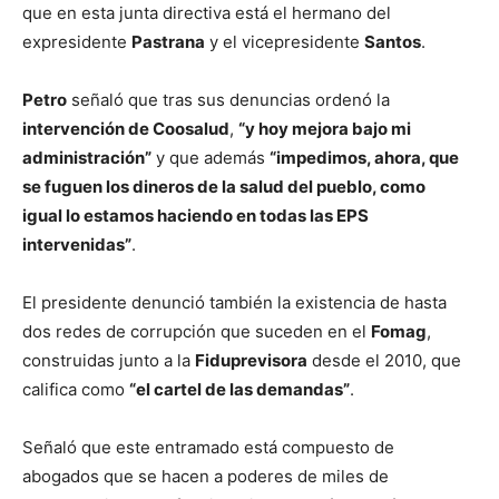
que en esta junta directiva está el hermano del
expresidente
Pastrana
y el vicepresidente
Santos
.
Petro
señaló que tras sus denuncias ordenó la
intervención de Coosalud
,
“y hoy mejora bajo mi
administración”
y que además
“impedimos, ahora, que
se fuguen los dineros de la salud del pueblo, como
igual lo estamos haciendo en todas las EPS
intervenidas”
.
El presidente denunció también la existencia de hasta
dos redes de corrupción que suceden en el
Fomag
,
construidas junto a la
Fiduprevisora
desde el 2010, que
califica como
“el cartel de las demandas”
.
Señaló que este entramado está compuesto de
abogados que se hacen a poderes de miles de