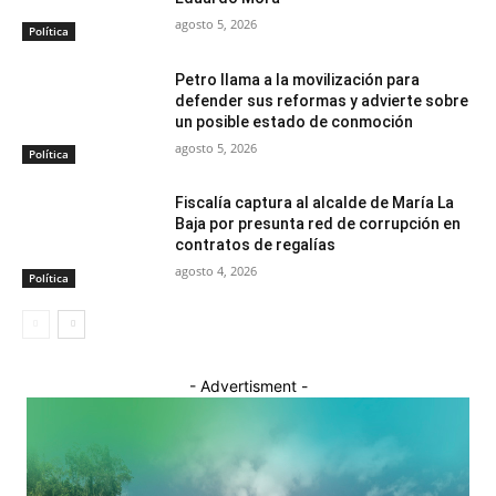
agosto 5, 2026
Política
Petro llama a la movilización para
defender sus reformas y advierte sobre
un posible estado de conmoción
agosto 5, 2026
Política
Fiscalía captura al alcalde de María La
Baja por presunta red de corrupción en
contratos de regalías
agosto 4, 2026
Política
- Advertisment -