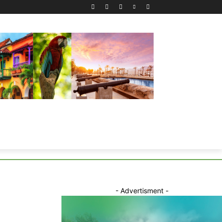
- Advertisment -