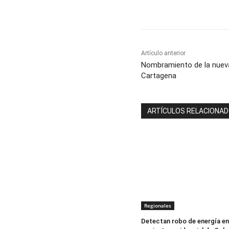
Cuota
Artículo anterior
Nombramiento de la nueva
Cartagena
ARTÍCULOS RELACIONA
Regionales
Detectan robo de energía en