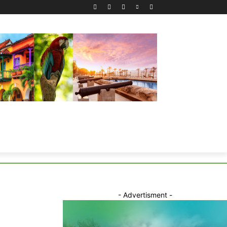
- Advertisment -