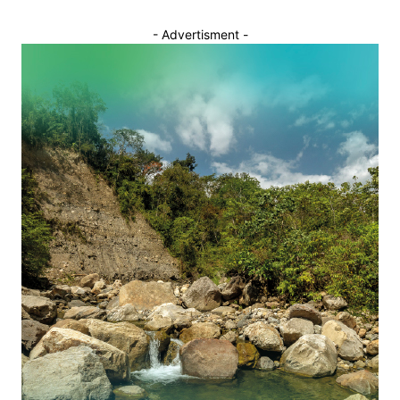
- Advertisment -