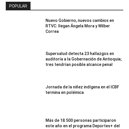
POPULAR
Nuevo Gobierno, nuevos cambios en
RTVC: llegan Ángela Mora y Wilber
Correa
Supersalud detecta 23 hallazgos en
auditoría a la Gobernación de Antioquia;
tres tendrían posible alcance penal
Jornada de la niñez indígena en el ICBF
termina en polémica
Más de 18.500 personas participaron
este año en el programa Deportes+ del