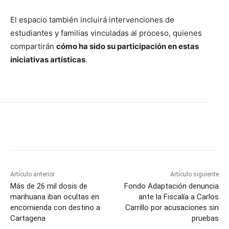
El espacio también incluirá intervenciones de
estudiantes y familias vinculadas al proceso, quienes
compartirán
cómo ha sido su participación en estas
iniciativas artísticas
.
Artículo anterior
Artículo siguiente
Más de 26 mil dosis de
Fondo Adaptación denuncia
marihuana iban ocultas en
ante la Fiscalía a Carlos
encomienda con destino a
Carrillo por acusaciones sin
Cartagena
pruebas