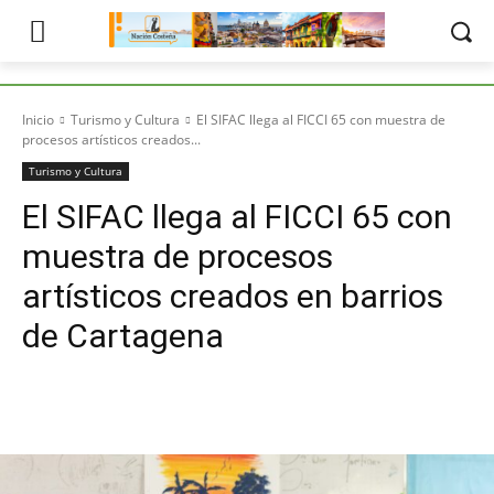
Inicio
Turismo y Cultura
El SIFAC llega al FICCI 65 con muestra de
procesos artísticos creados...
Turismo y Cultura
El SIFAC llega al FICCI 65 con
muestra de procesos
artísticos creados en barrios
de Cartagena