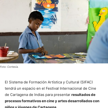
Foto: Cortesía.
El Sistema de Formación Artística y Cultural (SIFAC)
tendrá un espacio en el
Festival Internacional de Cine
de Cartagena de Indias
para presentar
resultados de
procesos formativos en cine y artes desarrollados con
niños y jóvenes de
Cartagena
.