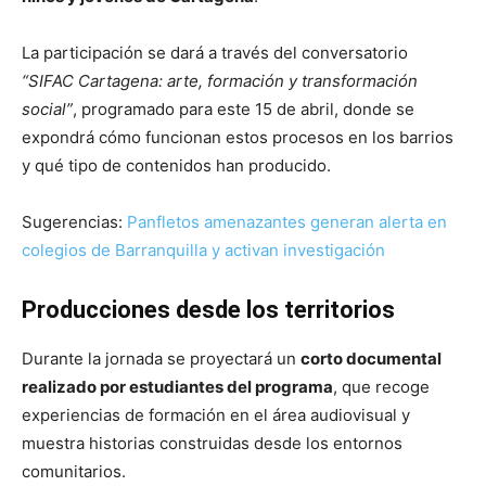
La participación se dará a través del conversatorio
“SIFAC Cartagena: arte, formación y transformación
social”
, programado para este 15 de abril, donde se
expondrá cómo funcionan estos procesos en los barrios
y qué tipo de contenidos han producido.
Sugerencias:
Panfletos amenazantes generan alerta en
colegios de Barranquilla y activan investigación
Producciones desde los territorios
Durante la jornada se proyectará un
corto documental
realizado por estudiantes del programa
, que recoge
experiencias de formación en el área audiovisual y
muestra historias construidas desde los entornos
comunitarios.