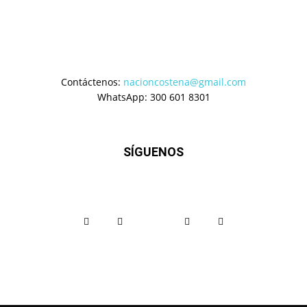
Contáctenos:
nacioncostena@gmail.com
WhatsApp: 300 601 8301
SÍGUENOS