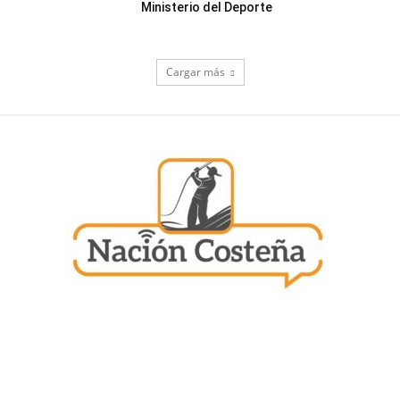
Ministerio del Deporte
Cargar más