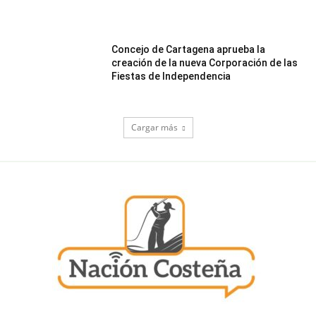
Concejo de Cartagena aprueba la
creación de la nueva Corporación de las
Fiestas de Independencia
Cargar más