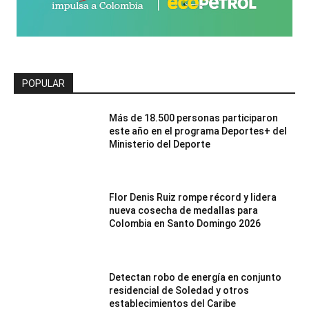
POPULAR
Más de 18.500 personas participaron
este año en el programa Deportes+ del
Ministerio del Deporte
Flor Denis Ruiz rompe récord y lidera
nueva cosecha de medallas para
Colombia en Santo Domingo 2026
Detectan robo de energía en conjunto
residencial de Soledad y otros
establecimientos del Caribe