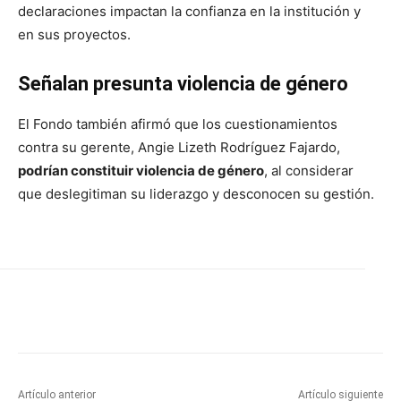
declaraciones impactan la confianza en la institución y
en sus proyectos.
Señalan presunta violencia de género
El Fondo también afirmó que los cuestionamientos
contra su gerente,
Angie Lizeth Rodríguez Fajardo
,
podrían constituir violencia de género
, al considerar
que deslegitiman su liderazgo y desconocen su gestión.
Artículo anterior
Artículo siguiente