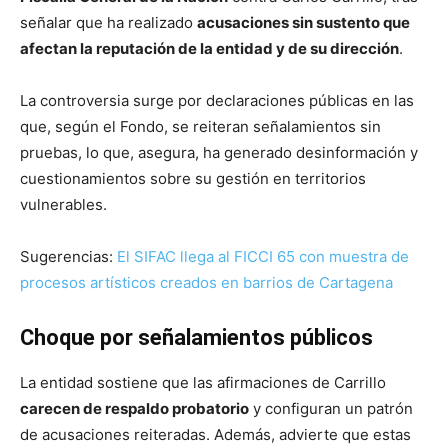
señalar que ha realizado
acusaciones sin sustento que
afectan la reputación de la entidad y de su dirección
.
La controversia surge por declaraciones públicas en las
que, según el Fondo, se reiteran señalamientos sin
pruebas, lo que, asegura, ha generado desinformación y
cuestionamientos sobre su gestión en territorios
vulnerables.
Sugerencias:
El SIFAC llega al FICCI 65 con muestra de
procesos artísticos creados en barrios de Cartagena
Choque por señalamientos públicos
La entidad sostiene que las afirmaciones de Carrillo
carecen de respaldo probatorio
y configuran un patrón
de acusaciones reiteradas. Además, advierte que estas