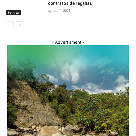
contratos de regalías
agosto 4, 2026
Política
- Advertisment -