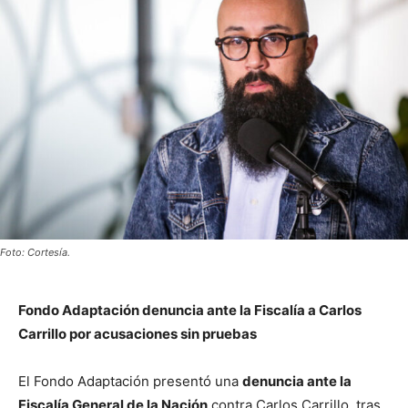
Foto: Cortesía.
Fondo Adaptación denuncia ante la Fiscalía a Carlos
Carrillo por acusaciones sin pruebas
El
Fondo Adaptación
presentó una
denuncia ante la
Fiscalía General de la Nación
contra Carlos Carrillo, tras