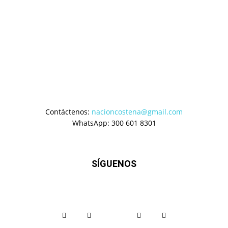
Contáctenos:
nacioncostena@gmail.com
WhatsApp: 300 601 8301
SÍGUENOS