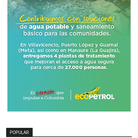
POPULAR