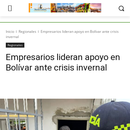
Inicio
Regionales
Empresarios lideran apoyo en Bolívar ante crisis
invernal
Regionales
Empresarios lideran apoyo en
Bolívar ante crisis invernal