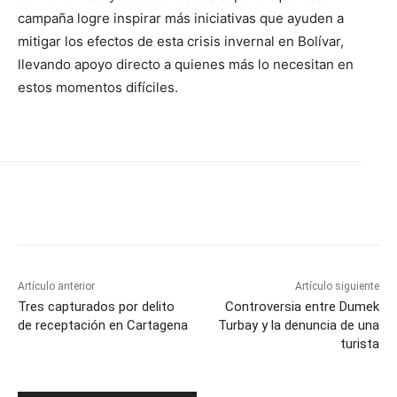
campaña logre inspirar más iniciativas que ayuden a
mitigar los efectos de esta crisis invernal en Bolívar,
llevando apoyo directo a quienes más lo necesitan en
estos momentos difíciles.
Artículo anterior
Artículo siguiente
Tres capturados por delito
Controversia entre Dumek
de receptación en Cartagena
Turbay y la denuncia de una
turista