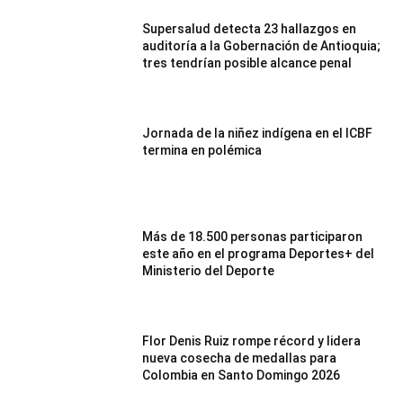
Supersalud detecta 23 hallazgos en
auditoría a la Gobernación de Antioquia;
tres tendrían posible alcance penal
Jornada de la niñez indígena en el ICBF
termina en polémica
Más de 18.500 personas participaron
este año en el programa Deportes+ del
Ministerio del Deporte
Flor Denis Ruiz rompe récord y lidera
nueva cosecha de medallas para
Colombia en Santo Domingo 2026