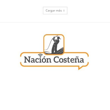
Cargar más