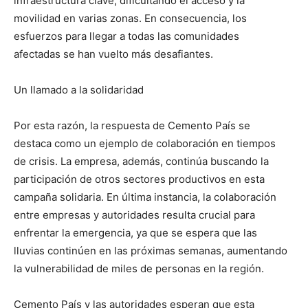
infraestructura clave, dificultando el acceso y la
movilidad en varias zonas. En consecuencia, los
esfuerzos para llegar a todas las comunidades
afectadas se han vuelto más desafiantes.
Un llamado a la solidaridad
Por esta razón, la respuesta de Cemento País se
destaca como un ejemplo de colaboración en tiempos
de crisis. La empresa, además, continúa buscando la
participación de otros sectores productivos en esta
campaña solidaria. En última instancia, la colaboración
entre empresas y autoridades resulta crucial para
enfrentar la emergencia, ya que se espera que las
lluvias continúen en las próximas semanas, aumentando
la vulnerabilidad de miles de personas en la región.
Cemento País y las autoridades esperan que esta