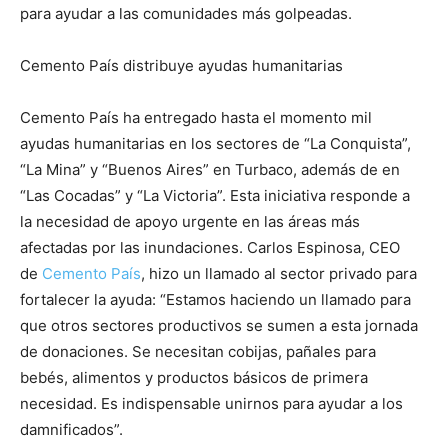
para ayudar a las comunidades más golpeadas.
Cemento País distribuye ayudas humanitarias
Cemento País ha entregado hasta el momento mil
ayudas humanitarias en los sectores de “La Conquista”,
“La Mina” y “Buenos Aires” en Turbaco, además de en
“Las Cocadas” y “La Victoria”. Esta iniciativa responde a
la necesidad de apoyo urgente en las áreas más
afectadas por las inundaciones. Carlos Espinosa, CEO
de
Cemento País
, hizo un llamado al sector privado para
fortalecer la ayuda: “Estamos haciendo un llamado para
que otros sectores productivos se sumen a esta jornada
de donaciones. Se necesitan cobijas, pañales para
bebés, alimentos y productos básicos de primera
necesidad. Es indispensable unirnos para ayudar a los
damnificados”.