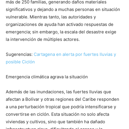
más de 250 familias, generando daños materiales
significativos y dejando a muchas personas en situación
vulnerable. Mientras tanto, las autoridades y
organizaciones de ayuda han activado respuestas de
emergencia; sin embargo, la escala del desastre exige
la intervención de múltiples actores.
Sugerencias:
Cartagena en alerta por fuertes lluvias y
posible Ciclón
Emergencia climática agrava la situación
Además de las inundaciones, las fuertes lluvias que
afectan a Bolívar y otras regiones del Caribe responden
a una perturbación tropical que podría intensificarse y
convertirse en ciclón. Esta situación no solo afecta
viviendas y cultivos, sino que también ha dañado