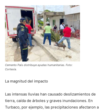
Cemento País distribuye ayudas humanitarias. Foto:
Cortesía.
La magnitud del impacto
Las intensas lluvias han causado deslizamientos de
tierra, caída de árboles y graves inundaciones. En
Turbaco, por ejemplo, las precipitaciones afectaron a