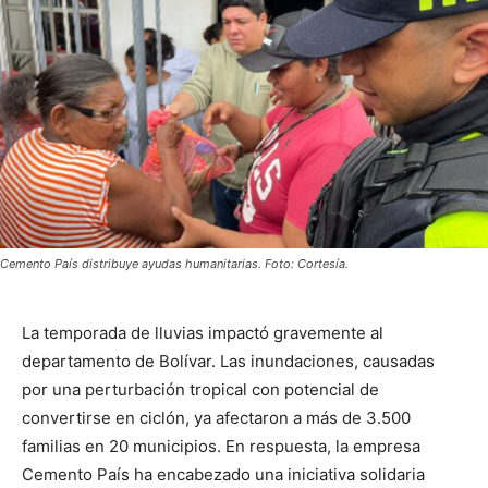
Cemento País distribuye ayudas humanitarias. Foto: Cortesía.
La temporada de lluvias impactó gravemente al
departamento de Bolívar. Las inundaciones, causadas
por una perturbación tropical con potencial de
convertirse en ciclón, ya afectaron a más de 3.500
familias en 20 municipios. En respuesta, la empresa
Cemento País ha encabezado una iniciativa solidaria