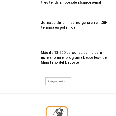
tres tendrían posible alcance penal
Jornada de la niñez indígena en el ICBF
termina en polémica
Más de 18.500 personas participaron
este año en el programa Deportes+ del
Ministerio del Deporte
Cargar más