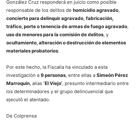
González Cruz responderá en juicio como posible
responsable de los delitos de
homicidio agravado
,
concierto para delinquir agravado
,
fabricación,
tráfico, porte o tenencia de armas de fuego agravado
,
uso de menores para la comisión de delitos
, y
ocultamiento, alteración o destrucción de elementos
materiales probatorios
.
Por este hecho, la Fiscalía ha vinculado a esta
investigación a
9 personas
, entre ellas a
Simeón Pérez
Marroquín
, alias
‘El Viejo’
, presunto intermediario entre
los determinadores y el grupo delincuencial que
ejecutó el atentado.
De Colprensa