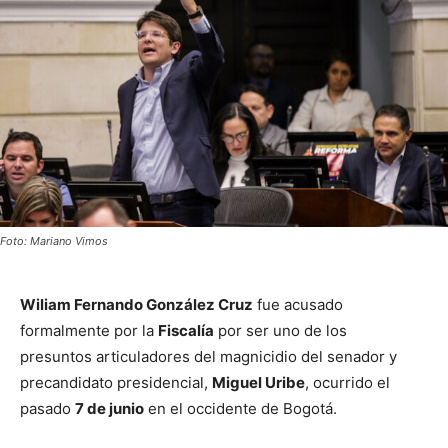
Foto: Mariano Vimos
Wiliam Fernando González Cruz
fue acusado
formalmente por la
Fiscalía
por ser uno de los
presuntos articuladores del magnicidio del senador y
precandidato presidencial,
Miguel Uribe
, ocurrido el
pasado
7 de junio
en el occidente de Bogotá.