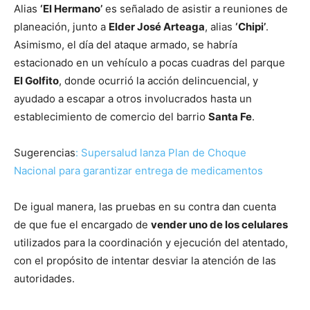
Alias
‘El Hermano’
es señalado de asistir a reuniones de
planeación, junto a
Elder José Arteaga
, alias
‘Chipi’
.
Asimismo, el día del ataque armado, se habría
estacionado en un vehículo a pocas cuadras del parque
El Golfito
, donde ocurrió la acción delincuencial, y
ayudado a escapar a otros involucrados hasta un
establecimiento de comercio del barrio
Santa Fe
.
Sugerencias
: Supersalud lanza Plan de Choque
Nacional para garantizar entrega de medicamentos
De igual manera, las pruebas en su contra dan cuenta
de que fue el encargado de
vender uno de los celulares
utilizados para la coordinación y ejecución del atentado,
con el propósito de intentar desviar la atención de las
autoridades.