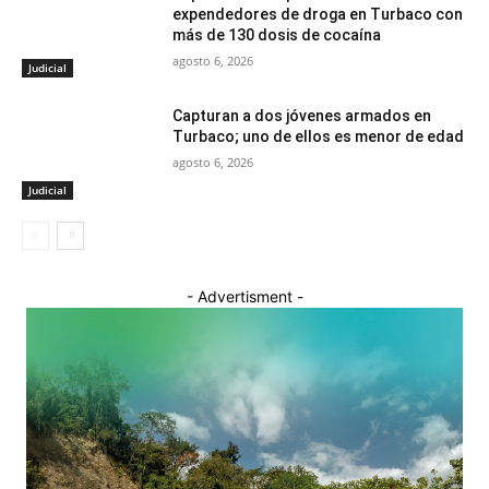
expendedores de droga en Turbaco con
más de 130 dosis de cocaína
agosto 6, 2026
Judicial
Capturan a dos jóvenes armados en
Turbaco; uno de ellos es menor de edad
agosto 6, 2026
Judicial
- Advertisment -