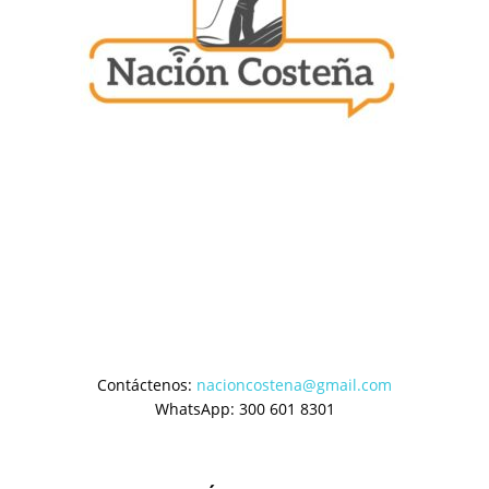
Contáctenos:
nacioncostena@gmail.com
WhatsApp: 300 601 8301