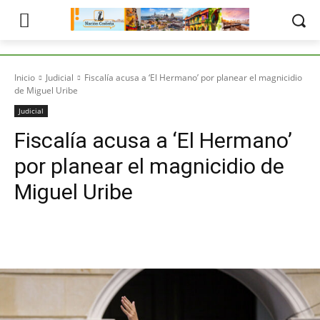
Inicio
Judicial
Fiscalía acusa a ‘El Hermano’ por planear el magnicidio
de Miguel Uribe
Judicial
Fiscalía acusa a ‘El Hermano’
por planear el magnicidio de
Miguel Uribe