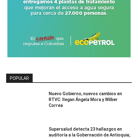
POPULAR
Nuevo Gobierno, nuevos cambios en
RTVC: llegan Ángela Mora y Wilber
Correa
Supersalud detecta 23 hallazgos en
auditoría a la Gobernación de Antioquia;