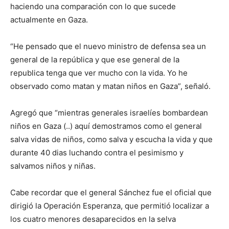
haciendo una comparación con lo que sucede
actualmente en Gaza.
“He pensado que el nuevo ministro de defensa sea un
general de la república y que ese general de la
republica tenga que ver mucho con la vida. Yo he
observado como matan y matan niños en Gaza”, señaló.
Agregó que “mientras generales israelíes bombardean
niños en Gaza (..) aquí demostramos como el general
salva vidas de niños, como salva y escucha la vida y que
durante 40 dias luchando contra el pesimismo y
salvamos niños y niñas.
Cabe recordar que el general Sánchez fue el oficial que
dirigió la Operación Esperanza, que permitió localizar a
los cuatro menores desaparecidos en la selva