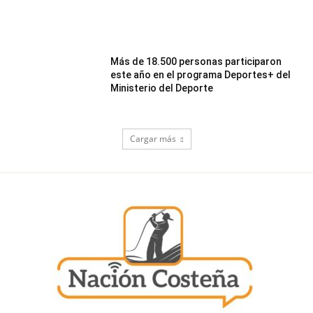
Más de 18.500 personas participaron
este año en el programa Deportes+ del
Ministerio del Deporte
Cargar más