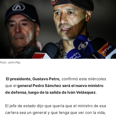
Foto: John Paz.
El presidente, Gustavo Petro,
confirmó este miércoles
que el
general Pedro Sánchez será el nuevo ministro
de defensa, luego de la salida de Iván Velásquez
.
El jefe de estado dijo que quería que el ministro de esa
cartera sea un general y que tenga que ver con la vida,