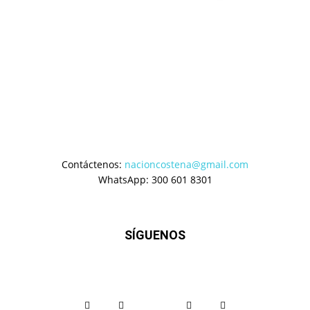
Contáctenos:
nacioncostena@gmail.com
WhatsApp: 300 601 8301
SÍGUENOS