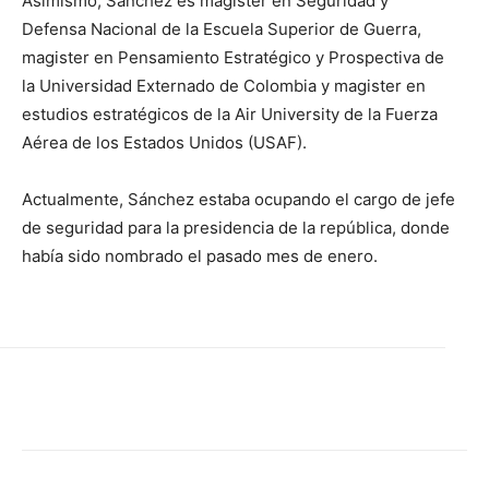
Asimismo, Sánchez es magister en Seguridad y
Defensa Nacional de la Escuela Superior de Guerra,
magister en Pensamiento Estratégico y Prospectiva de
la Universidad Externado de Colombia y magister en
estudios estratégicos de la Air University de la Fuerza
Aérea de los Estados Unidos (USAF).
Actualmente, Sánchez estaba ocupando el cargo de jefe
de seguridad para la presidencia de la república, donde
había sido nombrado el pasado mes de enero.