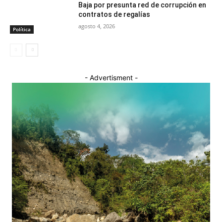
Baja por presunta red de corrupción en
contratos de regalías
agosto 4, 2026
Política
- Advertisment -