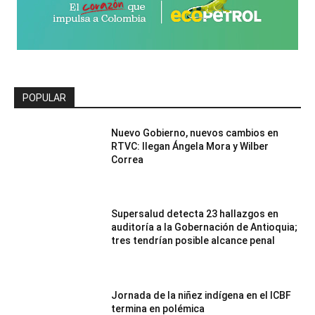
POPULAR
Nuevo Gobierno, nuevos cambios en
RTVC: llegan Ángela Mora y Wilber
Correa
Supersalud detecta 23 hallazgos en
auditoría a la Gobernación de Antioquia;
tres tendrían posible alcance penal
Jornada de la niñez indígena en el ICBF
termina en polémica