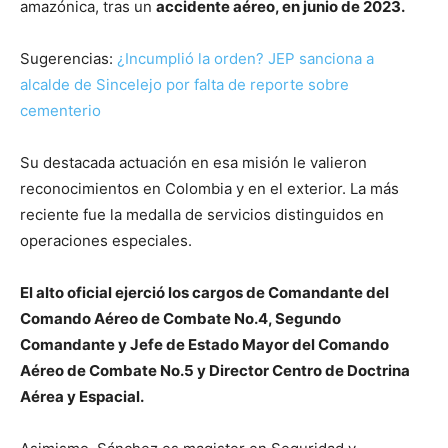
amazónica, tras un
accidente aéreo, en junio de 2023.
Sugerencias:
¿Incumplió la orden? JEP sanciona a
alcalde de Sincelejo por falta de reporte sobre
cementerio
Su destacada actuación en esa misión le valieron
reconocimientos en Colombia y en el exterior. La más
reciente fue la medalla de servicios distinguidos en
operaciones especiales.
El alto oficial ejerció los cargos de Comandante del
Comando Aéreo de Combate No.4, Segundo
Comandante y Jefe de Estado Mayor del Comando
Aéreo de Combate No.5 y Director Centro de Doctrina
Aérea y Espacial.