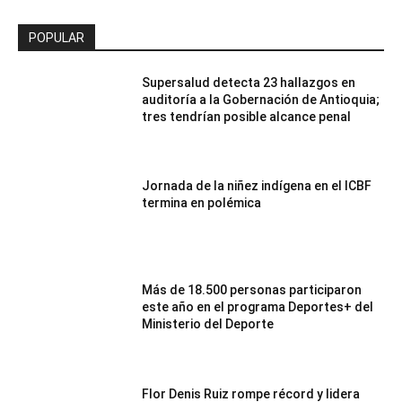
POPULAR
Supersalud detecta 23 hallazgos en
auditoría a la Gobernación de Antioquia;
tres tendrían posible alcance penal
Jornada de la niñez indígena en el ICBF
termina en polémica
Más de 18.500 personas participaron
este año en el programa Deportes+ del
Ministerio del Deporte
Flor Denis Ruiz rompe récord y lidera