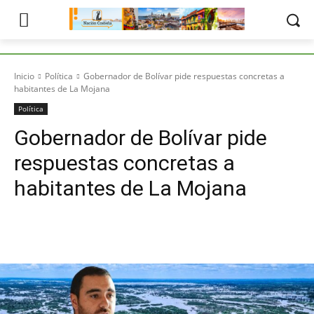
Inicio
Política
Gobernador de Bolívar pide respuestas concretas a
habitantes de La Mojana
Política
Gobernador de Bolívar pide
respuestas concretas a
habitantes de La Mojana