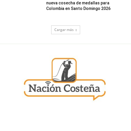
nueva cosecha de medallas para
Colombia en Santo Domingo 2026
Cargar más