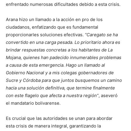
enfrentado numerosas dificultades debido a esta crisis.
Arana hizo un llamado a la acción en pro de los
ciudadanos, enfatizando que es fundamental
proporcionarles soluciones efectivas.
“Caregato se ha
convertido en una carga pesada. Lo prioritario ahora es
brindar respuestas concretas a los habitantes de La
Mojana, quienes han padecido innumerables problemas
a causa de esta emergencia. Hago un llamado al
Gobierno Nacional y a mis colegas gobernadores de
Sucre y Córdoba para que juntos busquemos un camino
hacia una solución definitiva, que termine finalmente
con este flagelo que afecta a nuestra región”
, aseveró
el mandatario bolivarense.
Es crucial que las autoridades se unan para abordar
esta crisis de manera integral, garantizando la