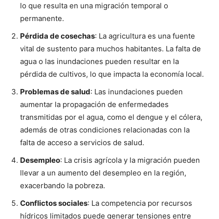
lo que resulta en una migración temporal o
permanente.
Pérdida de cosechas
: La agricultura es una fuente
vital de sustento para muchos habitantes. La falta de
agua o las inundaciones pueden resultar en la
pérdida de cultivos, lo que impacta la economía local.
Problemas de salud
: Las inundaciones pueden
aumentar la propagación de enfermedades
transmitidas por el agua, como el dengue y el cólera,
además de otras condiciones relacionadas con la
falta de acceso a servicios de salud.
Desempleo
: La crisis agrícola y la migración pueden
llevar a un aumento del desempleo en la región,
exacerbando la pobreza.
Conflictos sociales
: La competencia por recursos
hídricos limitados puede generar tensiones entre