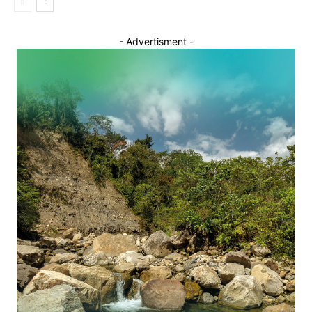
- Advertisment -