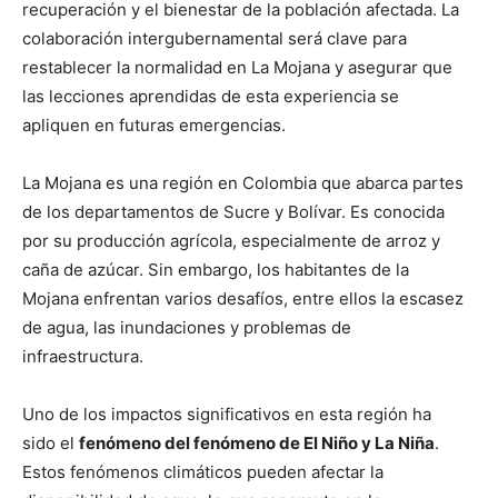
recuperación y el bienestar de la población afectada. La
colaboración intergubernamental será clave para
restablecer la normalidad en La Mojana y asegurar que
las lecciones aprendidas de esta experiencia se
apliquen en futuras emergencias.
La Mojana es una región en Colombia que abarca partes
de los departamentos de Sucre y Bolívar. Es conocida
por su producción agrícola, especialmente de arroz y
caña de azúcar. Sin embargo, los habitantes de la
Mojana enfrentan varios desafíos, entre ellos la escasez
de agua, las inundaciones y problemas de
infraestructura.
Uno de los impactos significativos en esta región ha
sido el
fenómeno del fenómeno de El Niño y La Niña
.
Estos fenómenos climáticos pueden afectar la