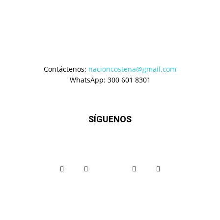
Contáctenos:
nacioncostena@gmail.com
WhatsApp: 300 601 8301
SÍGUENOS