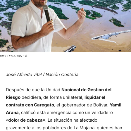
luz PORTADAS - 8
José Alfredo vital / Nación Costeña
Después de que la Unidad
Nacional de Gestión del
Riesgo
decidiera, de forma unilateral,
liquidar el
contrato con Caregato
, el gobernador de Bolívar,
Yamil
Arana
, calificó esta emergencia como un verdadero
«
dolor de cabeza»
. La situación ha afectado
gravemente a los pobladores de La Mojana, quienes han