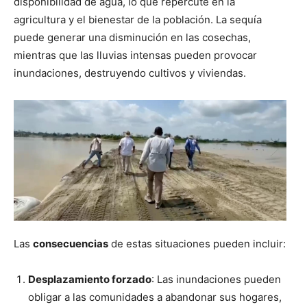
disponibilidad de agua, lo que repercute en la
agricultura y el bienestar de la población. La sequía
puede generar una disminución en las cosechas,
mientras que las lluvias intensas pueden provocar
inundaciones, destruyendo cultivos y viviendas.
Las
consecuencias
de estas situaciones pueden incluir:
Desplazamiento forzado
: Las inundaciones pueden
obligar a las comunidades a abandonar sus hogares,