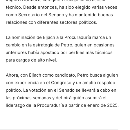
técnico. Desde entonces, ha sido elegido varias veces
como Secretario del Senado y ha mantenido buenas
relaciones con diferentes sectores políticos.
La nominación de Eljach a la Procuraduría marca un
cambio en la estrategia de Petro, quien en ocasiones
anteriores había apostado por perfiles más técnicos
para cargos de alto nivel.
Ahora, con Eljach como candidato, Petro busca alguien
con experiencia en el Congreso y un amplio respaldo
político. La votación en el Senado se llevará a cabo en
las próximas semanas y definirá quién asumirá el
liderazgo de la Procuraduría a partir de enero de 2025.