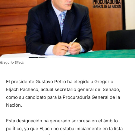
Gregorio Eljach
El presidente Gustavo Petro ha elegido a Gregorio
Eljach Pacheco, actual secretario general del Senado,
como su candidato para la Procuraduría General de la
Nación.
Esta designación ha generado sorpresa en el ámbito
político, ya que Eljach no estaba inicialmente en la lista