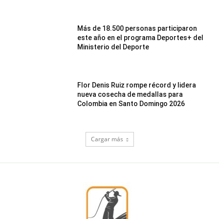
Más de 18.500 personas participaron
este año en el programa Deportes+ del
Ministerio del Deporte
Flor Denis Ruiz rompe récord y lidera
nueva cosecha de medallas para
Colombia en Santo Domingo 2026
Cargar más