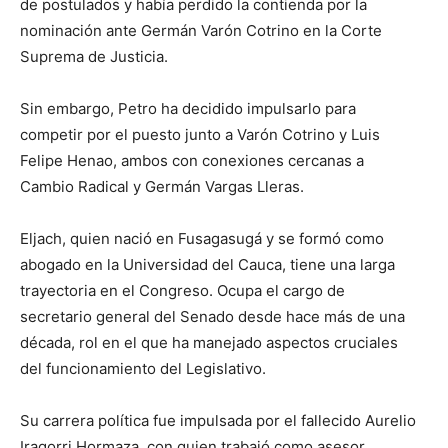
de postulados y había perdido la contienda por la
nominación ante Germán Varón Cotrino en la Corte
Suprema de Justicia.
Sin embargo, Petro ha decidido impulsarlo para
competir por el puesto junto a Varón Cotrino y Luis
Felipe Henao, ambos con conexiones cercanas a
Cambio Radical y Germán Vargas Lleras.
Eljach, quien nació en Fusagasugá y se formó como
abogado en la Universidad del Cauca, tiene una larga
trayectoria en el Congreso. Ocupa el cargo de
secretario general del Senado desde hace más de una
década, rol en el que ha manejado aspectos cruciales
del funcionamiento del Legislativo.
Su carrera política fue impulsada por el fallecido Aurelio
Iragorri Hormaza, con quien trabajó como asesor