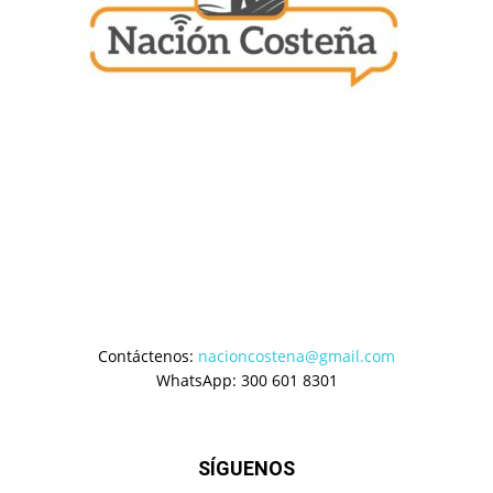
Contáctenos:
nacioncostena@gmail.com
WhatsApp: 300 601 8301
SÍGUENOS