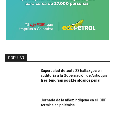
POPULAR
Supersalud detecta 23 hallazgos en
auditoría a la Gobernación de Antioquia;
tres tendrían posible alcance penal
Jornada de la niñez indígena en el ICBF
termina en polémica