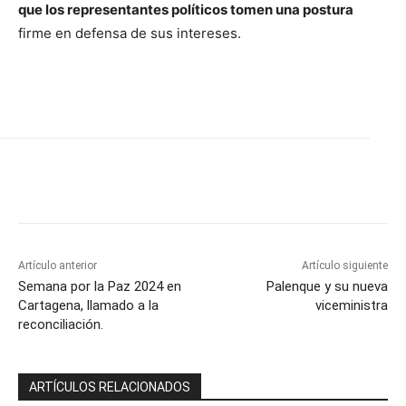
que los representantes políticos tomen una postura
firme en defensa de sus intereses.
Artículo anterior
Artículo siguiente
Semana por la Paz 2024 en
Palenque y su nueva
Cartagena, llamado a la
viceministra
reconciliación.
ARTÍCULOS RELACIONADOS