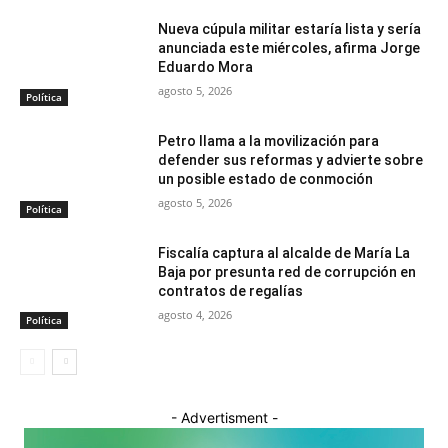
Nueva cúpula militar estaría lista y sería
anunciada este miércoles, afirma Jorge
Eduardo Mora
agosto 5, 2026
Política
Petro llama a la movilización para
defender sus reformas y advierte sobre
un posible estado de conmoción
agosto 5, 2026
Política
Fiscalía captura al alcalde de María La
Baja por presunta red de corrupción en
contratos de regalías
agosto 4, 2026
Política
- Advertisment -