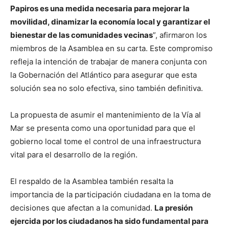
Papiros es una medida necesaria para mejorar la
movilidad, dinamizar la economía local y garantizar el
bienestar de las comunidades vecinas
”, afirmaron los
miembros de la Asamblea en su carta. Este compromiso
refleja la intención de trabajar de manera conjunta con
la Gobernación del Atlántico para asegurar que esta
solución sea no solo efectiva, sino también definitiva.
La propuesta de asumir el mantenimiento de la Vía al
Mar se presenta como una oportunidad para que el
gobierno local tome el control de una infraestructura
vital para el desarrollo de la región.
El respaldo de la Asamblea también resalta la
importancia de la participación ciudadana en la toma de
decisiones que afectan a la comunidad.
La presión
ejercida por los ciudadanos ha sido fundamental para