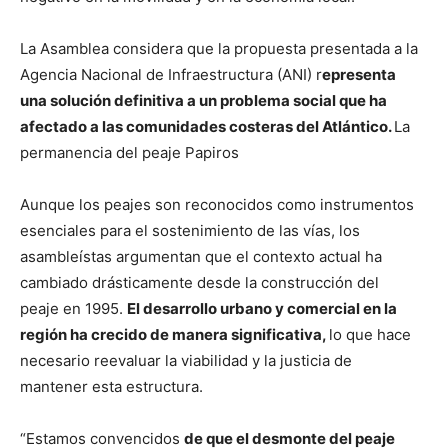
La Asamblea considera que la propuesta presentada a la
Agencia Nacional de Infraestructura (ANI) r
epresenta
una solución definitiva a un problema social que ha
afectado a las comunidades costeras del Atlántico.
La
permanencia del peaje Papiros
Aunque los peajes son reconocidos como instrumentos
esenciales para el sostenimiento de las vías, los
asambleístas argumentan que el contexto actual ha
cambiado drásticamente desde la construcción del
peaje en 1995.
El desarrollo urbano y comercial en la
región ha crecido de manera significativa,
lo que hace
necesario reevaluar la viabilidad y la justicia de
mantener esta estructura.
“Estamos convencidos
de que el desmonte del peaje