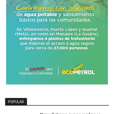
POPULAR