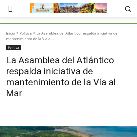
Inicio
Política
La Asamblea del Atlántico respalda iniciativa de
mantenimiento de la Vía al...
Política
La Asamblea del Atlántico
respalda iniciativa de
mantenimiento de la Vía al
Mar