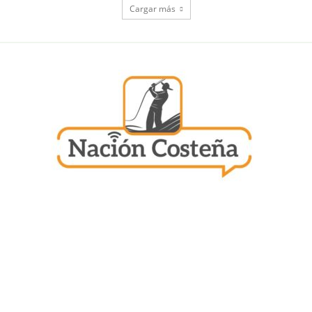
Cargar más