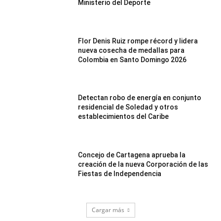
Ministerio del Deporte
Flor Denis Ruiz rompe récord y lidera
nueva cosecha de medallas para
Colombia en Santo Domingo 2026
Detectan robo de energía en conjunto
residencial de Soledad y otros
establecimientos del Caribe
Concejo de Cartagena aprueba la
creación de la nueva Corporación de las
Fiestas de Independencia
Cargar más