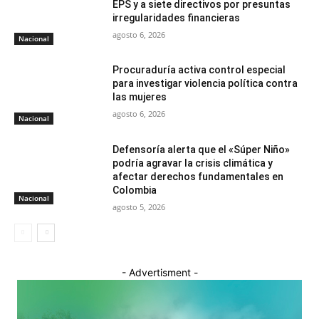
EPS y a siete directivos por presuntas
irregularidades financieras
agosto 6, 2026
Nacional
Procuraduría activa control especial
para investigar violencia política contra
las mujeres
agosto 6, 2026
Nacional
Defensoría alerta que el «Súper Niño»
podría agravar la crisis climática y
afectar derechos fundamentales en
Colombia
Nacional
agosto 5, 2026
- Advertisment -