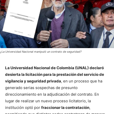
¿La Universidad Nacional manipuló un contrato de seguridad?
La Universidad Nacional de Colombia (UNAL) declaró
desierta la licitación para la prestación del servicio de
vigilancia y seguridad privada
, en un proceso que ha
generado serias sospechas de presunto
direccionamiento en la adjudicación del contrato. En
lugar de realizar un nuevo proceso licitatorio, la
institución optó por
fraccionar la contratación
,