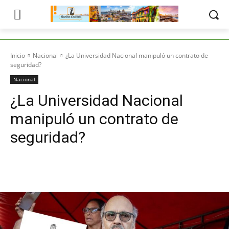
Inicio
Nacional
¿La Universidad Nacional manipuló un contrato de
seguridad?
Nacional
¿La Universidad Nacional
manipuló un contrato de
seguridad?