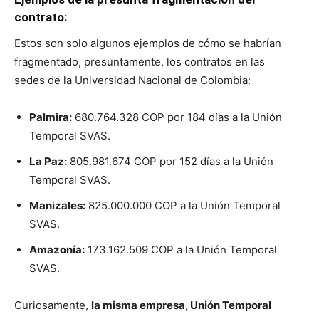
contrato:
Estos son solo algunos ejemplos de cómo se habrían
fragmentado, presuntamente, los contratos en las
sedes de la Universidad Nacional de Colombia:
Palmira:
680.764.328 COP por 184 días a la Unión
Temporal SVAS.
La Paz:
805.981.674 COP por 152 días a la Unión
Temporal SVAS.
Manizales:
825.000.000 COP a la Unión Temporal
SVAS.
Amazonía:
173.162.509 COP a la Unión Temporal
SVAS.
Curiosamente,
la misma empresa, Unión Temporal