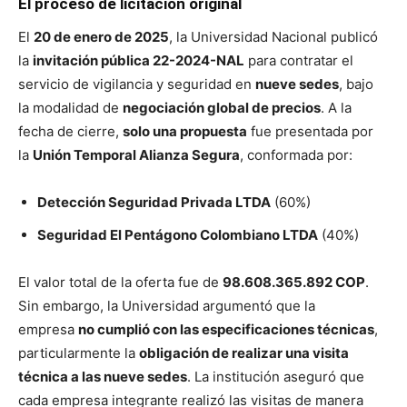
El proceso de licitación original
El
20 de enero de 2025
, la Universidad Nacional publicó
la
invitación pública 22-2024-NAL
para contratar el
servicio de vigilancia y seguridad en
nueve sedes
, bajo
la modalidad de
negociación global de precios
. A la
fecha de cierre,
solo una propuesta
fue presentada por
la
Unión Temporal Alianza Segura
, conformada por:
Detección Seguridad Privada LTDA
(60%)
Seguridad El Pentágono Colombiano LTDA
(40%)
El valor total de la oferta fue de
98.608.365.892 COP
.
Sin embargo, la Universidad argumentó que la
empresa
no cumplió con las especificaciones técnicas
,
particularmente la
obligación de realizar una visita
técnica a las nueve sedes
. La institución aseguró que
cada empresa integrante realizó las visitas de manera