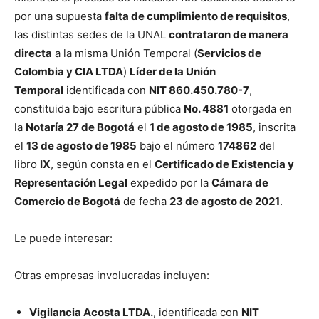
por una supuesta
falta de cumplimiento de requisitos
,
las distintas sedes de la UNAL
contrataron de manera
directa
a la misma Unión Temporal (
Servicios de
Colombia y CIA LTDA
)
Líder de la Unión
Temporal
identificada con
NIT 860.450.780-7
,
constituida bajo escritura pública
No. 4881
otorgada en
la
Notaría 27 de Bogotá
el
1 de agosto de 1985
, inscrita
el
13 de agosto de 1985
bajo el número
174862
del
libro
IX
, según consta en el
Certificado de Existencia y
Representación Legal
expedido por la
Cámara de
Comercio de Bogotá
de fecha
23 de agosto de 2021
.
Le puede interesar:
Otras empresas involucradas incluyen:
Vigilancia Acosta LTDA.
, identificada con
NIT