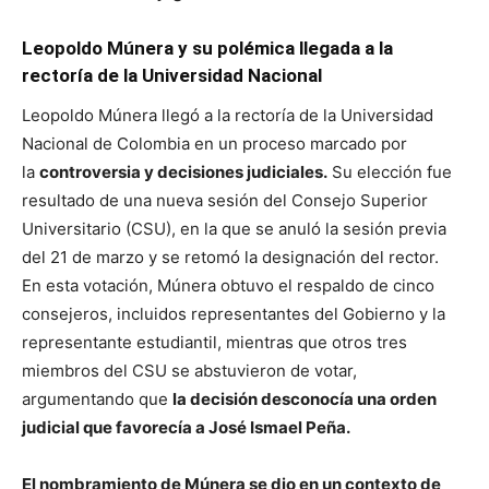
Leopoldo Múnera y su polémica llegada a la
rectoría de la Universidad Nacional
Leopoldo Múnera llegó a la rectoría de la Universidad
Nacional de Colombia en un proceso marcado por
la
controversia y decisiones judiciales.
Su elección fue
resultado de una nueva sesión del Consejo Superior
Universitario (CSU), en la que se anuló la sesión previa
del 21 de marzo y se retomó la designación del rector.
En esta votación, Múnera obtuvo el respaldo de cinco
consejeros, incluidos representantes del Gobierno y la
representante estudiantil, mientras que otros tres
miembros del CSU se abstuvieron de votar,
argumentando que
la decisión desconocía una orden
judicial que favorecía a José Ismael Peña.
El nombramiento de Múnera se dio en un contexto de