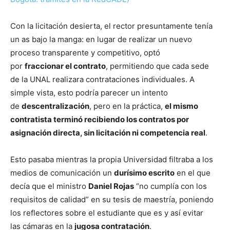
Con la licitación desierta, el rector presuntamente tenía
un as bajo la manga: en lugar de realizar un nuevo
proceso transparente y competitivo, optó
por
fraccionar el contrato
, permitiendo que cada sede
de la UNAL realizara contrataciones individuales. A
simple vista, esto podría parecer un intento
de
descentralización
, pero en la práctica,
el mismo
contratista terminó recibiendo los contratos por
asignación directa, sin licitación ni competencia real
.
Esto pasaba mientras la propia Universidad filtraba a los
medios de comunicación un
durísimo escrito
en el que
decía que el ministro
Daniel Rojas
“no cumplía con los
requisitos de calidad” en su tesis de maestría, poniendo
los reflectores sobre el estudiante que es y así evitar
las cámaras en la
jugosa contratación
.