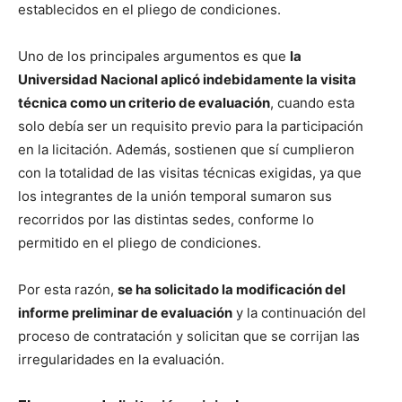
establecidos en el pliego de condiciones.
Uno de los principales argumentos es que
la
Universidad Nacional aplicó indebidamente la visita
técnica como un criterio de evaluación
, cuando esta
solo debía ser un requisito previo para la participación
en la licitación. Además, sostienen que sí cumplieron
con la totalidad de las visitas técnicas exigidas, ya que
los integrantes de la unión temporal sumaron sus
recorridos por las distintas sedes, conforme lo
permitido en el pliego de condiciones.
Por esta razón,
se ha solicitado la modificación del
informe preliminar de evaluación
y la continuación del
proceso de contratación y solicitan que se corrijan las
irregularidades en la evaluación.