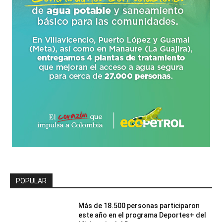
POPULAR
Más de 18.500 personas participaron
este año en el programa Deportes+ del