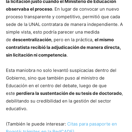
la licitación justo cuando el Ministerio de Educación
observaba el proceso
. En lugar de convocar un nuevo
proceso transparente y competitivo, permitió que cada
sede de la UNAL contratara de manera independiente. A
simple vista, esto podría parecer una medida
de
descentralización
, pero en la práctica,
el mismo
contratista recibió la adjudicación de manera directa,
sin licitación ni competencia
.
Esta maniobra no solo levantó suspicacias dentro del
Gobierno, sino que también puso al ministro de
Educación en el centro del debate, luego de que
este
perdiera la sustentación de su tesis de doctorado
,
debilitando su credibilidad en la gestión del sector
educativo.
(También le puede interesar:
Citas para pasaporte en
Bogotá: trámites en la RedCADE)