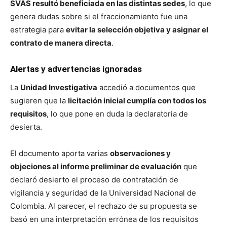
SVAS resultó beneficiada en las distintas sedes
, lo que
genera dudas sobre si el fraccionamiento fue una
estrategia para
evitar la selección objetiva y asignar el
contrato de manera directa
.
Alertas y advertencias ignoradas
La
Unidad Investigativa
accedió a documentos que
sugieren que la
licitación inicial cumplía con todos los
requisitos
, lo que pone en duda la declaratoria de
desierta.
El documento aporta varias
observaciones y
objeciones al informe preliminar de evaluación
que
declaró desierto el proceso de contratación de
vigilancia y seguridad de la Universidad Nacional de
Colombia. Al parecer, el rechazo de su propuesta se
basó en una interpretación errónea de los requisitos