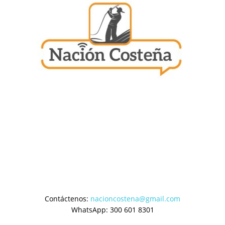
Contáctenos:
nacioncostena@gmail.com
WhatsApp: 300 601 8301