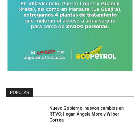
POPULAR
Nuevo Gobierno, nuevos cambios en
RTVC: llegan Ángela Mora y Wilber
Correa