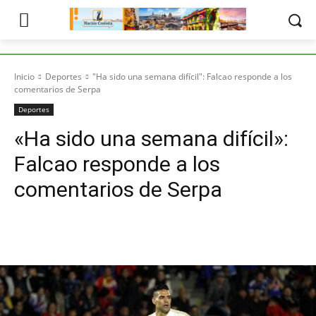
Inicio
Deportes
"Ha sido una semana difícil": Falcao responde a los
comentarios de Serpa
Deportes
«Ha sido una semana difícil»:
Falcao responde a los
comentarios de Serpa