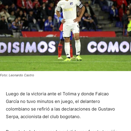
Foto: Leonardo Castro
Luego de la victoria ante el Tolima y donde Falcao
García no tuvo minutos en juego, el delantero
colombiano se refirió a las declaraciones de Gustavo
Serpa, accionista del club bogotano.