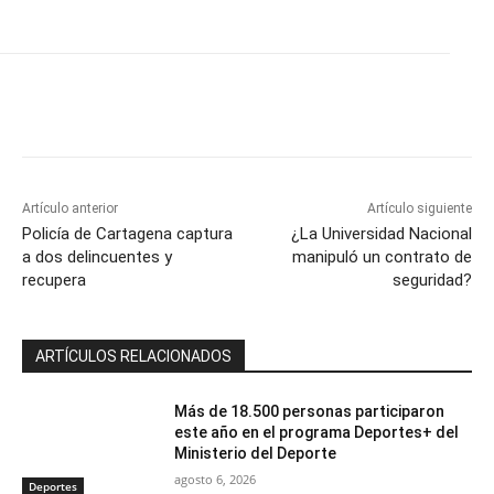
Artículo anterior
Artículo siguiente
Policía de Cartagena captura
¿La Universidad Nacional
a dos delincuentes y
manipuló un contrato de
recupera
seguridad?
ARTÍCULOS RELACIONADOS
Más de 18.500 personas participaron
este año en el programa Deportes+ del
Ministerio del Deporte
agosto 6, 2026
Deportes