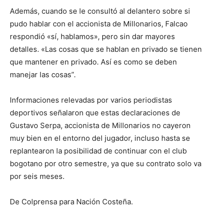
Además, cuando se le consultó al delantero sobre si
pudo hablar con el accionista de Millonarios, Falcao
respondió «sí, hablamos», pero sin dar mayores
detalles. «Las cosas que se hablan en privado se tienen
que mantener en privado. Así es como se deben
manejar las cosas”.
Informaciones relevadas por varios periodistas
deportivos señalaron que estas declaraciones de
Gustavo Serpa, accionista de Millonarios no cayeron
muy bien en el entorno del jugador, incluso hasta se
replantearon la posibilidad de continuar con el club
bogotano por otro semestre, ya que su contrato solo va
por seis meses.
De Colprensa para Nación Costeña.