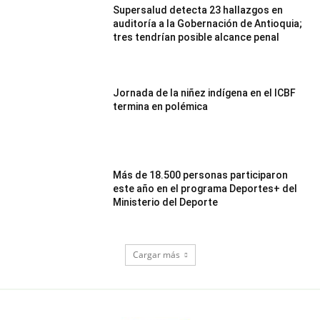
Supersalud detecta 23 hallazgos en
auditoría a la Gobernación de Antioquia;
tres tendrían posible alcance penal
Jornada de la niñez indígena en el ICBF
termina en polémica
Más de 18.500 personas participaron
este año en el programa Deportes+ del
Ministerio del Deporte
Cargar más