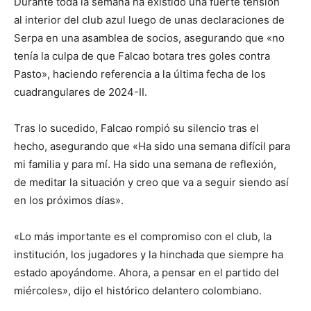
Durante toda la semana ha existido una fuerte tensión
al interior del club azul luego de unas declaraciones de
Serpa en una asamblea de socios, asegurando que «no
tenía la culpa de que Falcao botara tres goles contra
Pasto», haciendo referencia a la última fecha de los
cuadrangulares de 2024-II.
Tras lo sucedido, Falcao rompió su silencio tras el
hecho, asegurando que «Ha sido una semana difícil para
mi familia y para mí. Ha sido una semana de reflexión,
de meditar la situación y creo que va a seguir siendo así
en los próximos días».
«Lo más importante es el compromiso con el club, la
institución, los jugadores y la hinchada que siempre ha
estado apoyándome. Ahora, a pensar en el partido del
miércoles», dijo el histórico delantero colombiano.