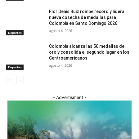
Flor Denis Ruiz rompe récord y lidera
nueva cosecha de medallas para
Colombia en Santo Domingo 2026
agosto 6, 2026
Deportes
Colombia alcanza las 50 medallas de
oro y consolida el segundo lugar en los
Centroamericanos
agosto 4, 2026
Deportes
- Advertisment -