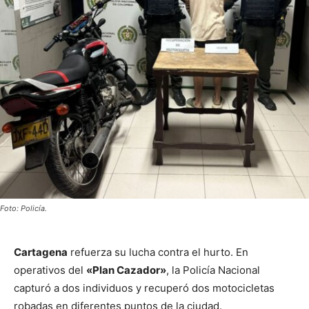
Foto: Policía.
Cartagena
refuerza su lucha contra el hurto. En
operativos del
«Plan Cazador»
, la Policía Nacional
capturó a dos individuos y recuperó dos motocicletas
robadas en diferentes puntos de la ciudad.