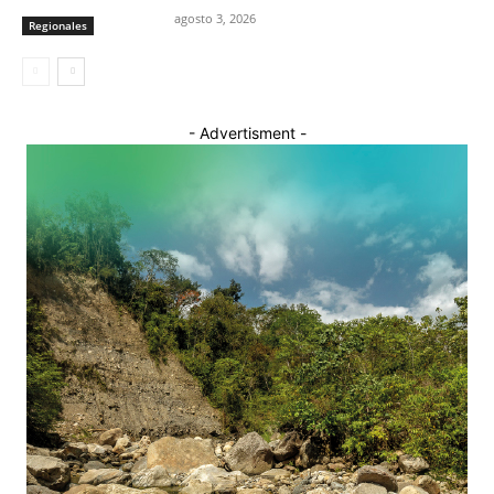
agosto 3, 2026
Regionales
- Advertisment -