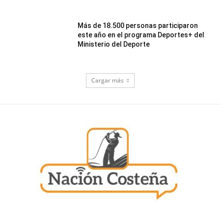
Más de 18.500 personas participaron
este año en el programa Deportes+ del
Ministerio del Deporte
Cargar más