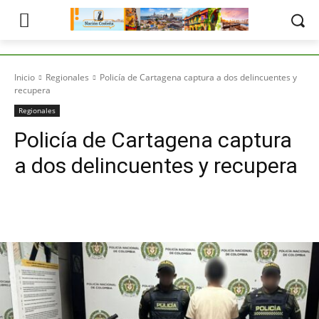
Inicio
Regionales
Policía de Cartagena captura a dos delincuentes y
recupera
Regionales
Policía de Cartagena captura
a dos delincuentes y recupera