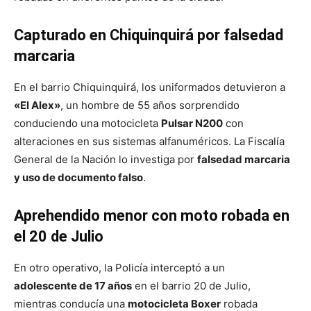
Capturado en Chiquinquirá por falsedad
marcaria
En el barrio Chiquinquirá, los uniformados detuvieron a
«El Alex»
, un hombre de 55 años sorprendido
conduciendo una motocicleta
Pulsar N200
con
alteraciones en sus sistemas alfanuméricos. La Fiscalía
General de la Nación lo investiga por
falsedad marcaria
y uso de documento falso
.
Aprehendido menor con moto robada en
el 20 de Julio
En otro operativo, la Policía interceptó a un
adolescente de 17 años
en el barrio 20 de Julio,
mientras conducía una
motocicleta Boxer
robada