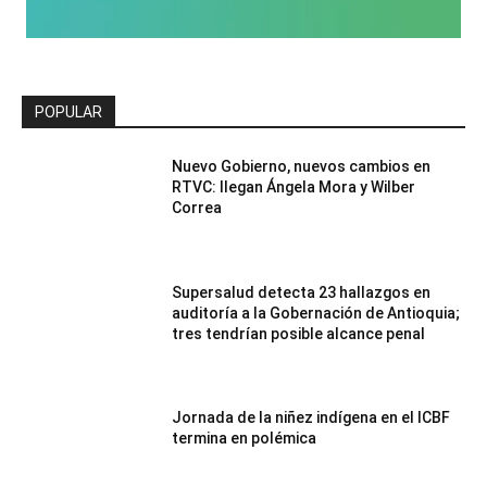
POPULAR
Nuevo Gobierno, nuevos cambios en
RTVC: llegan Ángela Mora y Wilber
Correa
Supersalud detecta 23 hallazgos en
auditoría a la Gobernación de Antioquia;
tres tendrían posible alcance penal
Jornada de la niñez indígena en el ICBF
termina en polémica