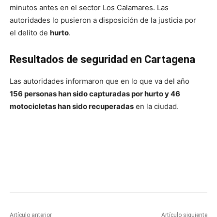
minutos antes en el sector Los Calamares. Las
autoridades lo pusieron a disposición de la justicia por
el delito de
hurto
.
Resultados de seguridad en Cartagena
Las autoridades informaron que en lo que va del año
156 personas han sido capturadas por hurto y 46
motocicletas han sido recuperadas
en la ciudad.
Artículo anterior
Artículo siguiente