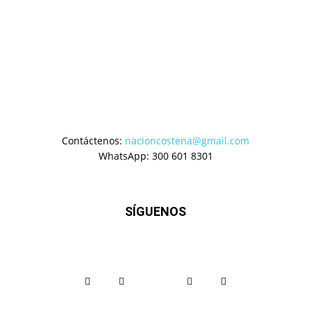
Contáctenos:
nacioncostena@gmail.com
WhatsApp: 300 601 8301
SÍGUENOS