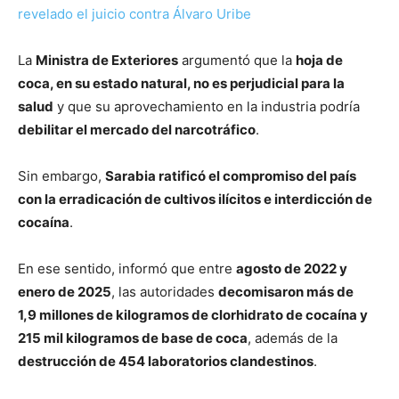
revelado el juicio contra Álvaro Uribe
La
Ministra de Exteriores
argumentó que la
hoja de
coca, en su estado natural, no es perjudicial para la
salud
y que su aprovechamiento en la industria podría
debilitar el mercado del narcotráfico
.
Sin embargo,
Sarabia ratificó el compromiso del país
con la erradicación de cultivos ilícitos e interdicción de
cocaína
.
En ese sentido, informó que entre
agosto de 2022 y
enero de 2025
, las autoridades
decomisaron más de
1,9 millones de kilogramos de clorhidrato de cocaína y
215 mil kilogramos de base de coca
, además de la
destrucción de 454 laboratorios clandestinos
.