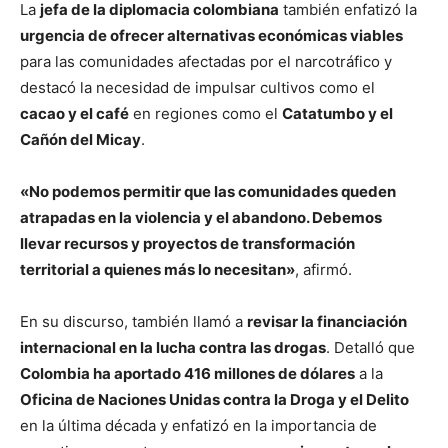
La
jefa de la diplomacia colombiana
también enfatizó la
urgencia de ofrecer alternativas económicas viables
para las comunidades afectadas por el narcotráfico y
destacó la necesidad de impulsar cultivos como el
cacao y el café
en regiones como el
Catatumbo y el
Cañón del Micay
.
«No podemos permitir que las comunidades queden
atrapadas en la violencia y el abandono. Debemos
llevar recursos y proyectos de transformación
territorial a quienes más lo necesitan»
, afirmó.
En su discurso, también llamó a
revisar la financiación
internacional en la lucha contra las drogas
. Detalló que
Colombia ha aportado 416 millones de dólares
a la
Oficina de Naciones Unidas contra la Droga y el Delito
en la última década y enfatizó en la importancia de