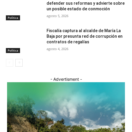
defender sus reformas y advierte sobre
un posible estado de conmoción
agosto 5, 2026
Política
Fiscalía captura al alcalde de María La
Baja por presunta red de corrupción en
contratos de regalías
agosto 4, 2026
Política
- Advertisment -