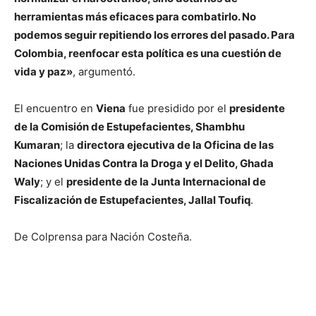
herramientas más eficaces para combatirlo. No
podemos seguir repitiendo los errores del pasado. Para
Colombia, reenfocar esta política es una cuestión de
vida y paz»
, argumentó.
El encuentro en
Viena
fue presidido por el
presidente
de la Comisión de Estupefacientes, Shambhu
Kumaran
; la
directora ejecutiva de la Oficina de las
Naciones Unidas Contra la Droga y el Delito, Ghada
Waly
; y el
presidente de la Junta Internacional de
Fiscalización de Estupefacientes, Jallal Toufiq
.
De Colprensa para Nación Costeña.