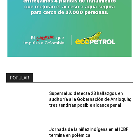
POPULAR
Supersalud detecta 23 hallazgos en
auditoría a la Gobernación de Antioquia;
tres tendrían posible alcance penal
Jornada de la niñez indígena en el ICBF
termina en polémica