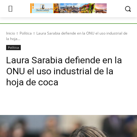
Inicio
Política
Laura Sarabia defiende en la ONU el uso industrial de
la hoja...
Política
Laura Sarabia defiende en la
ONU el uso industrial de la
hoja de coca