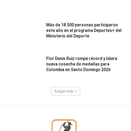
Más de 18.500 personas participaron
este año en el programa Deportes+ del
Ministerio del Deporte
Flor Denis Ruiz rompe récord y lidera
nueva cosecha de medallas para
Colombia en Santo Domingo 2026
Cargar más