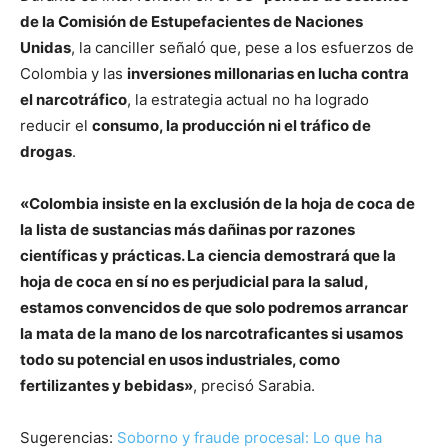
de la Comisión de Estupefacientes de Naciones
Unidas
, la canciller señaló que, pese a los esfuerzos de
Colombia y las
inversiones millonarias en lucha contra
el narcotráfico
, la estrategia actual no ha logrado
reducir el
consumo, la producción ni el tráfico de
drogas
.
«Colombia insiste en la exclusión de la hoja de coca de
la lista de sustancias más dañinas por razones
científicas y prácticas. La ciencia demostrará que la
hoja de coca en sí no es perjudicial para la salud,
estamos convencidos de que solo podremos arrancar
la mata de la mano de los narcotraficantes si usamos
todo su potencial en usos industriales, como
fertilizantes y bebidas»
, precisó Sarabia.
Sugerencias:
Soborno y fraude procesal: Lo que ha