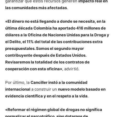
garantizar que estos recursos generen
impacto real en
las comunidades más afectadas
.
«El dinero no está llegando a donde se necesita, en la
última década Colombia ha aportado 416 millones de
dólares a la Oficina de Naciones Unidas para la Droga y
el Delito, el 11% del total de las contribuciones extra
presupuestales. Somos el segundo mayor
contribuyente después de Estados Unidos.
Revisaremos la totalidad de los contratos de
cooperación con esta oficina»
, advirtió.
Por último, la
Canciller instó a la comunidad
internacional
a construir un
nuevo modelo basado en
evidencia científica y en el respeto a la vida
.
«Reformar el régimen global de drogas no significa
normalizar el narcotráfico, sino dotarnos de