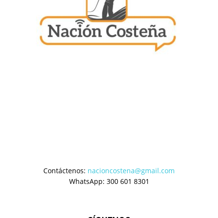
Contáctenos:
nacioncostena@gmail.com
WhatsApp: 300 601 8301