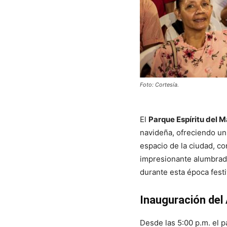
Foto: Cortesía.
El
Parque Espíritu del 
navideña, ofreciendo un 
espacio de la ciudad, c
impresionante alumbrado
durante esta época festi
Inauguración del
Desde las 5:00 p.m. el 