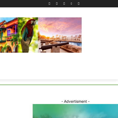
- Advertisment -