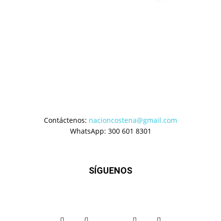
Contáctenos:
nacioncostena@gmail.com
WhatsApp: 300 601 8301
SÍGUENOS