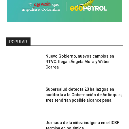
POPULAR
Nuevo Gobierno, nuevos cambios en
RTVC: llegan Ángela Mora y Wilber
Correa
Supersalud detecta 23 hallazgos en
auditoría a la Gobernación de Antioquia;
tres tendrían posible alcance penal
Jornada de la niñez indígena en el ICBF
termina en polémica