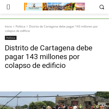
Inicio
Política
Distrito de Cartagena debe pagar 143 millones por
colapso de edificio
Política
Distrito de Cartagena debe
pagar 143 millones por
colapso de edificio