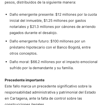
pesos, distribuidos de la siguiente manera:
Daño emergente presente: $12 millones por la cuota
inicial del inmueble, $1.25 millones por gastos
notariales y $21.3 millones por cánones de arriendo
pagados durante el desalojo.
Daño emergente futuro: $100 millones por un
préstamo hipotecario con el Banco Bogotá, entre
otros conceptos.
Daño moral: $66.2 millones por el impacto emocional
sufrido por la demandante y su familia.
Precedente importante
Este fallo marca un precedente significativo sobre la
responsabilidad administrativa y patrimonial del Estado
en Cartagena, ante la falta de control sobre las
construcciones ilegales.