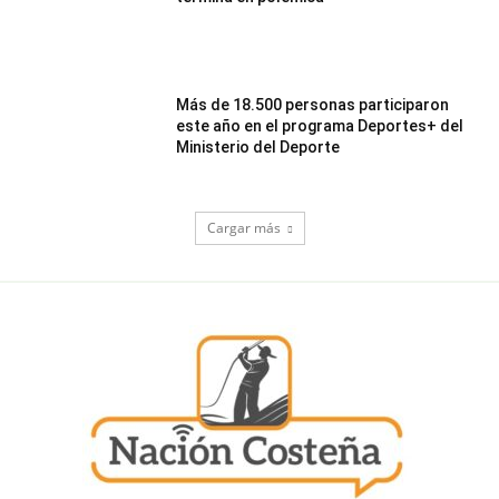
Más de 18.500 personas participaron
este año en el programa Deportes+ del
Ministerio del Deporte
Cargar más