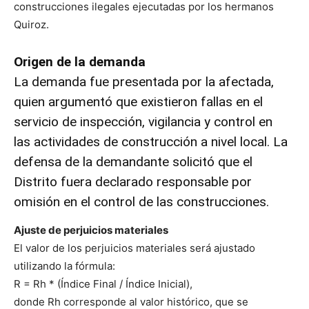
construcciones ilegales ejecutadas por los hermanos
Quiroz.
Origen de la demanda
La demanda fue presentada por la afectada,
quien argumentó que existieron fallas en el
servicio de inspección, vigilancia y control en
las actividades de construcción a nivel local. La
defensa de la demandante solicitó que el
Distrito fuera declarado responsable por
omisión en el control de las construcciones.
Ajuste de perjuicios materiales
El valor de los perjuicios materiales será ajustado
utilizando la fórmula:
R = Rh * (Índice Final / Índice Inicial),
donde Rh corresponde al valor histórico, que se