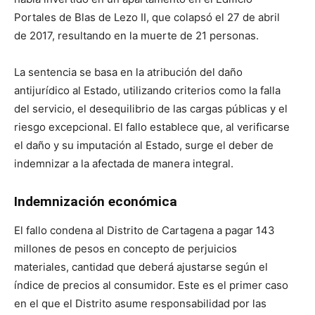
Portales de Blas de Lezo II, que colapsó el 27 de abril
de 2017, resultando en la muerte de 21 personas.
La sentencia se basa en la atribución del daño
antijurídico al Estado, utilizando criterios como la falla
del servicio, el desequilibrio de las cargas públicas y el
riesgo excepcional. El fallo establece que, al verificarse
el daño y su imputación al Estado, surge el deber de
indemnizar a la afectada de manera integral.
Indemnización económica
El fallo condena al Distrito de Cartagena a pagar 143
millones de pesos en concepto de perjuicios
materiales, cantidad que deberá ajustarse según el
índice de precios al consumidor. Este es el primer caso
en el que el Distrito asume responsabilidad por las