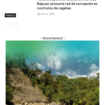
Baja por presunta red de corrupción en
contratos de regalías
agosto 4, 2026
Política
- Advertisment -