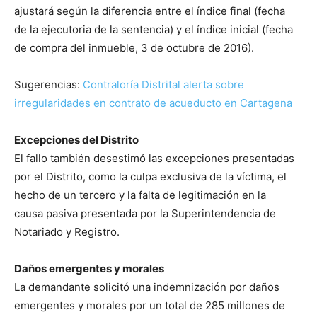
ajustará según la diferencia entre el índice final (fecha
de la ejecutoria de la sentencia) y el índice inicial (fecha
de compra del inmueble, 3 de octubre de 2016).
Sugerencias:
Contraloría Distrital alerta sobre
irregularidades en contrato de acueducto en Cartagena
Excepciones del Distrito
El fallo también desestimó las excepciones presentadas
por el Distrito, como la culpa exclusiva de la víctima, el
hecho de un tercero y la falta de legitimación en la
causa pasiva presentada por la Superintendencia de
Notariado y Registro.
Daños emergentes y morales
La demandante solicitó una indemnización por daños
emergentes y morales por un total de 285 millones de