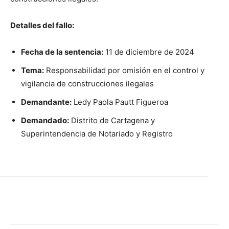
Detalles del fallo:
Fecha de la sentencia:
11 de diciembre de 2024
Tema:
Responsabilidad por omisión en el control y
vigilancia de construcciones ilegales
Demandante:
Ledy Paola Pautt Figueroa
Demandado:
Distrito de Cartagena y
Superintendencia de Notariado y Registro