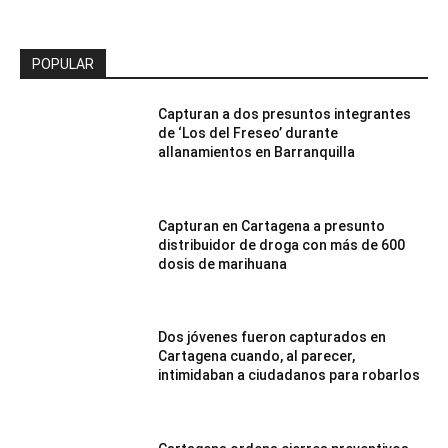
POPULAR
Capturan a dos presuntos integrantes
de ‘Los del Freseo’ durante
allanamientos en Barranquilla
Capturan en Cartagena a presunto
distribuidor de droga con más de 600
dosis de marihuana
Dos jóvenes fueron capturados en
Cartagena cuando, al parecer,
intimidaban a ciudadanos para robarlos