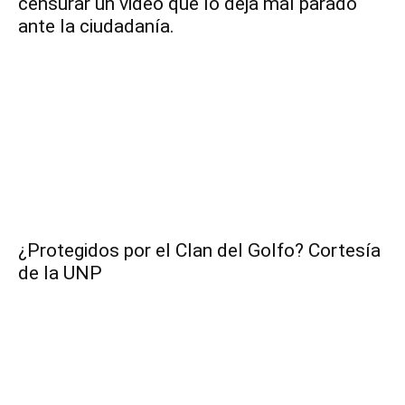
censurar un video que lo deja mal parado
ante la ciudadanía.
¿Protegidos por el Clan del Golfo? Cortesía
de la UNP