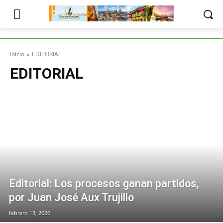
Inicio
EDITORIAL
EDITORIAL
Editorial: Los procesos ganan partidos,
por Juan José Aux Trujillo
febrero 13, 2026