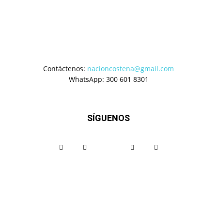
Contáctenos:
nacioncostena@gmail.com
WhatsApp: 300 601 8301
SÍGUENOS