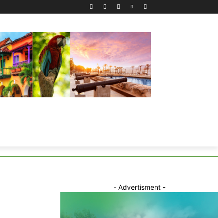
- Advertisment -