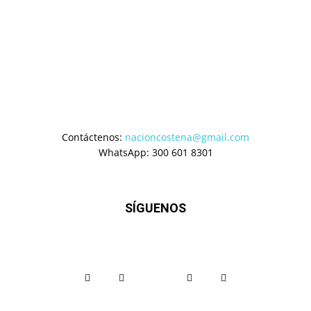
Contáctenos:
nacioncostena@gmail.com
WhatsApp: 300 601 8301
SÍGUENOS