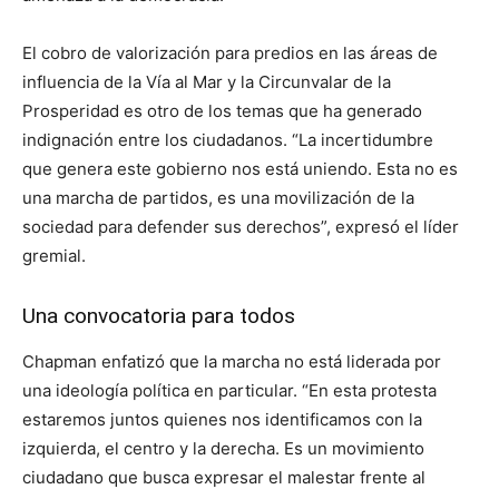
El cobro de valorización para predios en las áreas de
influencia de la Vía al Mar y la Circunvalar de la
Prosperidad es otro de los temas que ha generado
indignación entre los ciudadanos. “La incertidumbre
que genera este gobierno nos está uniendo. Esta no es
una marcha de partidos, es una movilización de la
sociedad para defender sus derechos”, expresó el líder
gremial.
Una convocatoria para todos
Chapman enfatizó que la marcha no está liderada por
una ideología política en particular. “En esta protesta
estaremos juntos quienes nos identificamos con la
izquierda, el centro y la derecha. Es un movimiento
ciudadano que busca expresar el malestar frente al