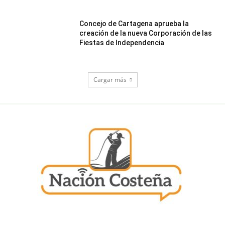
Concejo de Cartagena aprueba la
creación de la nueva Corporación de las
Fiestas de Independencia
Cargar más