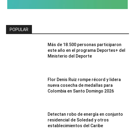
POPULAR
Más de 18.500 personas participaron
este año en el programa Deportes+ del
Ministerio del Deporte
Flor Denis Ruiz rompe récord y lidera
nueva cosecha de medallas para
Colombia en Santo Domingo 2026
Detectan robo de energía en conjunto
residencial de Soledad y otros
establecimientos del Caribe