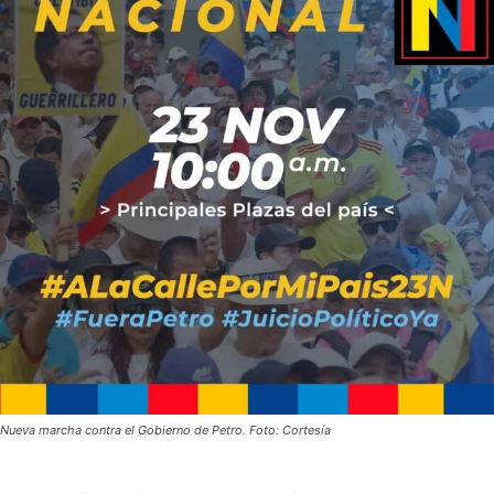
Nueva marcha contra el Gobierno de Petro. Foto: Cortesía