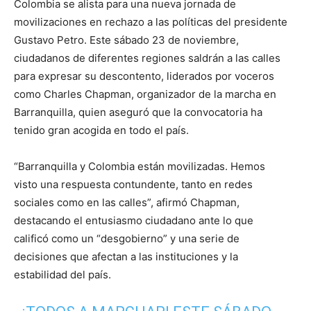
Colombia se alista para una nueva jornada de
movilizaciones en rechazo a las políticas del presidente
Gustavo Petro. Este sábado 23 de noviembre,
ciudadanos de diferentes regiones saldrán a las calles
para expresar su descontento, liderados por voceros
como Charles Chapman, organizador de la marcha en
Barranquilla, quien aseguró que la convocatoria ha
tenido gran acogida en todo el país.
“Barranquilla y Colombia están movilizadas. Hemos
visto una respuesta contundente, tanto en redes
sociales como en las calles”, afirmó Chapman,
destacando el entusiasmo ciudadano ante lo que
calificó como un “desgobierno” y una serie de
decisiones que afectan a las instituciones y la
estabilidad del país.