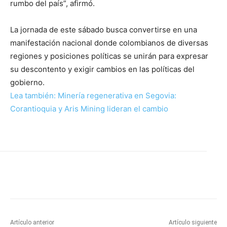
rumbo del país”, afirmó.
La jornada de este sábado busca convertirse en una
manifestación nacional donde colombianos de diversas
regiones y posiciones políticas se unirán para expresar
su descontento y exigir cambios en las políticas del
gobierno.
Lea también: Minería regenerativa en Segovia:
Corantioquia y Aris Mining lideran el cambio
Artículo anterior
Artículo siguiente