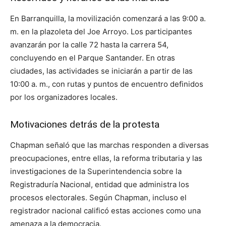
En Barranquilla, la movilización comenzará a las 9:00 a.
m. en la plazoleta del Joe Arroyo. Los participantes
avanzarán por la calle 72 hasta la carrera 54,
concluyendo en el Parque Santander. En otras
ciudades, las actividades se iniciarán a partir de las
10:00 a. m., con rutas y puntos de encuentro definidos
por los organizadores locales.
Motivaciones detrás de la protesta
Chapman señaló que las marchas responden a diversas
preocupaciones, entre ellas, la reforma tributaria y las
investigaciones de la Superintendencia sobre la
Registraduría Nacional, entidad que administra los
procesos electorales. Según Chapman, incluso el
registrador nacional calificó estas acciones como una
amenaza a la democracia.