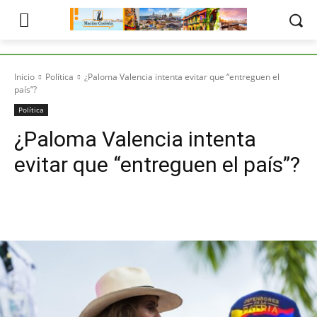
Inicio
Política
¿Paloma Valencia intenta evitar que “entreguen el
país”?
Política
¿Paloma Valencia intenta
evitar que “entreguen el país”?