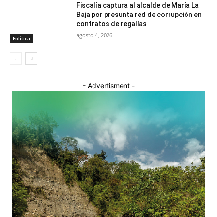
Fiscalía captura al alcalde de María La
Baja por presunta red de corrupción en
contratos de regalías
agosto 4, 2026
Política
- Advertisment -