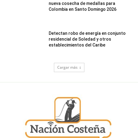
nueva cosecha de medallas para
Colombia en Santo Domingo 2026
Detectan robo de energía en conjunto
residencial de Soledad y otros
establecimientos del Caribe
Cargar más