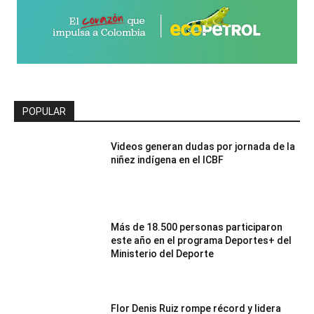
POPULAR
Videos generan dudas por jornada de la
niñez indígena en el ICBF
Más de 18.500 personas participaron
este año en el programa Deportes+ del
Ministerio del Deporte
Flor Denis Ruiz rompe récord y lidera