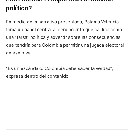
político?
En medio de la narrativa presentada, Paloma Valencia
toma un papel central al denunciar lo que califica como
una “farsa” política y advertir sobre las consecuencias
que tendría para Colombia permitir una jugada electoral
de ese nivel.
“Es un escándalo. Colombia debe saber la verdad”,
expresa dentro del contenido.