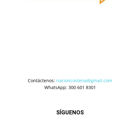
Contáctenos:
nacioncostena@gmail.com
WhatsApp: 300 601 8301
SÍGUENOS