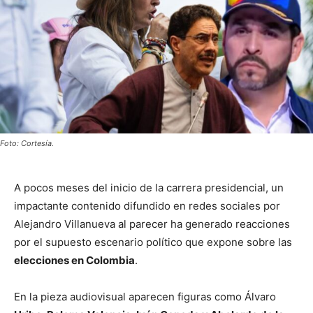
Foto: Cortesía.
A pocos meses del inicio de la carrera presidencial, un
impactante contenido difundido en redes sociales por
Alejandro Villanueva al parecer ha generado reacciones
por el supuesto escenario político que expone sobre las
elecciones en Colombia
.
En la pieza audiovisual aparecen figuras como Álvaro