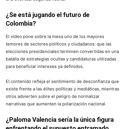
¿Se está jugando el futuro de
Colombia?
El video pone sobre la mesa uno de los mayores
temores de sectores políticos y ciudadanos: que las
elecciones presidenciales terminen convertidas en una
batalla de estrategias ocultas y candidaturas utilizadas
para beneficiar intereses ya definidos.
El contenido refleja el sentimiento de desconfianza que
existe frente a las élites políticas y mediáticas, mientras
otros advierten sobre el peligro de normalizar
narrativas que aumenten la polarización nacional.
¿Paloma Valencia sería la única figura
enfrentando el supuesto entramado