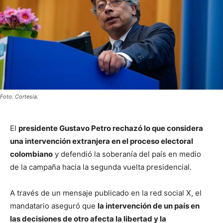
Foto: Cortesía.
El
presidente Gustavo Petro rechazó lo que considera
una intervención extranjera en el proceso electoral
colombiano
y defendió la soberanía del país en medio
de la campaña hacia la segunda vuelta presidencial.
A través de un mensaje publicado en la red social X, el
mandatario aseguró que
la intervención de un país en
las decisiones de otro afecta la libertad y la