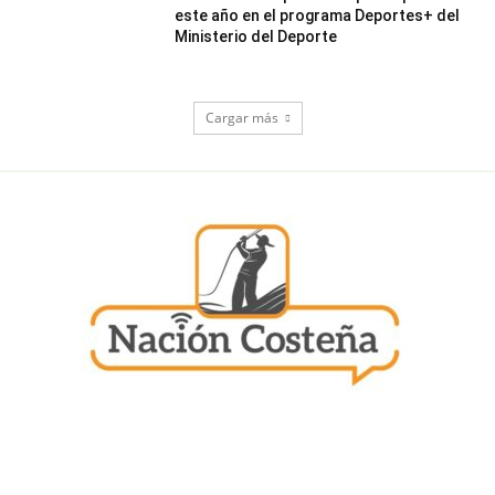
este año en el programa Deportes+ del
Ministerio del Deporte
Cargar más