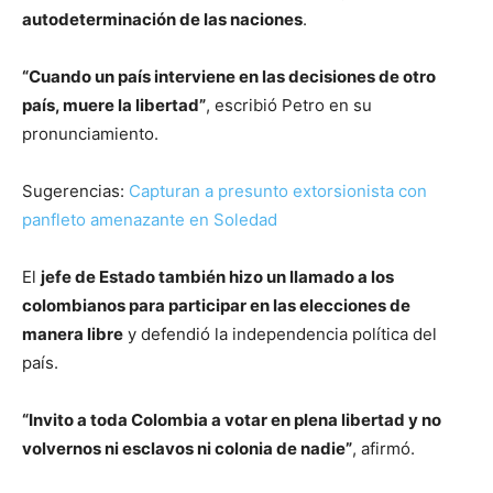
autodeterminación de las naciones
.
“Cuando un país interviene en las decisiones de otro
país, muere la libertad”
, escribió Petro en su
pronunciamiento.
Sugerencias:
Capturan a presunto extorsionista con
panfleto amenazante en Soledad
El
jefe de Estado también hizo un llamado a los
colombianos para participar en las elecciones de
manera libre
y defendió la independencia política del
país.
“Invito a toda Colombia a votar en plena libertad y no
volvernos ni esclavos ni colonia de nadie”
, afirmó.