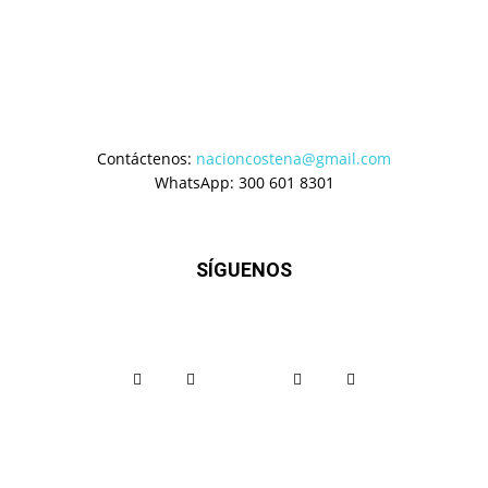
Contáctenos:
nacioncostena@gmail.com
WhatsApp: 300 601 8301
SÍGUENOS