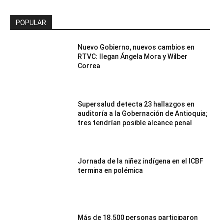
POPULAR
Nuevo Gobierno, nuevos cambios en
RTVC: llegan Ángela Mora y Wilber
Correa
Supersalud detecta 23 hallazgos en
auditoría a la Gobernación de Antioquia;
tres tendrían posible alcance penal
Jornada de la niñez indígena en el ICBF
termina en polémica
Más de 18.500 personas participaron