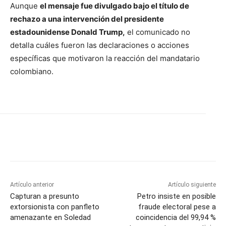
Aunque
el mensaje fue divulgado bajo el título de
rechazo a una intervención del presidente
estadounidense Donald Trump,
el comunicado no
detalla cuáles fueron las declaraciones o acciones
específicas que motivaron la reacción del mandatario
colombiano.
Artículo anterior
Artículo siguiente
Capturan a presunto
Petro insiste en posible
extorsionista con panfleto
fraude electoral pese a
amenazante en Soledad
coincidencia del 99,94 %