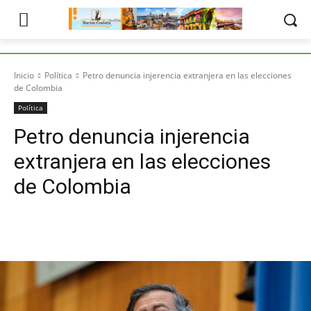
Inicio
Política
Petro denuncia injerencia extranjera en las elecciones
de Colombia
Política
Petro denuncia injerencia
extranjera en las elecciones
de Colombia