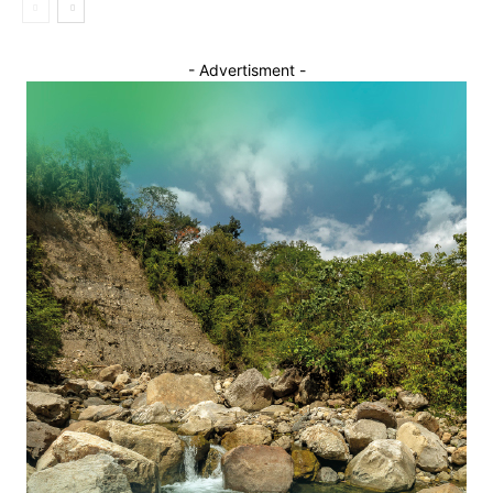
- Advertisment -