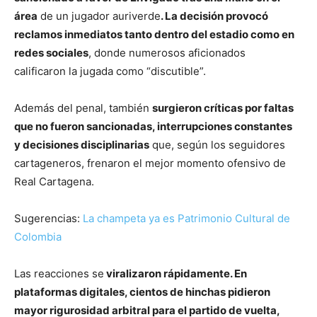
área
de un jugador auriverde
. La decisión provocó
reclamos inmediatos tanto dentro del estadio como en
redes sociales
, donde numerosos aficionados
calificaron la jugada como “discutible”.
Además del penal, también
surgieron críticas por faltas
que no fueron sancionadas, interrupciones constantes
y decisiones disciplinarias
que, según los seguidores
cartageneros, frenaron el mejor momento ofensivo de
Real Cartagena.
Sugerencias:
La champeta ya es Patrimonio Cultural de
Colombia
Las reacciones se
viralizaron rápidamente. En
plataformas digitales, cientos de hinchas pidieron
mayor rigurosidad arbitral para el partido de vuelta,