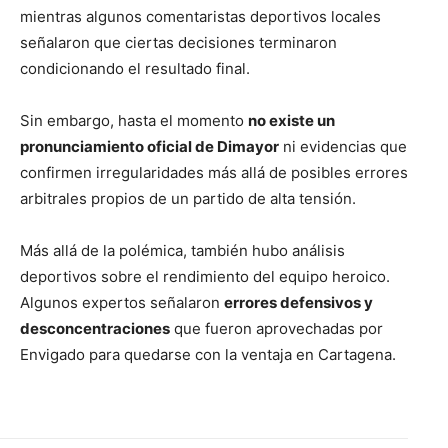
mientras algunos comentaristas deportivos locales
señalaron que ciertas decisiones terminaron
condicionando el resultado final.
Sin embargo, hasta el momento
no existe un
pronunciamiento oficial de Dimayor
ni evidencias que
confirmen irregularidades más allá de posibles errores
arbitrales propios de un partido de alta tensión.
Más allá de la polémica, también hubo análisis
deportivos sobre el rendimiento del equipo heroico.
Algunos expertos señalaron
errores defensivos y
desconcentraciones
que fueron aprovechadas por
Envigado para quedarse con la ventaja en Cartagena.