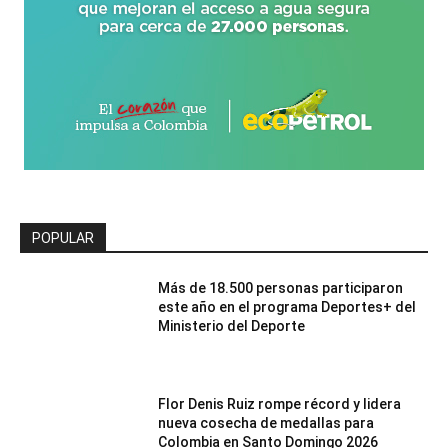
POPULAR
Más de 18.500 personas participaron
este año en el programa Deportes+ del
Ministerio del Deporte
Flor Denis Ruiz rompe récord y lidera
nueva cosecha de medallas para
Colombia en Santo Domingo 2026