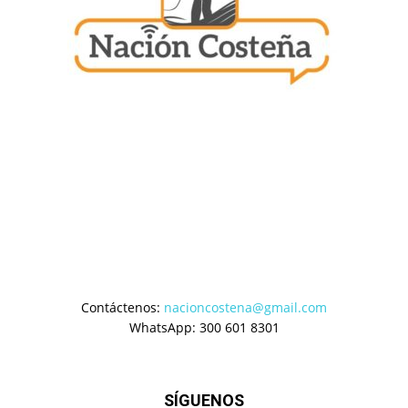
Contáctenos:
nacioncostena@gmail.com
WhatsApp: 300 601 8301
SÍGUENOS