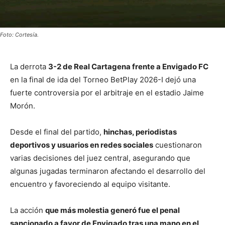
Foto: Cortesía.
La derrota
3-2 de Real Cartagena frente a Envigado FC
en la final de ida del Torneo BetPlay 2026-I dejó una
fuerte controversia por el arbitraje en el estadio Jaime
Morón.
Desde el final del partido,
hinchas, periodistas
deportivos y usuarios en redes sociales
cuestionaron
varias decisiones del juez central, asegurando que
algunas jugadas terminaron afectando el desarrollo del
encuentro y favoreciendo al equipo visitante.
La acción
que más molestia generó fue el penal
sancionado a favor de Envigado tras una mano en el