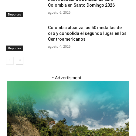
Colombia en Santo Domingo 2026
agosto 6, 2026
Deportes
Colombia alcanza las 50 medallas de
oro y consolida el segundo lugar en los
Centroamericanos
agosto 4, 2026
Deportes
- Advertisment -