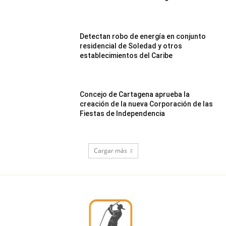
Detectan robo de energía en conjunto
residencial de Soledad y otros
establecimientos del Caribe
Concejo de Cartagena aprueba la
creación de la nueva Corporación de las
Fiestas de Independencia
Cargar más