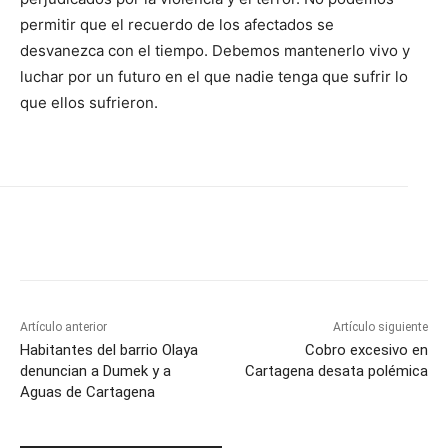
permitir que el recuerdo de los afectados se
desvanezca con el tiempo. Debemos mantenerlo vivo y
luchar por un futuro en el que nadie tenga que sufrir lo
que ellos sufrieron.
Artículo anterior
Artículo siguiente
Habitantes del barrio Olaya
Cobro excesivo en
denuncian a Dumek y a
Cartagena desata polémica
Aguas de Cartagena