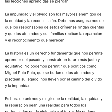
las lecciones aprendidas se pierdan.
La impunidad y el olvido son los mayores enemigos de
la equidad y la reconciliación. Debemos asegurarnos de
que los responsables de estos crímenes rindan cuentas
y que los afectados y sus familias reciban la reparación
y el reconocimiento que merecen.
La historia es un derecho fundamental que nos permite
aprender del pasado y construir un futuro más justo y
equitativo. No podemos permitir que políticos como
Miguel Polo Polo, que se burlan de los afectados y
pisotean su legado, nos lleven por el camino del olvido
y la impunidad.
Es hora de unirnos y exigir que la realidad, la equidad y
la reparación sean una realidad para todos los
perjudicados por la violencia y el terror. No podemos