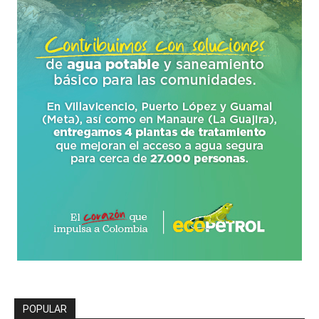
POPULAR