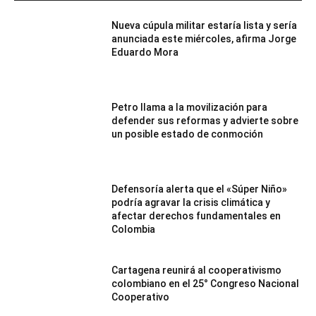
Nueva cúpula militar estaría lista y sería
anunciada este miércoles, afirma Jorge
Eduardo Mora
Petro llama a la movilización para
defender sus reformas y advierte sobre
un posible estado de conmoción
Defensoría alerta que el «Súper Niño»
podría agravar la crisis climática y
afectar derechos fundamentales en
Colombia
Cartagena reunirá al cooperativismo
colombiano en el 25° Congreso Nacional
Cooperativo