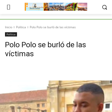
Inicio
Política
Polo Polo se burló de las víctimas
Política
Polo Polo se burló de las
víctimas