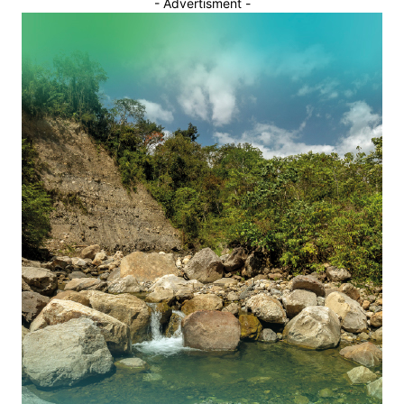
- Advertisment -