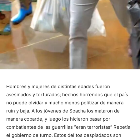
Hombres y mujeres de distintas edades fueron
asesinados y torturados; hechos horrendos que el país
no puede olvidar y mucho menos politizar de manera
ruin y baja. A los jóvenes de Soacha los mataron de
manera cobarde, y luego los hicieron pasar por
combatientes de las guerrillas “eran terroristas” Repetía
el gobierno de turno. Estos delitos despiadados son