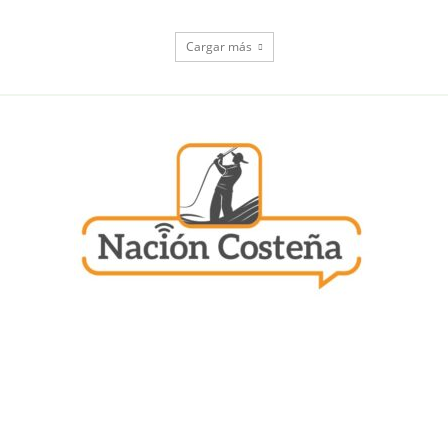
Cargar más