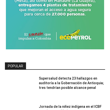
POPULAR
Supersalud detecta 23 hallazgos en
auditoría a la Gobernación de Antioquia;
tres tendrían posible alcance penal
Jornada de la niñez indígena en el ICBF