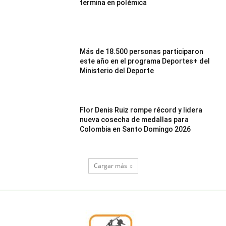
termina en polémica
Más de 18.500 personas participaron
este año en el programa Deportes+ del
Ministerio del Deporte
Flor Denis Ruiz rompe récord y lidera
nueva cosecha de medallas para
Colombia en Santo Domingo 2026
Cargar más