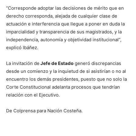
“Corresponde adoptar las decisiones de mérito que en
derecho corresponda, alejada de cualquier clase de
actuación e interferencia que llegue a poner en duda la
imparcialidad y transparencia de sus magistrados, y la
independencia, autonomía y objetividad institucional”,
explicó Ibáñez.
La invitación de
Jefe de Estado
generó discrepancias
desde un comienzo y la inquietud de si asistirían o no al
encuentro los demás presidentes, puesto que no solo la
Corte Constitucional adelanta procesos que tendrían
relación con el Ejecutivo.
De Colprensa para Nación Costeña.