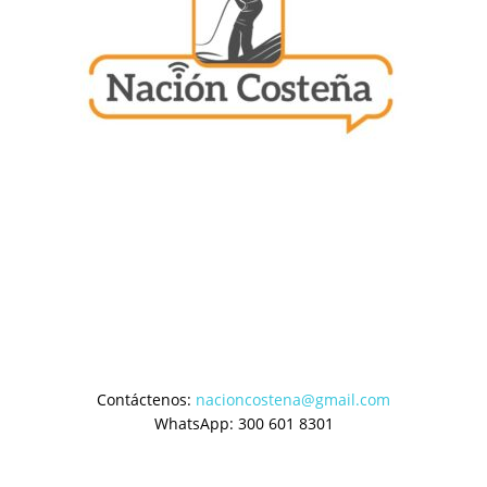
Contáctenos:
nacioncostena@gmail.com
WhatsApp: 300 601 8301