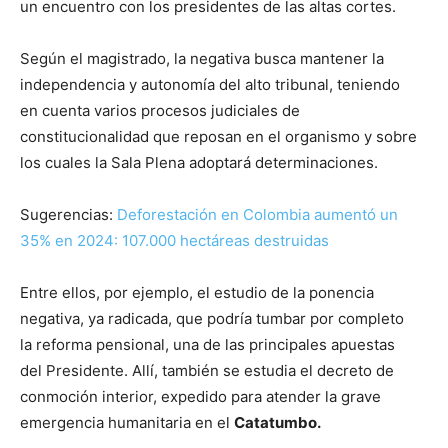
un encuentro con los presidentes de las altas cortes.
Según el magistrado, la negativa busca mantener la
independencia y autonomía del alto tribunal, teniendo
en cuenta varios procesos judiciales de
constitucionalidad que reposan en el organismo y sobre
los cuales la Sala Plena adoptará determinaciones.
Sugerencias:
Deforestación en Colombia aumentó un
35% en 2024: 107.000 hectáreas destruidas
Entre ellos, por ejemplo, el estudio de la ponencia
negativa, ya radicada, que podría tumbar por completo
la reforma pensional, una de las principales apuestas
del Presidente. Allí, también se estudia el decreto de
conmoción interior, expedido para atender la grave
emergencia humanitaria en el
Catatumbo.