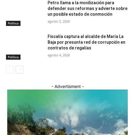
Petro llama a la movilización para
defender sus reformas y advierte sobre
un posible estado de conmoción
agosto 5, 2026
Política
Fiscalía captura al alcalde de María La
Baja por presunta red de corrupción en
contratos de regalías
agosto 4, 2026
Política
- Advertisment -