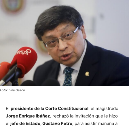
Foto: Lina Gasca
El
presidente de la Corte Constitucional
, el magistrado
Jorge Enrique Ibáñez
, rechazó la invitación que le hizo
el
jefe de Estado, Gustavo Petro
, para asistir mañana a