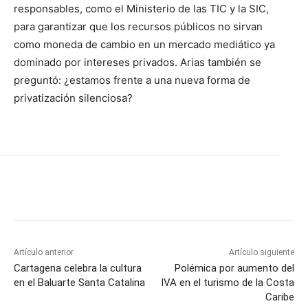
responsables, como el Ministerio de las TIC y la SIC,
para garantizar que los recursos públicos no sirvan
como moneda de cambio en un mercado mediático ya
dominado por intereses privados. Arias también se
preguntó: ¿estamos frente a una nueva forma de
privatización silenciosa?
Artículo anterior
Artículo siguiente
Cartagena celebra la cultura
Polémica por aumento del
en el Baluarte Santa Catalina
IVA en el turismo de la Costa
Caribe