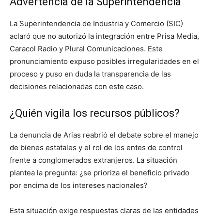
Advertencia de la Superintendencia
La Superintendencia de Industria y Comercio (SIC)
aclaró que no autorizó la integración entre Prisa Media,
Caracol Radio y Plural Comunicaciones. Este
pronunciamiento expuso posibles irregularidades en el
proceso y puso en duda la transparencia de las
decisiones relacionadas con este caso.
¿Quién vigila los recursos públicos?
La denuncia de Arias reabrió el debate sobre el manejo
de bienes estatales y el rol de los entes de control
frente a conglomerados extranjeros. La situación
plantea la pregunta: ¿se prioriza el beneficio privado
por encima de los intereses nacionales?
Esta situación exige respuestas claras de las entidades