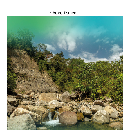
- Advertisment -