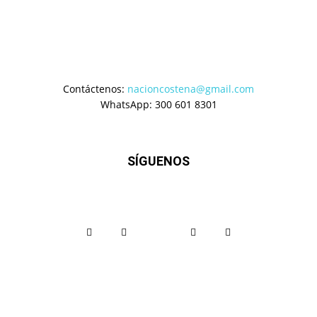
Contáctenos:
nacioncostena@gmail.com
WhatsApp: 300 601 8301
SÍGUENOS