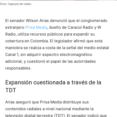
Foto: Capture de video.
El senador Wilson Arias denunció que el conglomerado
extranjero
Prisa Media
, dueño de Caracol Radio y W
Radio, utiliza recursos públicos para expandir su
cobertura en Colombia. El legislador afirmó que esta
maniobra se realiza a costa de la señal del medio estatal
Canal 1, sin adquirir espectro electromagnético
adicional, y cuestionó el papel de las autoridades
responsables.
Expansión cuestionada a través de la
TDT
Arias aseguró que Prisa Media distribuye sus
contenidos radiales a nivel nacional mediante la
televisión digital terrestre (TDT). El senador indicó que