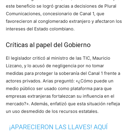
este beneficio se logró gracias a decisiones de Plural
Comunicaciones, concesionario de Canal 1, que
favorecieron al conglomerado extranjero y afectaron los
intereses del Estado colombiano.
Críticas al papel del Gobierno
El legislador criticó al ministro de las TIC, Mauricio
Lizcano, y lo acusó de negligencia por no tomar
medidas para proteger la soberanía del Canal 1 frente a
actores privados. Arias preguntó: «¿Cómo puede un
medio público ser usado como plataforma para que
empresas extranjeras fortalezcan su influencia en el
mercado?». Además, enfatizó que esta situación refleja
un uso desmedido de los recursos estatales.
¡APARECIERON LAS LLAVES! AQUÍ