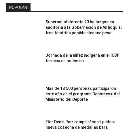
POPULAR
Supersalud detecta 23 hallazgos en
auditoría a la Gobernación de Antioquia;
tres tendrían posible alcance penal
Jornada de la niñez indígena en el ICBF
termina en polémica
Más de 18.500 personas participaron
este año en el programa Deportes+ del
Ministerio del Deporte
Flor Denis Ruiz rompe récord y lidera
nueva cosecha de medallas para