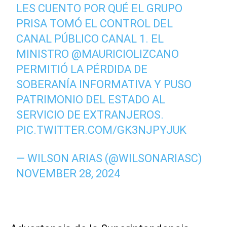
LES CUENTO POR QUÉ EL GRUPO
PRISA TOMÓ EL CONTROL DEL
CANAL PÚBLICO CANAL 1. EL
MINISTRO
@MAURICIOLIZCANO
PERMITIÓ LA PÉRDIDA DE
SOBERANÍA INFORMATIVA Y PUSO
PATRIMONIO DEL ESTADO AL
SERVICIO DE EXTRANJEROS.
PIC.TWITTER.COM/GK3NJPYJUK
— WILSON ARIAS (@WILSONARIASC)
NOVEMBER 28, 2024