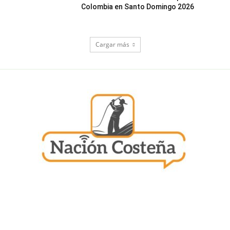
Colombia en Santo Domingo 2026
Cargar más