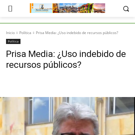
Inicio
Política
Prisa Media: ¿Uso indebido de recursos públicos?
Política
Prisa Media: ¿Uso indebido de
recursos públicos?