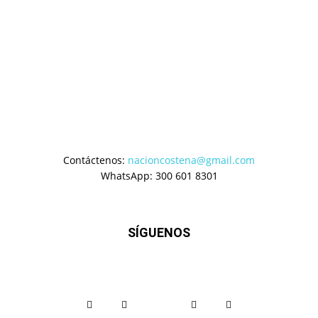
Contáctenos:
nacioncostena@gmail.com
WhatsApp: 300 601 8301
SÍGUENOS