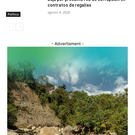
contratos de regalías
agosto 4, 2026
Política
- Advertisment -