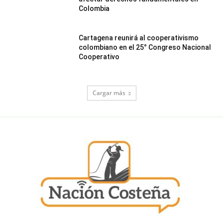
Colombia
Cartagena reunirá al cooperativismo
colombiano en el 25° Congreso Nacional
Cooperativo
Cargar más