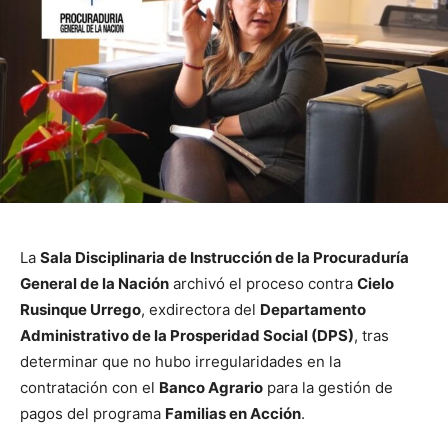
La
Sala Disciplinaria de Instrucción de la Procuraduría
General de la Nación
archivó el proceso contra
Cielo
Rusinque Urrego
, exdirectora del
Departamento
Administrativo de la Prosperidad Social (DPS)
, tras
determinar que no hubo irregularidades en la
contratación con el
Banco Agrario
para la gestión de
pagos del programa
Familias en Acción
.