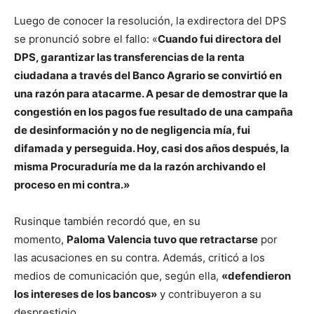
Luego de conocer la resolución, la exdirectora del DPS
se pronunció sobre el fallo: «
Cuando fui directora del
DPS, garantizar las transferencias de la renta
ciudadana a través del Banco Agrario se convirtió en
una razón para atacarme. A pesar de demostrar que la
congestión en los pagos fue resultado de una campaña
de desinformación y no de negligencia mía, fui
difamada y perseguida. Hoy, casi dos años después, la
misma Procuraduría me da la razón archivando el
proceso en mi contra.»
Rusinque también recordó que, en su
momento,
Paloma Valencia tuvo que retractarse
por
las acusaciones en su contra. Además, criticó a los
medios de comunicación que, según ella,
«defendieron
los intereses de los bancos»
y contribuyeron a su
desprestigio.