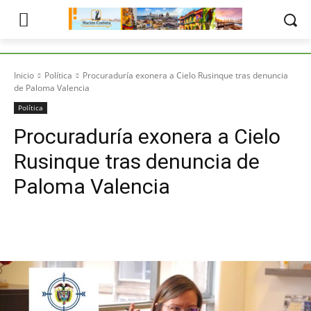
Inicio
Política
Procuraduría exonera a Cielo Rusinque tras denuncia
de Paloma Valencia
Política
Procuraduría exonera a Cielo
Rusinque tras denuncia de
Paloma Valencia