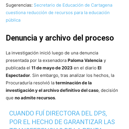
Sugerencias:
Secretario de Educación de Cartagena
cuestiona reducción de recursos para la educación
pública
Denuncia y archivo del proceso
La investigación inició luego de una denuncia
presentada por la exsenadora
Paloma Valencia
y
publicada el
11 de mayo de 2023
en el diario
El
Espectador
. Sin embargo, tras analizar los hechos, la
Procuraduría resolvió la
terminación de la
investigación y el archivo definitivo del caso
, decisión
que
no admite recursos
.
CUANDO FUÍ DIRECTORA DEL DPS,
POR EL HECHO DE GARANTIZAR LAS