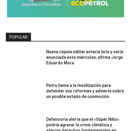
POPULAR
Nueva cúpula militar estaría lista y sería
anunciada este miércoles, afirma Jorge
Eduardo Mora
Petro llama a la movilización para
defender sus reformas y advierte sobre
un posible estado de conmoción
Defensoría alerta que el «Súper Niño»
podría agravar la crisis climática y
afectar derechos fundamentales en