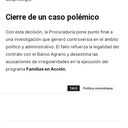
Cierre de un caso polémico
Con esta decisión, la Procuraduría pone punto final a
una investigación que generó controversia en el ámbito
político y administrativo. El fallo refuerza la legalidad del
contrato con el Banco Agrario y desestima las
acusaciones de irregularidades en la ejecución del
programa
Familias en Acción
.
TAGS
Política colombiana