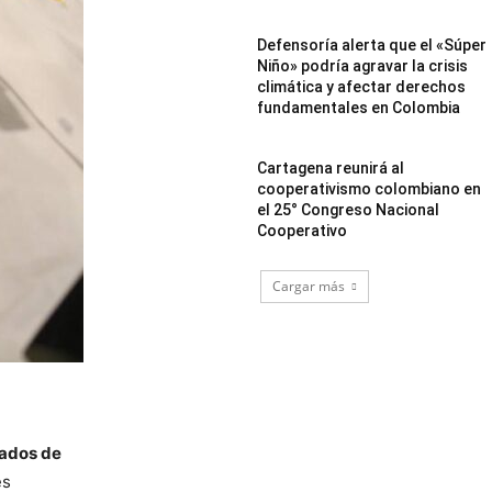
Defensoría alerta que el «Súper
Niño» podría agravar la crisis
climática y afectar derechos
fundamentales en Colombia
Cartagena reunirá al
cooperativismo colombiano en
el 25° Congreso Nacional
Cooperativo
Cargar más
rados de
es