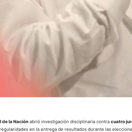
 de la Nación
abrió investigación disciplinaria contra
cuatro ju
regularidades en la entrega de resultados durante las eleccion