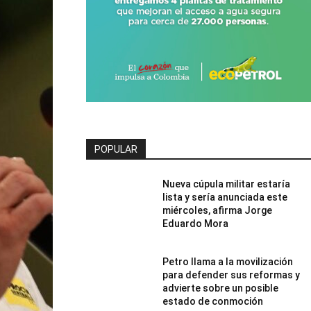
POPULAR
Nueva cúpula militar estaría
lista y sería anunciada este
miércoles, afirma Jorge
Eduardo Mora
Petro llama a la movilización
para defender sus reformas y
advierte sobre un posible
estado de conmoción