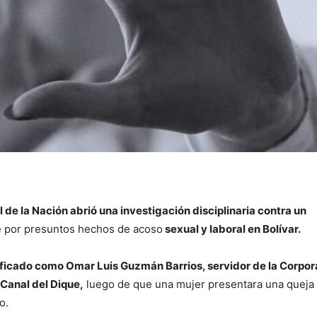
de la Nación abrió una investigación disciplinaria contra un
 por presuntos hechos de acoso
sexual y laboral en Bolívar.
ificado como Omar Luis Guzmán Barrios, servidor de la Corpor
Canal del Dique,
luego de que una mujer presentara una queja 
o.