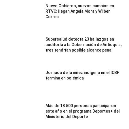
Nuevo Gobierno, nuevos cambios en
RTVC: llegan Ángela Mora y Wilber
Correa
Supersalud detecta 23 hallazgos en
auditoría a la Gobernación de Antioquia;
tres tendrían posible alcance penal
Jornada de la niñez indígena en el ICBF
termina en polémica
Más de 18.500 personas participaron
este año en el programa Deportes+ del
Ministerio del Deporte