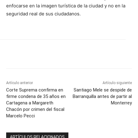
enfocarse en la imagen turística de la ciudad y no en la
seguridad real de sus ciudadanos.
Artículo anterior
Artículo siguiente
Corte Suprema confirma en
Santiago Mele se despide de
firme condena de 35 años en
Barranquilla antes de partir al
Cartagena a Margareth
Monterrey
Chacón por crimen del fiscal
Marcelo Pecci
ARTÍCULOS RELACIONADOS