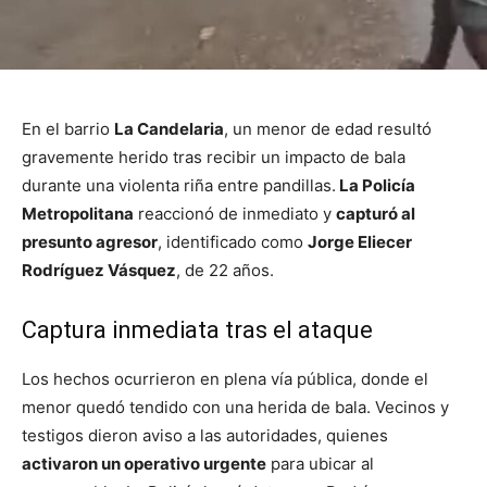
En el barrio
La Candelaria
, un menor de edad resultó
gravemente herido tras recibir un impacto de bala
durante una violenta riña entre pandillas.
La Policía
Metropolitana
reaccionó de inmediato y
capturó al
presunto agresor
, identificado como
Jorge Eliecer
Rodríguez Vásquez
, de 22 años.
Captura inmediata tras el ataque
Los hechos ocurrieron en plena vía pública, donde el
menor quedó tendido con una herida de bala. Vecinos y
testigos dieron aviso a las autoridades, quienes
activaron un operativo urgente
para ubicar al