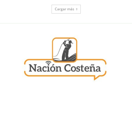
Cargar más