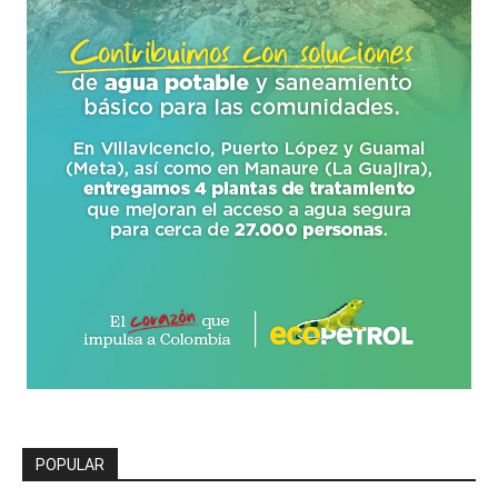
POPULAR