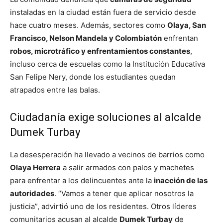
instaladas en la ciudad están fuera de servicio desde
hace cuatro meses. Además, sectores como
Olaya, San
Francisco, Nelson Mandela y Colombiatón
enfrentan
robos, microtráfico y enfrentamientos constantes
,
incluso cerca de escuelas como la Institución Educativa
San Felipe Nery, donde los estudiantes quedan
atrapados entre las balas.
Ciudadanía exige soluciones al alcalde
Dumek Turbay
La desesperación ha llevado a vecinos de barrios como
Olaya Herrera
a salir armados con palos y machetes
para enfrentar a los delincuentes ante la
inacción de las
autoridades
. “Vamos a tener que aplicar nosotros la
justicia”, advirtió uno de los residentes. Otros líderes
comunitarios acusan al alcalde
Dumek Turbay
de