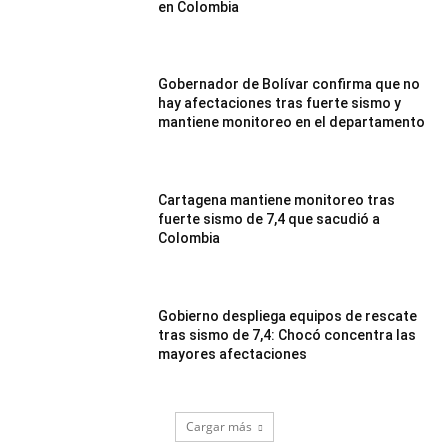
en Colombia
Gobernador de Bolívar confirma que no
hay afectaciones tras fuerte sismo y
mantiene monitoreo en el departamento
Cartagena mantiene monitoreo tras
fuerte sismo de 7,4 que sacudió a
Colombia
Gobierno despliega equipos de rescate
tras sismo de 7,4: Chocó concentra las
mayores afectaciones
Cargar más