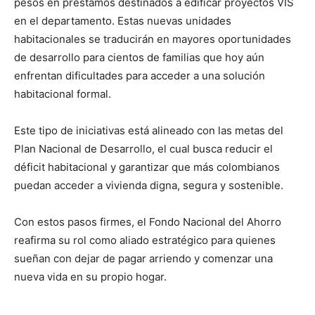
pesos en préstamos destinados a edificar proyectos VIS
en el departamento. Estas nuevas unidades
habitacionales se traducirán en mayores oportunidades
de desarrollo para cientos de familias que hoy aún
enfrentan dificultades para acceder a una solución
habitacional formal.
Este tipo de iniciativas está alineado con las metas del
Plan Nacional de Desarrollo, el cual busca reducir el
déficit habitacional y garantizar que más colombianos
puedan acceder a vivienda digna, segura y sostenible.
Con estos pasos firmes, el Fondo Nacional del Ahorro
reafirma su rol como aliado estratégico para quienes
sueñan con dejar de pagar arriendo y comenzar una
nueva vida en su propio hogar.