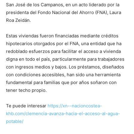
San José de los Campanos, en un acto liderado por la
presidenta del Fondo Nacional del Ahorro (FNA), Laura
Roa Zeidán.
Estas viviendas fueron financiadas mediante créditos
hipotecarios otorgados por el FNA, una entidad que ha
redoblado esfuerzos para facilitar el acceso a vivienda
digna en todo el país, particularmente para trabajadores
con ingresos medios y bajos. Los préstamos, diseñados
con condiciones accesibles, han sido una herramienta
fundamental para familias que por años soñaron con
tener techo propio.
Te puede interesar
https://xn--nacioncostea-
khb.com/clemencia-avanza-hacia-el-acceso-al-agua-
potable/