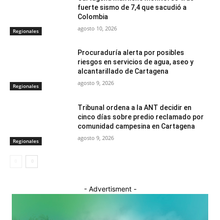
fuerte sismo de 7,4 que sacudió a
Colombia
agosto 10, 2026
Regionales
Procuraduría alerta por posibles
riesgos en servicios de agua, aseo y
alcantarillado de Cartagena
agosto 9, 2026
Regionales
Tribunal ordena a la ANT decidir en
cinco días sobre predio reclamado por
comunidad campesina en Cartagena
agosto 9, 2026
Regionales
- Advertisment -