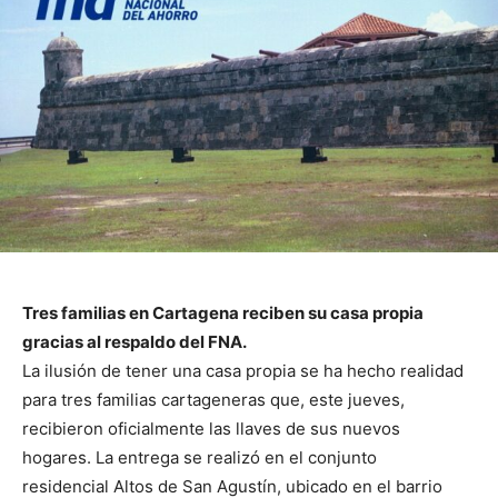
Tres familias en Cartagena reciben su casa propia
gracias al respaldo del FNA.
La ilusión de tener una casa propia se ha hecho realidad
para tres familias cartageneras que, este jueves,
recibieron oficialmente las llaves de sus nuevos
hogares. La entrega se realizó en el conjunto
residencial Altos de San Agustín, ubicado en el barrio