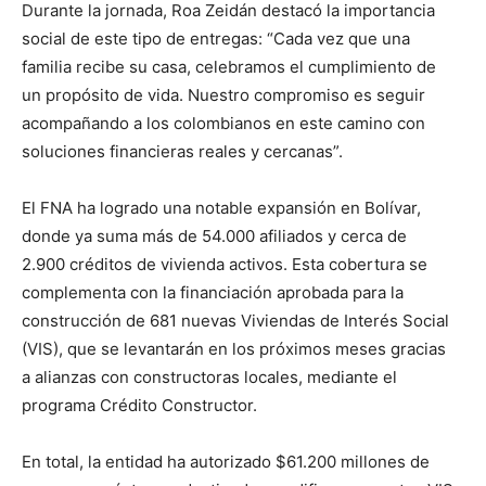
Durante la jornada, Roa Zeidán destacó la importancia
social de este tipo de entregas: “Cada vez que una
familia recibe su casa, celebramos el cumplimiento de
un propósito de vida. Nuestro compromiso es seguir
acompañando a los colombianos en este camino con
soluciones financieras reales y cercanas”.
El FNA ha logrado una notable expansión en Bolívar,
donde ya suma más de 54.000 afiliados y cerca de
2.900 créditos de vivienda activos. Esta cobertura se
complementa con la financiación aprobada para la
construcción de 681 nuevas Viviendas de Interés Social
(VIS), que se levantarán en los próximos meses gracias
a alianzas con constructoras locales, mediante el
programa Crédito Constructor.
En total, la entidad ha autorizado $61.200 millones de