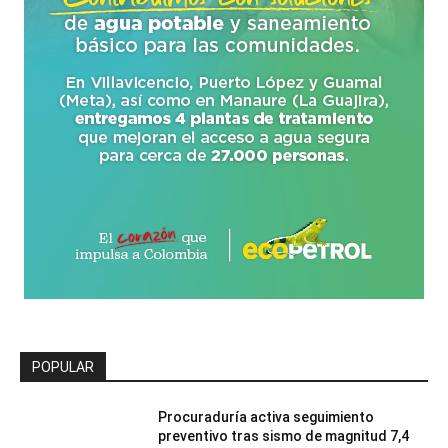
POPULAR
Procuraduría activa seguimiento
preventivo tras sismo de magnitud 7,4