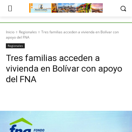
Inicio
Regionales
Tres familias acceden a vivienda en Bolívar con
apoyo del FNA
Regionales
Tres familias acceden a
vivienda en Bolívar con apoyo
del FNA