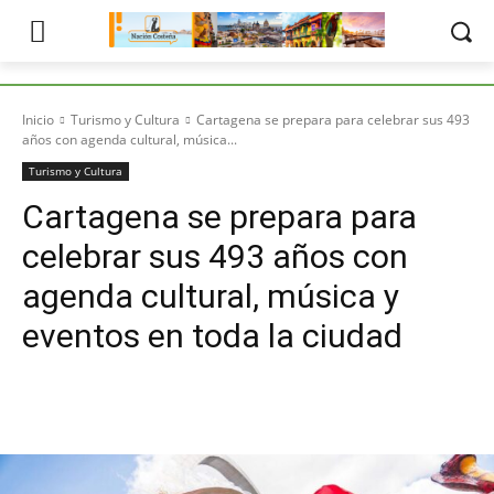
Inicio
Turismo y Cultura
Cartagena se prepara para celebrar sus 493
años con agenda cultural, música...
Turismo y Cultura
Cartagena se prepara para
celebrar sus 493 años con
agenda cultural, música y
eventos en toda la ciudad