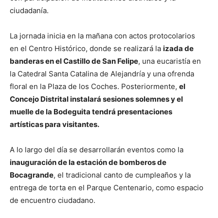
ciudadanía.
La jornada inicia en la mañana con actos protocolarios
en el Centro Histórico, donde se realizará la
izada de
banderas en el Castillo de San Felipe
, una eucaristía en
la Catedral Santa Catalina de Alejandría y una ofrenda
floral en la Plaza de los Coches. Posteriormente,
el
Concejo Distrital instalará sesiones solemnes y el
muelle de la Bodeguita tendrá presentaciones
artísticas para visitantes.
A lo largo del día se desarrollarán eventos como la
inauguración de la estación de bomberos de
Bocagrande
, el tradicional canto de cumpleaños y la
entrega de torta en el Parque Centenario, como espacio
de encuentro ciudadano.