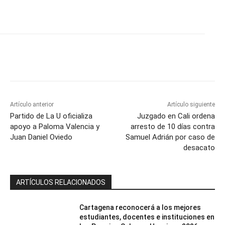
Artículo anterior
Artículo siguiente
Partido de La U oficializa
Juzgado en Cali ordena
apoyo a Paloma Valencia y
arresto de 10 días contra
Juan Daniel Oviedo
Samuel Adrián por caso de
desacato
ARTÍCULOS RELACIONADOS
Cartagena reconocerá a los mejores
estudiantes, docentes e instituciones en