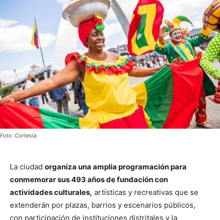
Foto: Cortesía.
La ciudad
organiza una amplia programación para
conmemorar sus 493 años de fundación con
actividades culturales,
artísticas y recreativas que se
extenderán por plazas, barrios y escenarios públicos,
con participación de instituciones distritales y la