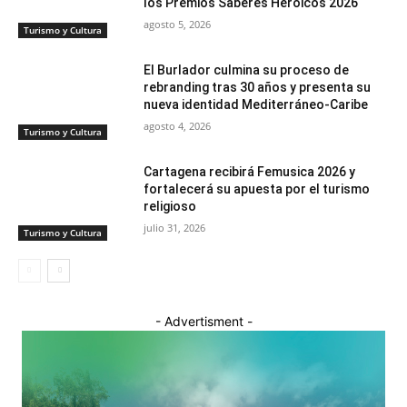
los Premios Saberes Heroicos 2026
agosto 5, 2026
Turismo y Cultura
El Burlador culmina su proceso de
rebranding tras 30 años y presenta su
nueva identidad Mediterráneo-Caribe
agosto 4, 2026
Turismo y Cultura
Cartagena recibirá Femusica 2026 y
fortalecerá su apuesta por el turismo
religioso
julio 31, 2026
Turismo y Cultura
- Advertisment -