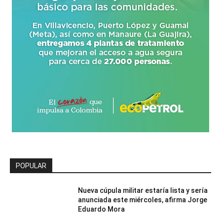
POPULAR
Nueva cúpula militar estaría lista y sería
anunciada este miércoles, afirma Jorge
Eduardo Mora