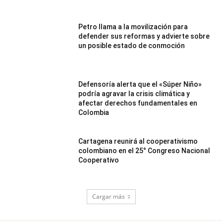
Petro llama a la movilización para
defender sus reformas y advierte sobre
un posible estado de conmoción
Defensoría alerta que el «Súper Niño»
podría agravar la crisis climática y
afectar derechos fundamentales en
Colombia
Cartagena reunirá al cooperativismo
colombiano en el 25° Congreso Nacional
Cooperativo
Cargar más