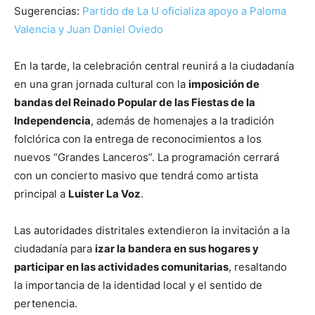
Sugerencias:
Partido de La U oficializa apoyo a Paloma
Valencia y Juan Daniel Oviedo
En la tarde, la celebración central reunirá a la ciudadanía
en una gran jornada cultural con la
imposición de
bandas del Reinado Popular de las Fiestas de la
Independencia
, además de homenajes a la tradición
folclórica con la entrega de reconocimientos a los
nuevos “Grandes Lanceros”. La programación cerrará
con un concierto masivo que tendrá como artista
principal a
Luister La Voz
.
Las autoridades distritales extendieron la invitación a la
ciudadanía para
izar la bandera en sus hogares y
participar en las actividades comunitarias
, resaltando
la importancia de la identidad local y el sentido de
pertenencia.