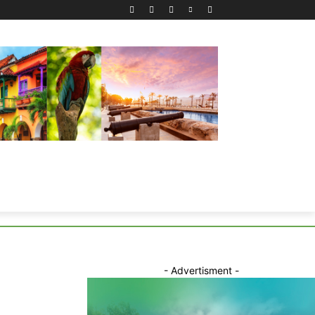
- Advertisment -