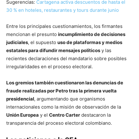
Sugerencias:
Cartagena activa descuentos de hasta el
30 % en hoteles, restaurantes y tours durante junio
Entre los principales cuestionamientos, los firmantes
mencionan el presunto
incumplimiento de decisiones
judiciales
, el supuesto
uso de plataformas y medios
estatales para difundir mensajes políticos
y las
recientes declaraciones del mandatario sobre posibles
irregularidades en el proceso electoral.
Los gremios también cuestionaron las denuncias de
fraude realizadas por Petro tras la primera vuelta
presidencial
, argumentando que organismos
internacionales como la misión de observación de la
Unión Europea
y el
Centro Carter
destacaron la
transparencia del proceso electoral colombiano.