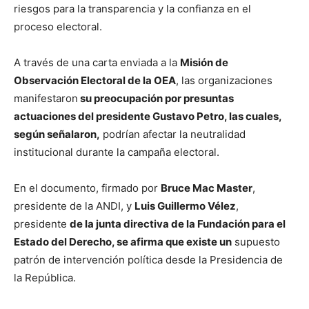
riesgos para la transparencia y la confianza en el
proceso electoral.
A través de una carta enviada a la
Misión de
Observación Electoral de la OEA
, las organizaciones
manifestaron
su preocupación por presuntas
actuaciones del presidente Gustavo Petro, las cuales,
según señalaron,
podrían afectar la neutralidad
institucional durante la campaña electoral.
En el documento, firmado por
Bruce Mac Master
,
presidente de la ANDI, y
Luis Guillermo Vélez
,
presidente
de la junta directiva de la Fundación para el
Estado del Derecho, se afirma que existe un
supuesto
patrón de intervención política desde la Presidencia de
la República.