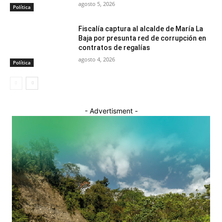
agosto 5, 2026
Política
Fiscalía captura al alcalde de María La
Baja por presunta red de corrupción en
contratos de regalías
agosto 4, 2026
Política
- Advertisment -