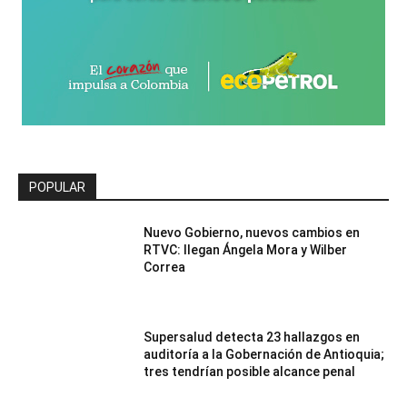
POPULAR
Nuevo Gobierno, nuevos cambios en
RTVC: llegan Ángela Mora y Wilber
Correa
Supersalud detecta 23 hallazgos en
auditoría a la Gobernación de Antioquia;
tres tendrían posible alcance penal