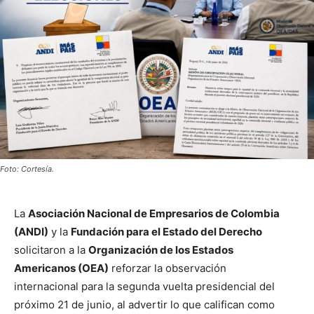
Foto: Cortesía.
La
Asociación Nacional de Empresarios de Colombia
(ANDI)
y la
Fundación para el Estado del Derecho
solicitaron a la
Organización de los Estados
Americanos (OEA)
reforzar la observación
internacional para la segunda vuelta presidencial del
próximo 21 de junio, al advertir lo que califican como