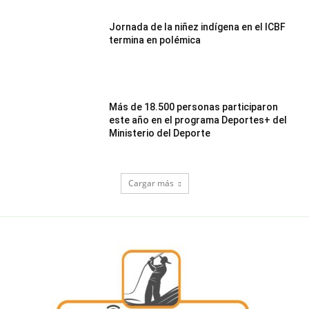
Jornada de la niñez indígena en el ICBF
termina en polémica
Más de 18.500 personas participaron
este año en el programa Deportes+ del
Ministerio del Deporte
Cargar más