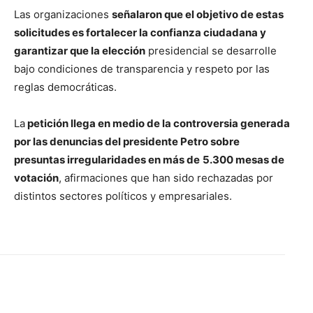
Las organizaciones
señalaron que el objetivo de estas
solicitudes es fortalecer la confianza ciudadana y
garantizar que la elección
presidencial se desarrolle
bajo condiciones de transparencia y respeto por las
reglas democráticas.
La
petición llega en medio de la controversia generada
por las denuncias del presidente Petro sobre
presuntas irregularidades en más de
5.300 mesas de
votación
, afirmaciones que han sido rechazadas por
distintos sectores políticos y empresariales.