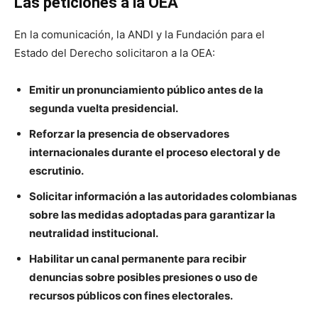
Las peticiones a la OEA
En la comunicación, la ANDI y la Fundación para el
Estado del Derecho solicitaron a la OEA:
Emitir un pronunciamiento público antes de la
segunda vuelta presidencial.
Reforzar la presencia de observadores
internacionales durante el proceso electoral y de
escrutinio.
Solicitar información a las autoridades colombianas
sobre las medidas adoptadas para garantizar la
neutralidad institucional.
Habilitar un canal permanente para recibir
denuncias sobre posibles presiones o uso de
recursos públicos con fines electorales.