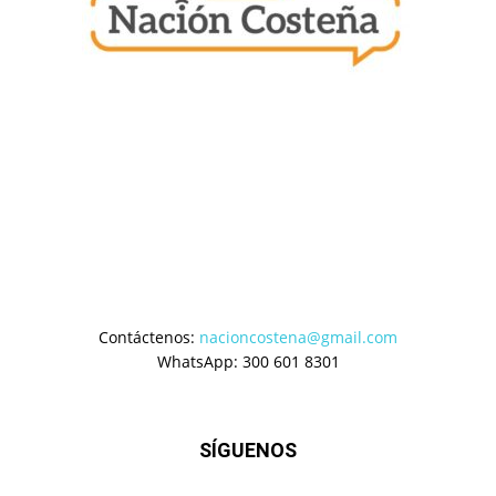
Contáctenos:
nacioncostena@gmail.com
WhatsApp: 300 601 8301
SÍGUENOS