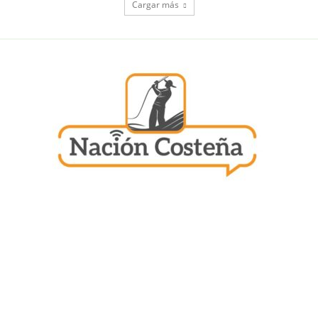
Cargar más