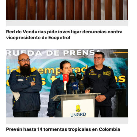
Red de Veedurías pide investigar denuncias contra
vicepresidente de Ecopetrol
Prevén hasta 14 tormentas tropicales en Colombia