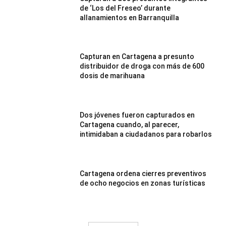
de ‘Los del Freseo’ durante
allanamientos en Barranquilla
Capturan en Cartagena a presunto
distribuidor de droga con más de 600
dosis de marihuana
Dos jóvenes fueron capturados en
Cartagena cuando, al parecer,
intimidaban a ciudadanos para robarlos
Cartagena ordena cierres preventivos
de ocho negocios en zonas turísticas