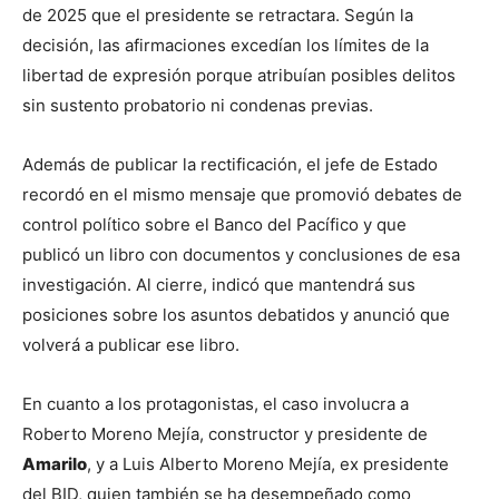
de 2025 que el presidente se retractara. Según la 
decisión, las afirmaciones excedían los límites de la 
libertad de expresión porque atribuían posibles delitos 
sin sustento probatorio ni condenas previas.
Además de publicar la rectificación, el jefe de Estado 
recordó en el mismo mensaje que promovió debates de 
control político sobre el Banco del Pacífico y que 
publicó un libro con documentos y conclusiones de esa 
investigación. Al cierre, indicó que mantendrá sus 
posiciones sobre los asuntos debatidos y anunció que 
volverá a publicar ese libro.
En cuanto a los protagonistas, el caso involucra a 
Roberto Moreno Mejía, constructor y presidente de 
Amarilo
, y a Luis Alberto Moreno Mejía, ex presidente 
del BID, quien también se ha desempeñado como 