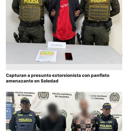
Capturan a presunto extorsionista con panfleto
amenazante en Soledad