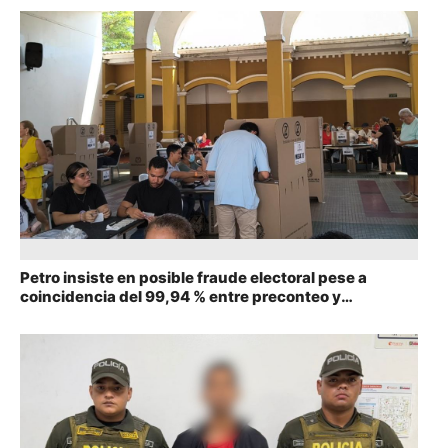
Petro insiste en posible fraude electoral pese a
coincidencia del 99,94 % entre preconteo y
escrutinio