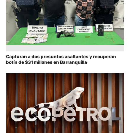
Capturan a dos presuntos asaltantes y recuperan
botín de $31 millones en Barranquilla