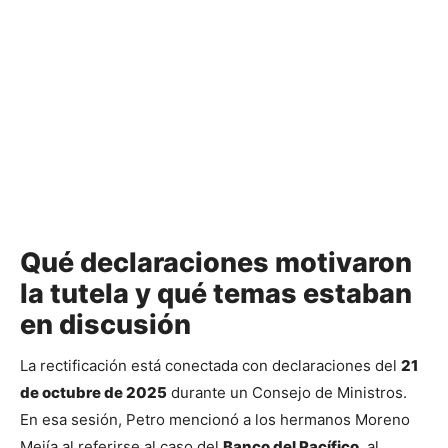
Qué declaraciones motivaron
la tutela y qué temas estaban
en discusión
La rectificación está conectada con declaraciones del 
21 
de octubre de 2025
 durante un Consejo de Ministros. 
En esa sesión, Petro mencionó a los hermanos Moreno 
Mejía al referirse al caso del 
Banco del Pacífico
, al 