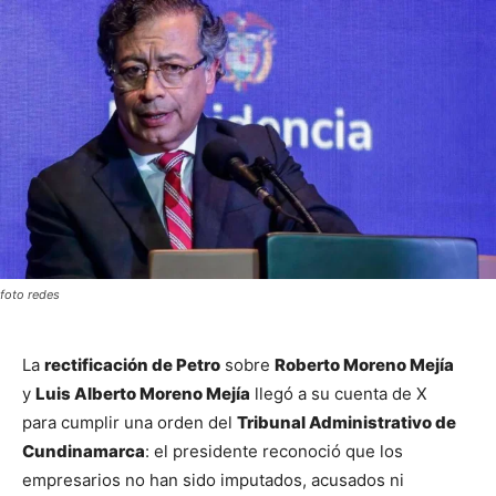
foto redes
La 
rectificación de Petro
 sobre 
Roberto Moreno Mejía
y 
Luis Alberto Moreno Mejía
 llegó a su cuenta de X 
para cumplir una orden del 
Tribunal Administrativo de 
Cundinamarca
: el presidente reconoció que los 
empresarios no han sido imputados, acusados ni 