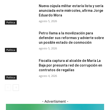
Nueva cúpula militar estaría lista y sería
anunciada este miércoles, afirma Jorge
Eduardo Mora
agosto 5, 2026
Política
Petro llama a la movilización para
defender sus reformas y advierte sobre
un posible estado de conmoción
agosto 5, 2026
Política
Fiscalía captura al alcalde de María La
Baja por presunta red de corrupción en
contratos de regalías
agosto 4, 2026
Política
- Advertisment -