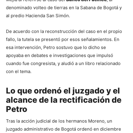
denominado volteo de tierras en la Sabana de Bogotá y 
al predio Hacienda San Simón.
De acuerdo con la reconstrucción del caso en el propio 
fallo, la tutela se presentó por esos señalamientos. En 
esa intervención, Petro sostuvo que lo dicho se 
apoyaba en debates e investigaciones que impulsó 
cuando fue congresista, y aludió a un libro relacionado 
con el tema.
Lo que ordenó el juzgado y el
alcance de la rectificación de
Petro
Tras la acción judicial de los hermanos Moreno, un 
juzgado administrativo de Bogotá ordenó en diciembre 