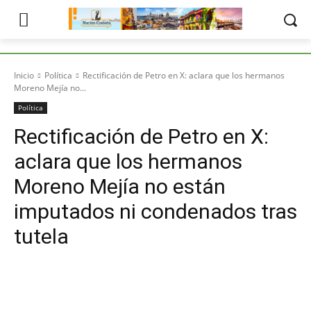
Inicio
Política
Rectificación de Petro en X: aclara que los hermanos
Moreno Mejía no...
Política
Rectificación de Petro en X:
aclara que los hermanos
Moreno Mejía no están
imputados ni condenados tras
tutela