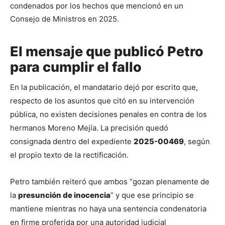
condenados por los hechos que mencionó en un 
Consejo de Ministros en 2025.
El mensaje que publicó Petro
para cumplir el fallo
En la publicación, el mandatario dejó por escrito que, 
respecto de los asuntos que citó en su intervención 
pública, no existen decisiones penales en contra de los 
hermanos Moreno Mejía. La precisión quedó 
consignada dentro del expediente 
2025-00469
, según 
el propio texto de la rectificación.
Petro también reiteró que ambos “gozan plenamente de 
la 
presunción de inocencia
” y que ese principio se 
mantiene mientras no haya una sentencia condenatoria 
en firme proferida por una autoridad judicial 