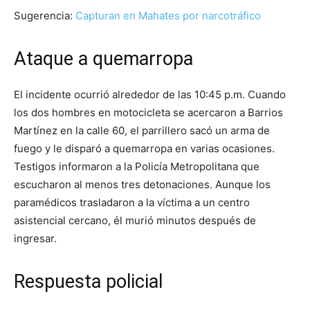
Sugerencia:
Capturan en Mahates por narcotráfico
Ataque a quemarropa
El incidente ocurrió alrededor de las 10:45 p.m. Cuando
los dos hombres en motocicleta se acercaron a Barrios
Martínez en la calle 60, el parrillero sacó un arma de
fuego y le disparó a quemarropa en varias ocasiones.
Testigos informaron a la Policía Metropolitana que
escucharon al menos tres detonaciones. Aunque los
paramédicos trasladaron a la víctima a un centro
asistencial cercano, él murió minutos después de
ingresar.
Respuesta policial