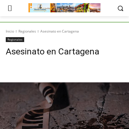
Inicio
Regionales
Asesinato en Cartagena
Regionales
Asesinato en Cartagena