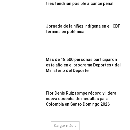
tres tendrían posible alcance penal
Jornada de la niñez indígena en el ICBF
termina en polémica
Más de 18.500 personas participaron
este año en el programa Deportes+ del
Ministerio del Deporte
Flor Denis Ruiz rompe récord y lidera
nueva cosecha de medallas para
Colombia en Santo Domingo 2026
Cargar más