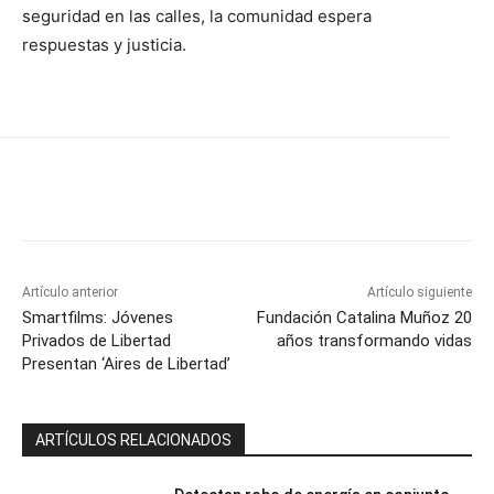
seguridad en las calles, la comunidad espera
respuestas y justicia.
Artículo anterior
Artículo siguiente
Smartfilms: Jóvenes
Fundación Catalina Muñoz 20
Privados de Libertad
años transformando vidas
Presentan ‘Aires de Libertad’
ARTÍCULOS RELACIONADOS