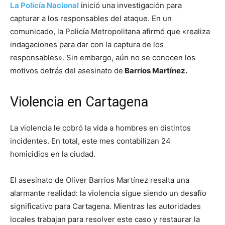
La Policía Nacional
inició una investigación para
capturar a los responsables del ataque. En un
comunicado, la Policía Metropolitana afirmó que «realiza
indagaciones para dar con la captura de los
responsables». Sin embargo, aún no se conocen los
motivos detrás del asesinato de
Barrios Martínez.
Violencia en Cartagena
La violencia le cobró la vida a hombres en distintos
incidentes. En total, este mes contabilizan 24
homicidios en la ciudad.
El asesinato de Oliver Barrios Martínez resalta una
alarmante realidad: la violencia sigue siendo un desafío
significativo para Cartagena. Mientras las autoridades
locales trabajan para resolver este caso y restaurar la