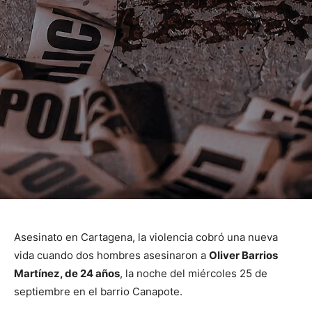
Asesinato en Cartagena, la violencia cobró una nueva
vida cuando dos hombres asesinaron a
Oliver Barrios
Martínez, de 24 años
, la noche del miércoles 25 de
septiembre en el barrio Canapote.