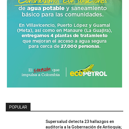
POPULAR
Supersalud detecta 23 hallazgos en
auditoría a la Gobernación de Antioquia;