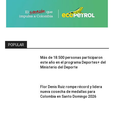
POPULAR
Más de 18.500 personas participaron
este año en el programa Deportes+ del
Ministerio del Deporte
Flor Denis Ruiz rompe récord y lidera
nueva cosecha de medallas para
Colombia en Santo Domingo 2026