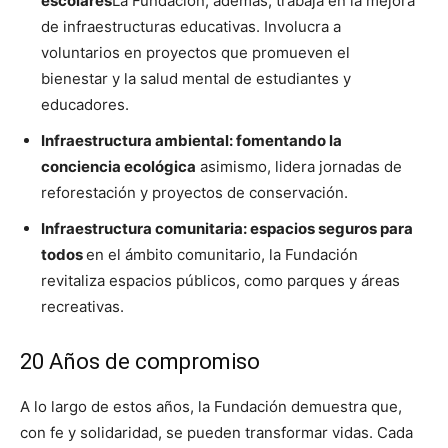
escolares
La Fundación, además, trabaja en la mejora
de infraestructuras educativas. Involucra a
voluntarios en proyectos que promueven el
bienestar y la salud mental de estudiantes y
educadores.
Infraestructura ambiental: fomentando la
conciencia ecológica
asimismo, lidera jornadas de
reforestación y proyectos de conservación.
Infraestructura comunitaria: espacios seguros para
todos
en el ámbito comunitario, la Fundación
revitaliza espacios públicos, como parques y áreas
recreativas.
20 Años de compromiso
A lo largo de estos años, la Fundación demuestra que,
con fe y solidaridad, se pueden transformar vidas. Cada