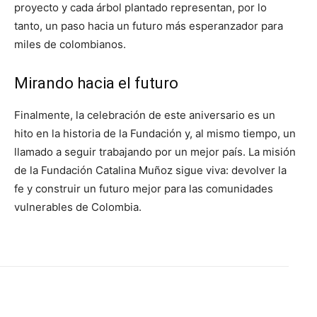
proyecto y cada árbol plantado representan, por lo
tanto, un paso hacia un futuro más esperanzador para
miles de colombianos.
Mirando hacia el futuro
Finalmente, la celebración de este aniversario es un
hito en la historia de la Fundación y, al mismo tiempo, un
llamado a seguir trabajando por un mejor país. La misión
de la Fundación Catalina Muñoz sigue viva: devolver la
fe y construir un futuro mejor para las comunidades
vulnerables de Colombia.