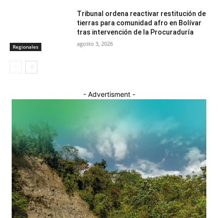
Tribunal ordena reactivar restitución de
tierras para comunidad afro en Bolívar
tras intervención de la Procuraduría
agosto 3, 2026
Regionales
- Advertisment -