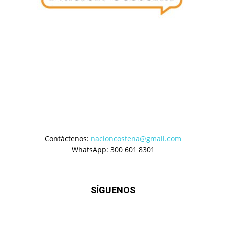
Contáctenos:
nacioncostena@gmail.com
WhatsApp: 300 601 8301
SÍGUENOS