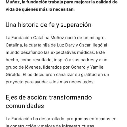
Muñoz, la fundación trabaja para mejorar la calidad de
vida de quienes más lo necesitan.
Una historia de fe y superación
La Fundación Catalina Muñoz nació de un milagro.
Catalina, la cuarta hija de Luz Dary y Óscar, llegó al
mundo desafiando las expectativas médicas. Este
hecho, como resultado, inspiró a sus padres y a un
grupo de jóvenes, liderados por Gohard y Yamile
Giraldo. Ellos decidieron canalizar su gratitud en un
proyecto para ayudar a los más necesitados.
Ejes de acción: transformando
comunidades
La Fundación ha desarrollado, programas enfocados en
la construcción y mejora de infraestructuras