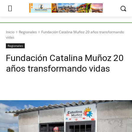
Inicio
Regionales
Fundación Catalina Muñoz 20 años transformando
vidas
Regionales
Fundación Catalina Muñoz 20
años transformando vidas