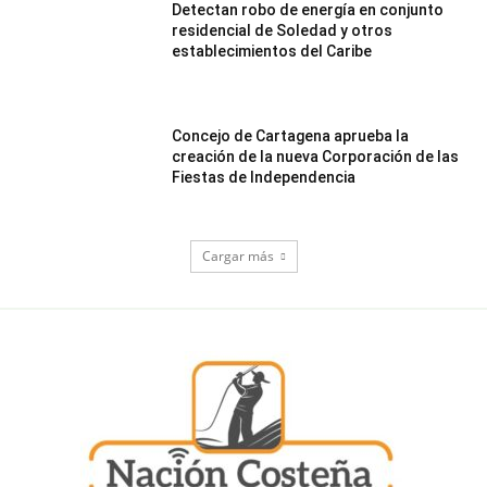
Detectan robo de energía en conjunto
residencial de Soledad y otros
establecimientos del Caribe
Concejo de Cartagena aprueba la
creación de la nueva Corporación de las
Fiestas de Independencia
Cargar más