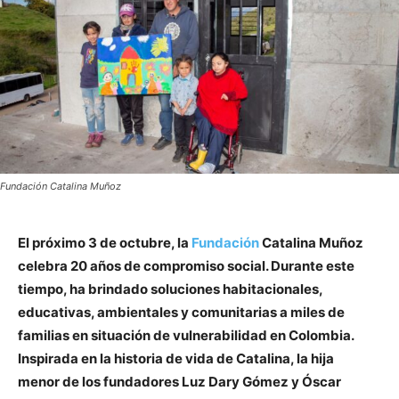
Fundación Catalina Muñoz
El próximo 3 de octubre, la
Fundación
Catalina Muñoz
celebra 20 años de compromiso social. Durante este
tiempo, ha brindado soluciones habitacionales,
educativas, ambientales y comunitarias a miles de
familias en situación de vulnerabilidad en Colombia.
Inspirada en la historia de vida de Catalina, la hija
menor de los fundadores Luz Dary Gómez y Óscar