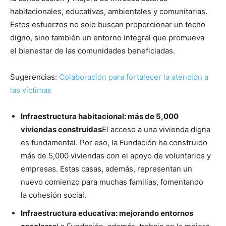
habitacionales, educativas, ambientales y comunitarias.
Estos esfuerzos no solo buscan proporcionar un techo
digno, sino también un entorno integral que promueva
el bienestar de las comunidades beneficiadas.
Sugerencias:
Colaboración para fortalecer la atención a
las víctimas
Infraestructura habitacional: más de 5,000
viviendas construidas
El acceso a una vivienda digna
es fundamental. Por eso, la Fundación ha construido
más de 5,000 viviendas con el apoyo de voluntarios y
empresas. Estas casas, además, representan un
nuevo comienzo para muchas familias, fomentando
la cohesión social.
Infraestructura educativa: mejorando entornos