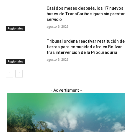
Casi dos meses después, los 17 nuevos
buses de TransCaribe siguen sin prestar
servicio
agosto 6, 2026
Regionales
Tribunal ordena reactivar restitución de
tierras para comunidad afro en Bolívar
tras intervención de la Procuraduría
agosto 3, 2026
Regionales
- Advertisment -