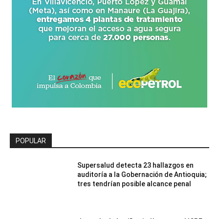
POPULAR
Supersalud detecta 23 hallazgos en
auditoría a la Gobernación de Antioquia;
tres tendrían posible alcance penal