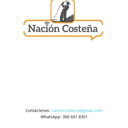
Contáctenos:
nacioncostena@gmail.com
WhatsApp: 300 601 8301