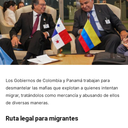
Los Gobiernos de Colombia y Panamá trabajan para
desmantelar las mafias que explotan a quienes intentan
migrar, tratándolos como mercancía y abusando de ellos
de diversas maneras.
Ruta legal para migrantes