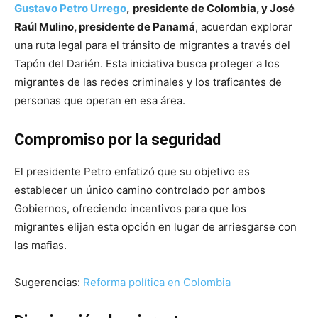
Gustavo Petro Urrego
,
presidente de Colombia, y José
Raúl Mulino, presidente de Panamá
, acuerdan explorar
una ruta legal para el tránsito de migrantes a través del
Tapón del Darién. Esta iniciativa busca proteger a los
migrantes de las redes criminales y los traficantes de
personas que operan en esa área.
Compromiso por la seguridad
El presidente Petro enfatizó que su objetivo es
establecer un único camino controlado por ambos
Gobiernos, ofreciendo incentivos para que los
migrantes elijan esta opción en lugar de arriesgarse con
las mafias.
Sugerencias:
Reforma política en Colombia