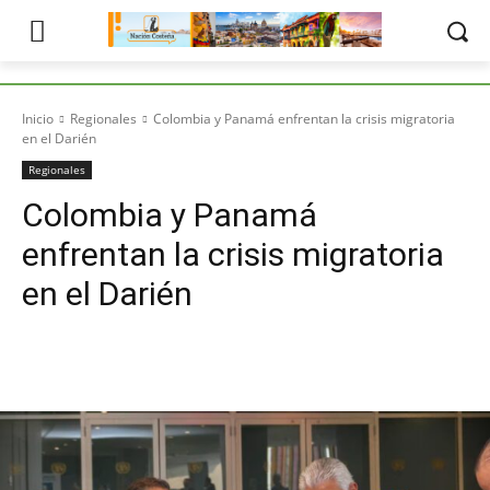
Inicio
Regionales
Colombia y Panamá enfrentan la crisis migratoria
en el Darién
Regionales
Colombia y Panamá
enfrentan la crisis migratoria
en el Darién