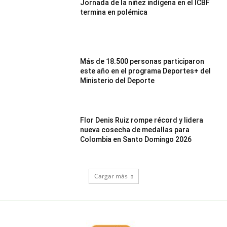
Jornada de la niñez indígena en el ICBF
termina en polémica
Más de 18.500 personas participaron
este año en el programa Deportes+ del
Ministerio del Deporte
Flor Denis Ruiz rompe récord y lidera
nueva cosecha de medallas para
Colombia en Santo Domingo 2026
Cargar más