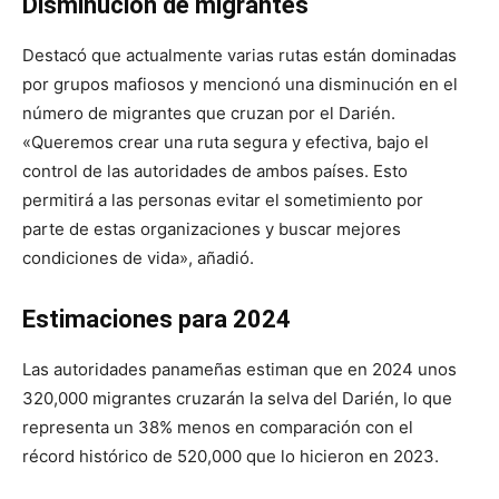
Disminución de migrantes
Destacó que actualmente varias rutas están dominadas
por grupos mafiosos y mencionó una disminución en el
número de migrantes que cruzan por el Darién.
«Queremos crear una ruta segura y efectiva, bajo el
control de las autoridades de ambos países. Esto
permitirá a las personas evitar el sometimiento por
parte de estas organizaciones y buscar mejores
condiciones de vida», añadió.
Estimaciones para 2024
Las autoridades panameñas estiman que en 2024 unos
320,000 migrantes cruzarán la selva del Darién, lo que
representa un 38% menos en comparación con el
récord histórico de 520,000 que lo hicieron en 2023.