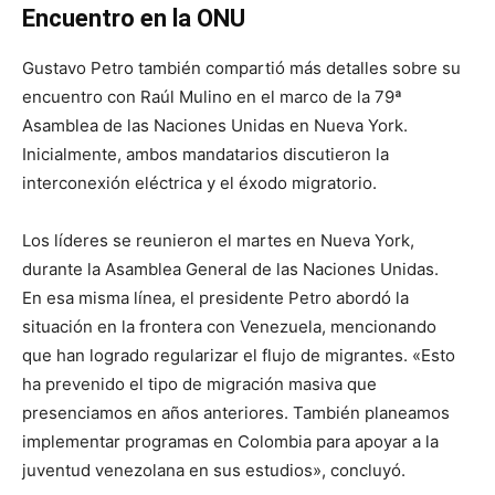
Encuentro en la ONU
Gustavo Petro también compartió más detalles sobre su
encuentro con Raúl Mulino en el marco de la 79ª
Asamblea de las Naciones Unidas en Nueva York.
Inicialmente, ambos mandatarios discutieron la
interconexión eléctrica y el éxodo migratorio.
Los líderes se reunieron el martes en Nueva York,
durante la Asamblea General de las Naciones Unidas.
En esa misma línea, el presidente Petro abordó la
situación en la frontera con Venezuela, mencionando
que han logrado regularizar el flujo de migrantes. «Esto
ha prevenido el tipo de migración masiva que
presenciamos en años anteriores. También planeamos
implementar programas en Colombia para apoyar a la
juventud venezolana en sus estudios», concluyó.