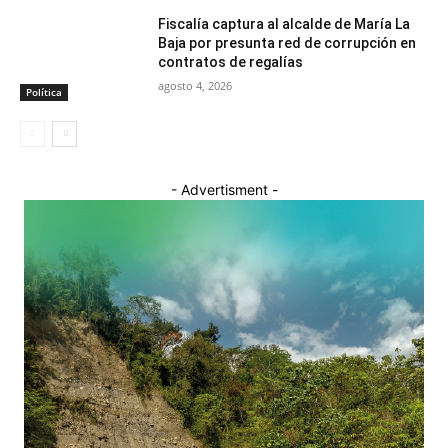
Fiscalía captura al alcalde de María La
Baja por presunta red de corrupción en
contratos de regalías
agosto 4, 2026
Política
- Advertisment -