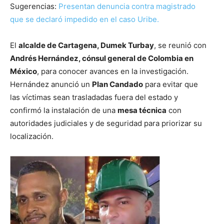
Sugerencias:
Presentan denuncia contra magistrado
que se declaró impedido en el caso Uribe.
El
alcalde de Cartagena, Dumek Turbay
, se reunió con
Andrés Hernández, cónsul general de Colombia en
México
, para conocer avances en la investigación.
Hernández anunció un
Plan Candado
para evitar que
las víctimas sean trasladadas fuera del estado y
confirmó la instalación de una
mesa técnica
con
autoridades judiciales y de seguridad para priorizar su
localización.