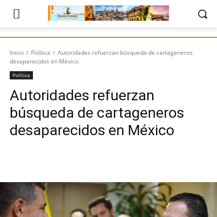
Inicio
Política
Autoridades refuerzan búsqueda de cartageneros
desaparecidos en México
Política
Autoridades refuerzan
búsqueda de cartageneros
desaparecidos en México