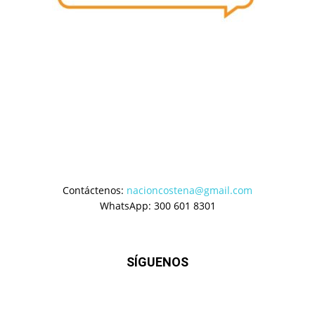
Contáctenos:
nacioncostena@gmail.com
WhatsApp: 300 601 8301
SÍGUENOS