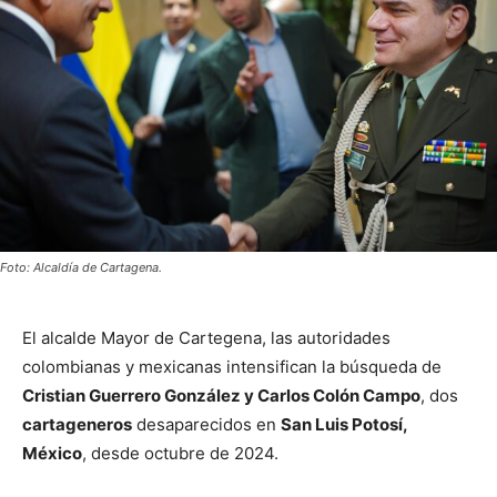
Foto: Alcaldía de Cartagena.
El alcalde Mayor de Cartegena, las autoridades
colombianas y mexicanas intensifican la búsqueda de
Cristian Guerrero González y Carlos Colón Campo
, dos
cartageneros
desaparecidos en
San Luis Potosí,
México
, desde octubre de 2024.