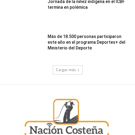
Jornada de la niñez indígena en el ICBF
termina en polémica
Más de 18.500 personas participaron
este año en el programa Deportes+ del
Ministerio del Deporte
Cargar más