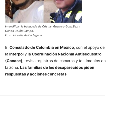
Intensifican la búsqueda de Cristian Guerrero González y
Carlos Colón Campo.
Foto: Alcaldía de Cartagena.
El
Consulado de Colombia en México
, con el apoyo de
la
Interpol
y la
Coordinación Nacional Antisecuestro
(Conase)
, revisa registros de cámaras y testimonios en
la zona.
Las familias de los desaparecidos piden
respuestas y acciones concretas
.