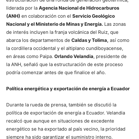
liderada por la
Agencia Nacional de Hidrocarburos
(ANH)
en colaboración con el
Servicio Geológico
Nacional y el Ministerio de Minas y Energía.
Las zonas
de interés incluyen la franja volcánica del Ruiz, que
abarca los departamentos de
Caldas y Tolima,
así como
la cordillera occidental y el altiplano cundiboyacense,
en áreas como Paipa.
Orlando Velandia
, presidente de
la ANH, señaló que la estructuración de este proceso
podría comenzar antes de que finalice el año.
Política energética y exportación de energía a Ecuador
Durante la rueda de prensa, también se discutió la
política de exportación de energía a Ecuador. Velandia
recalcó que aunque en situaciones de excedente
energético se ha exportado al país vecino, la prioridad
siempre ha sido garantizar el suministro interno.