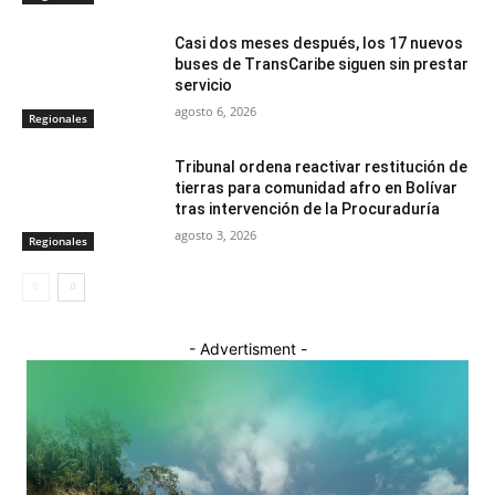
Casi dos meses después, los 17 nuevos
buses de TransCaribe siguen sin prestar
servicio
agosto 6, 2026
Regionales
Tribunal ordena reactivar restitución de
tierras para comunidad afro en Bolívar
tras intervención de la Procuraduría
agosto 3, 2026
Regionales
- Advertisment -