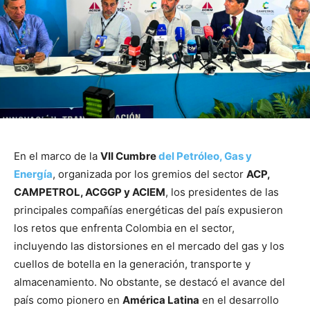
En el marco de la
VII Cumbre
del Petróleo, Gas y
Energía
, organizada por los gremios del sector
ACP,
CAMPETROL, ACGGP y ACIEM
, los presidentes de las
principales compañías energéticas del país expusieron
los retos que enfrenta Colombia en el sector,
incluyendo las distorsiones en el mercado del gas y los
cuellos de botella en la generación, transporte y
almacenamiento. No obstante, se destacó el avance del
país como pionero en
América Latina
en el desarrollo