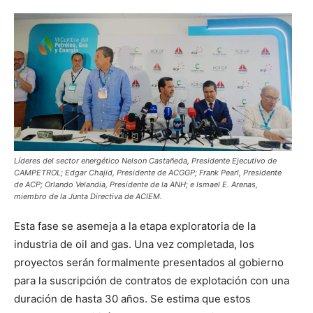
Líderes del sector energético Nelson Castañeda, Presidente Ejecutivo de
CAMPETROL; Edgar Chajid, Presidente de ACGGP; Frank Pearl, Presidente
de ACP; Orlando Velandia, Presidente de la ANH; e Ismael E. Arenas,
miembro de la Junta Directiva de ACIEM.
Esta fase se asemeja a la etapa exploratoria de la
industria de oil and gas. Una vez completada, los
proyectos serán formalmente presentados al gobierno
para la suscripción de contratos de explotación con una
duración de hasta 30 años. Se estima que estos