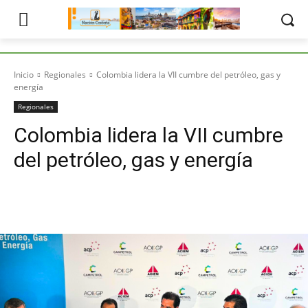
Inicio
Regionales
Colombia lidera la VII cumbre del petróleo, gas y
energía
Regionales
Colombia lidera la VII cumbre
del petróleo, gas y energía