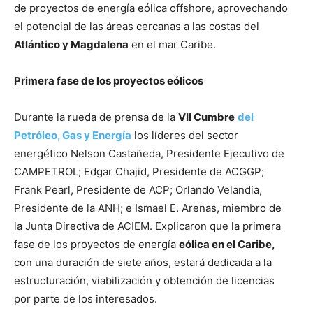
de proyectos de energía eólica offshore, aprovechando
el potencial de las áreas cercanas a las costas del
Atlántico y Magdalena
en el mar Caribe.
Primera fase de los proyectos eólicos
Durante la rueda de prensa de la
VII Cumbre
del
Petróleo, Gas y Energía
los líderes del sector
energético Nelson Castañeda, Presidente Ejecutivo de
CAMPETROL; Edgar Chajid, Presidente de ACGGP;
Frank Pearl, Presidente de ACP; Orlando Velandia,
Presidente de la ANH; e Ismael E. Arenas, miembro de
la Junta Directiva de ACIEM. Explicaron que la primera
fase de los proyectos de energía
eólica en el Caribe,
con una duración de siete años, estará dedicada a la
estructuración, viabilización y obtención de licencias
por parte de los interesados.