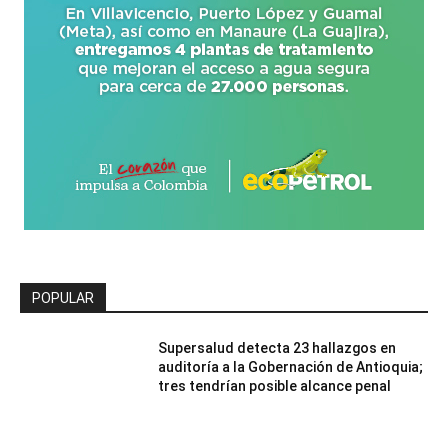
POPULAR
Supersalud detecta 23 hallazgos en
auditoría a la Gobernación de Antioquia;
tres tendrían posible alcance penal