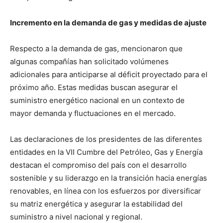
Incremento en la demanda de gas y medidas de ajuste
Respecto a la demanda de gas, mencionaron que
algunas compañías han solicitado volúmenes
adicionales para anticiparse al déficit proyectado para el
próximo año. Estas medidas buscan asegurar el
suministro energético nacional en un contexto de
mayor demanda y fluctuaciones en el mercado.
Las declaraciones de los presidentes de las diferentes
entidades en la VII Cumbre del Petróleo, Gas y Energía
destacan el compromiso del país con el desarrollo
sostenible y su liderazgo en la transición hacia energías
renovables, en línea con los esfuerzos por diversificar
su matriz energética y asegurar la estabilidad del
suministro a nivel nacional y regional.