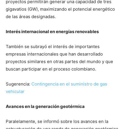
proyectos permitirán generar una capacidad de tres
gigavatios (GW), maximizando el potencial energético
de las áreas designadas.
Interés internacional en energías renovables
También se subrayó el interés de importantes
empresas internacionales que han desarrollado
proyectos similares en otras partes del mundo y que
buscan participar en el proceso colombiano.
Sugerencia:
Contingencia en el suministro de gas
vehicular
Avances en la generación geotérmica
Paralelamente, se informó sobre los avances en la
estructuración de una ronda de generación geotérmica,