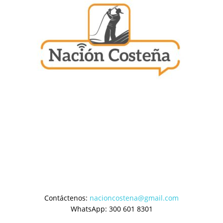
Contáctenos:
nacioncostena@gmail.com
WhatsApp: 300 601 8301