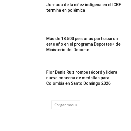
Jornada de la niñez indígena en el ICBF
termina en polémica
Más de 18.500 personas participaron
este año en el programa Deportes+ del
Ministerio del Deporte
Flor Denis Ruiz rompe récord y lidera
nueva cosecha de medallas para
Colombia en Santo Domingo 2026
Cargar más