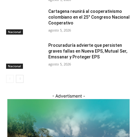
Cartagena reunirá al cooperativismo
colombiano en el 25° Congreso Nacional
Cooperativo
agosto 5, 2026
Nacional
Procuraduría advierte que persisten
graves fallas en Nueva EPS, Mutual Ser,
Emssanar y Proteger EPS
agosto 5, 2026
Nacional
- Advertisment -