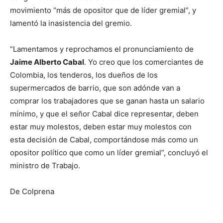
movimiento “más de opositor que de líder gremial”, y
lamentó la inasistencia del gremio.
“Lamentamos y reprochamos el pronunciamiento de
Jaime Alberto Cabal
. Yo creo que los comerciantes de
Colombia, los tenderos, los dueños de los
supermercados de barrio, que son adónde van a
comprar los trabajadores que se ganan hasta un salario
mínimo, y que el señor Cabal dice representar, deben
estar muy molestos, deben estar muy molestos con
esta decisión de Cabal, comportándose más como un
opositor político que como un líder gremial”, concluyó el
ministro de Trabajo.
De Colprena