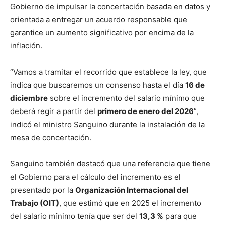
Gobierno de impulsar la concertación basada en datos y
orientada a entregar un acuerdo responsable que
garantice un aumento significativo por encima de la
inflación.
“Vamos a tramitar el recorrido que establece la ley, que
indica que buscaremos un consenso hasta el día
16 de
diciembre
sobre el incremento del salario mínimo que
deberá regir a partir del
primero de enero del 2026
”,
indicó el ministro Sanguino durante la instalación de la
mesa de concertación.
Sanguino también destacó que una referencia que tiene
el Gobierno para el cálculo del incremento es el
presentado por la
Organización Internacional del
Trabajo (OIT)
, que estimó que en 2025 el incremento
del salario mínimo tenía que ser del
13,3 %
para que