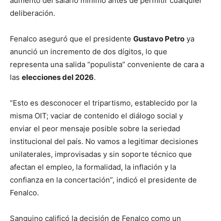
aumento del salario mínimo antes de permitir cualquier
deliberación.
Fenalco aseguró que el presidente
Gustavo Petro
ya
anunció un incremento de dos dígitos, lo que
representa una salida “populista” conveniente de cara a
las
elecciones del 2026
.
“Esto es desconocer el tripartismo, establecido por la
misma OIT; vaciar de contenido el diálogo social y
enviar el peor mensaje posible sobre la seriedad
institucional del país. No vamos a legitimar decisiones
unilaterales, improvisadas y sin soporte técnico que
afectan el empleo, la formalidad, la inflación y la
confianza en la concertación”, indicó el presidente de
Fenalco.
Sanguino calificó la decisión de Fenalco como un