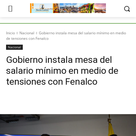
Inicio
Nacional
Gobierno instala mesa del salario mínimo en medio
de tensiones con Fenalco
Nacional
Gobierno instala mesa del
salario mínimo en medio de
tensiones con Fenalco