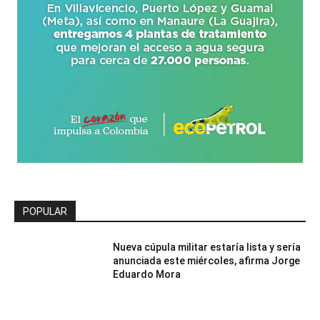
POPULAR
Nueva cúpula militar estaría lista y sería
anunciada este miércoles, afirma Jorge
Eduardo Mora