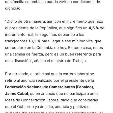
una familia colombiana pueda vivir en condiciones de
dignidad.
“Dicho de otra manera, aun con el incremento que hizo
el presidente de la República, que significó un
4,5 %
de
incremento real, le seguimos debiendo a los
trabajadores
13,3 %
para llegar a ese mínimo vital que
se requiere en la Colombia de hoy. En todo caso, no es
una camisa de fuerza, pero es un buen referente para
esta discusión”, añadió el ministro de Trabajo.
Por otro lado, el principal que la cartera laboral se
refirió al anuncio realizado por el presidente de la
Federación Nacional de Comerciantes (Fenalco)
,
Jaime Cabal
, quien anunció que no participará en la
Mesa de Concertación Laboral dado que consideran
que el Gobierno ya decidió, anunció y politizó el