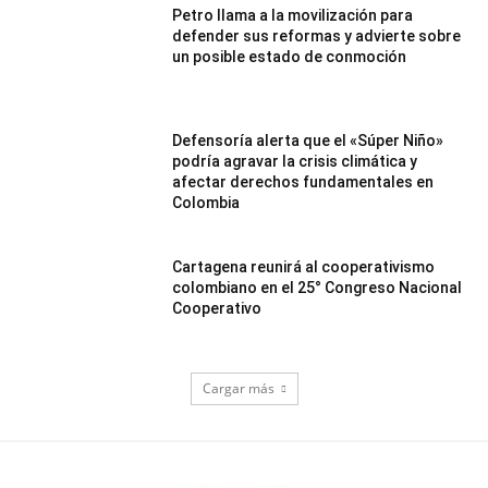
Petro llama a la movilización para
defender sus reformas y advierte sobre
un posible estado de conmoción
Defensoría alerta que el «Súper Niño»
podría agravar la crisis climática y
afectar derechos fundamentales en
Colombia
Cartagena reunirá al cooperativismo
colombiano en el 25° Congreso Nacional
Cooperativo
Cargar más