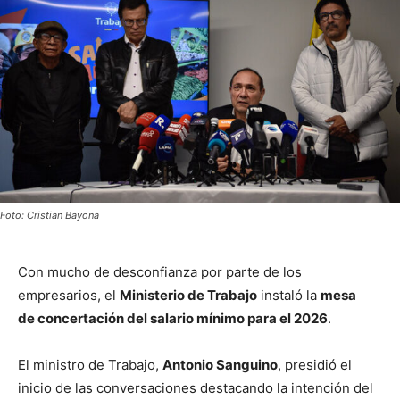
Foto: Cristian Bayona
Con mucho de desconfianza por parte de los
empresarios, el
Ministerio de Trabajo
instaló la
mesa
de concertación del salario mínimo para el 2026
.
El ministro de Trabajo,
Antonio Sanguino
, presidió el
inicio de las conversaciones destacando la intención del