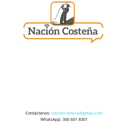
Contáctenos:
nacioncostena@gmail.com
WhatsApp: 300 601 8301